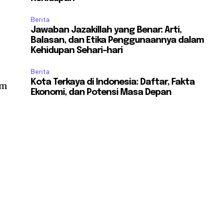
Berita
Jawaban Jazakillah yang Benar: Arti,
Balasan, dan Etika Penggunaannya dalam
Kehidupan Sehari-hari
Berita
Kota Terkaya di Indonesia: Daftar, Fakta
im
Ekonomi, dan Potensi Masa Depan