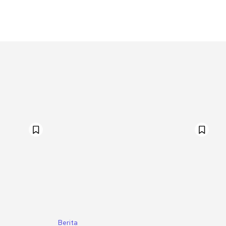
Berita