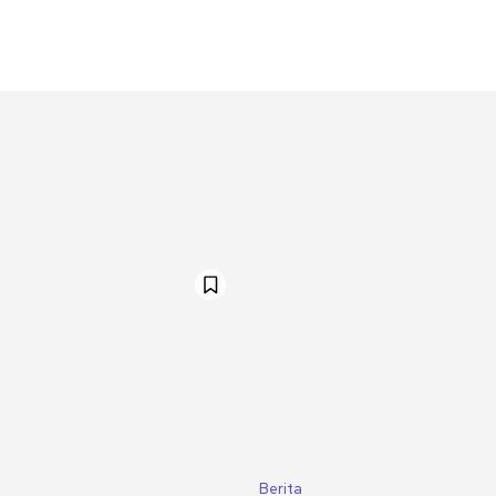
Berita