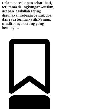
Dalam percakapan sehari-hari,
terutama di lingkungan Muslim,
ucapan jazakillah sering
digunakan sebagai bentuk doa
dan rasa terima kasih. Namun,
masih banyak orang yang
bertanya...