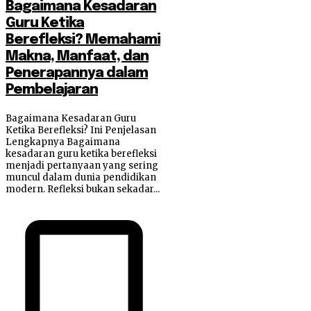
Bagaimana Kesadaran
Guru Ketika
Berefleksi? Memahami
Makna, Manfaat, dan
Penerapannya dalam
Pembelajaran
Bagaimana Kesadaran Guru
Ketika Berefleksi? Ini Penjelasan
Lengkapnya Bagaimana
kesadaran guru ketika berefleksi
menjadi pertanyaan yang sering
muncul dalam dunia pendidikan
modern. Refleksi bukan sekadar...