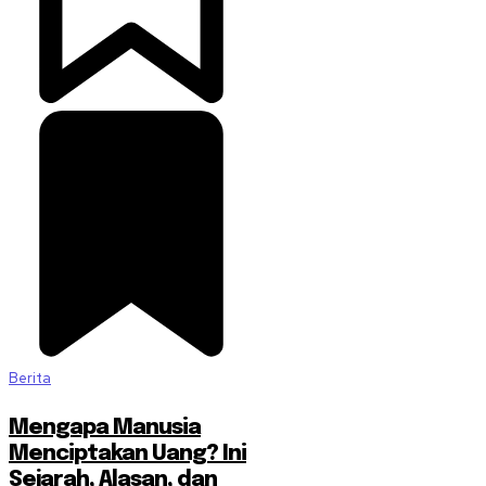
Berita
Mengapa Manusia
Menciptakan Uang? Ini
Sejarah, Alasan, dan