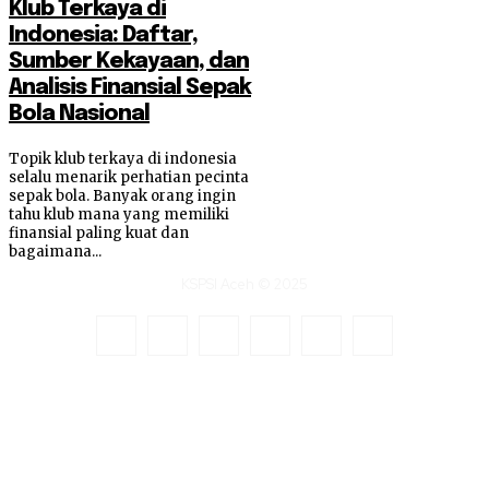
Klub Terkaya di
Indonesia: Daftar,
Sumber Kekayaan, dan
Analisis Finansial Sepak
Bola Nasional
Topik klub terkaya di indonesia
selalu menarik perhatian pecinta
sepak bola. Banyak orang ingin
tahu klub mana yang memiliki
finansial paling kuat dan
bagaimana...
KSPSI Aceh © 2025