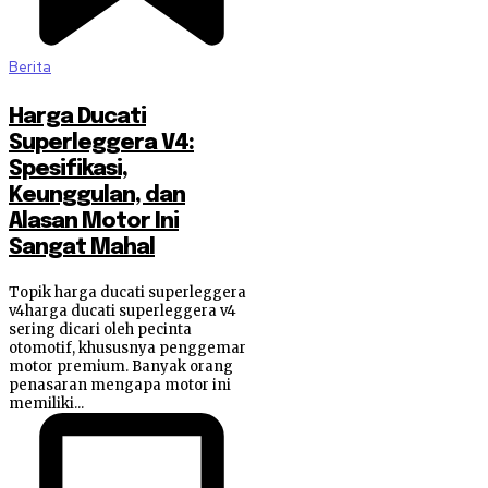
Berita
Harga Ducati
Superleggera V4:
Spesifikasi,
Keunggulan, dan
Alasan Motor Ini
Sangat Mahal
Topik harga ducati superleggera
v4harga ducati superleggera v4
sering dicari oleh pecinta
otomotif, khususnya penggemar
motor premium. Banyak orang
penasaran mengapa motor ini
memiliki...