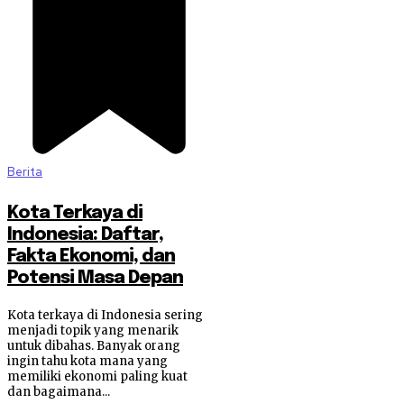
Berita
Kota Terkaya di
Indonesia: Daftar,
Fakta Ekonomi, dan
Potensi Masa Depan
Kota terkaya di Indonesia sering
menjadi topik yang menarik
untuk dibahas. Banyak orang
ingin tahu kota mana yang
memiliki ekonomi paling kuat
dan bagaimana...