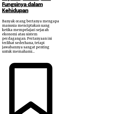
Fungsinya dalam
Kehidupan
Banyak orang bertanya mengapa
manusia menciptakan uang
ketika mempelajari sejarah
ekonomi atau sistem
perdagangan. Pertanyaan ini
terlihat sederhana, tetapi
jawabannya sangat penting
untuk memahami...