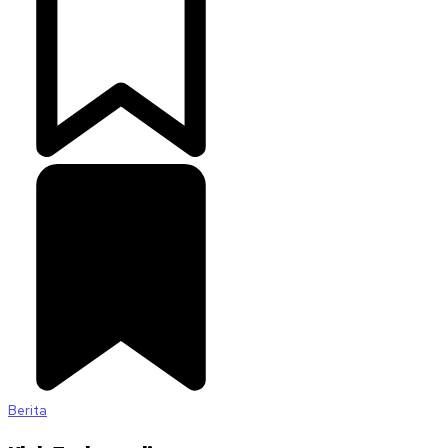
Berita