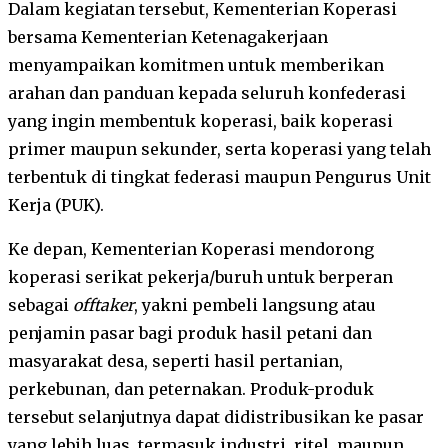
Dalam kegiatan tersebut, Kementerian Koperasi
bersama Kementerian Ketenagakerjaan
menyampaikan komitmen untuk memberikan
arahan dan panduan kepada seluruh konfederasi
yang ingin membentuk koperasi, baik koperasi
primer maupun sekunder, serta koperasi yang telah
terbentuk di tingkat federasi maupun Pengurus Unit
Kerja (PUK).
Ke depan, Kementerian Koperasi mendorong
koperasi serikat pekerja/buruh untuk berperan
sebagai
offtaker
, yakni pembeli langsung atau
penjamin pasar bagi produk hasil petani dan
masyarakat desa, seperti hasil pertanian,
perkebunan, dan peternakan. Produk-produk
tersebut selanjutnya dapat didistribusikan ke pasar
yang lebih luas, termasuk industri, ritel, maupun