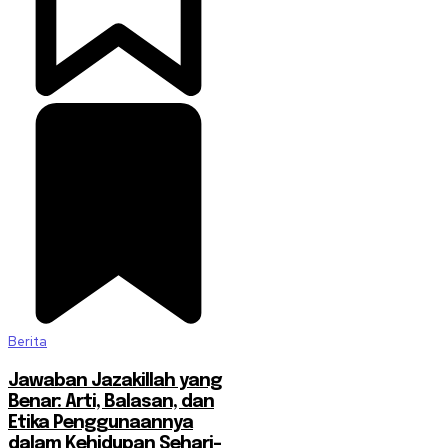
Berita
Jawaban Jazakillah yang
Benar: Arti, Balasan, dan
Etika Penggunaannya
dalam Kehidupan Sehari-