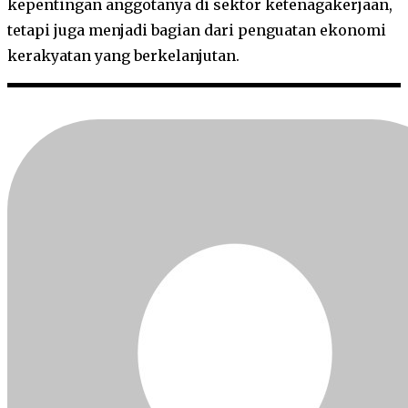
kepentingan anggotanya di sektor ketenagakerjaan,
tetapi juga menjadi bagian dari penguatan ekonomi
kerakyatan yang berkelanjutan.