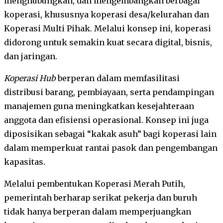
menghubungkan, dan mengembangkan berbagai
koperasi, khususnya koperasi desa/kelurahan dan
Koperasi Multi Pihak. Melalui konsep ini, koperasi
didorong untuk semakin kuat secara digital, bisnis,
dan jaringan.
Koperasi Hub
berperan dalam memfasilitasi
distribusi barang, pembiayaan, serta pendampingan
manajemen guna meningkatkan kesejahteraan
anggota dan efisiensi operasional. Konsep ini juga
diposisikan sebagai “kakak asuh” bagi koperasi lain
dalam memperkuat rantai pasok dan pengembangan
kapasitas.
Melalui pembentukan Koperasi Merah Putih,
pemerintah berharap serikat pekerja dan buruh
tidak hanya berperan dalam memperjuangkan