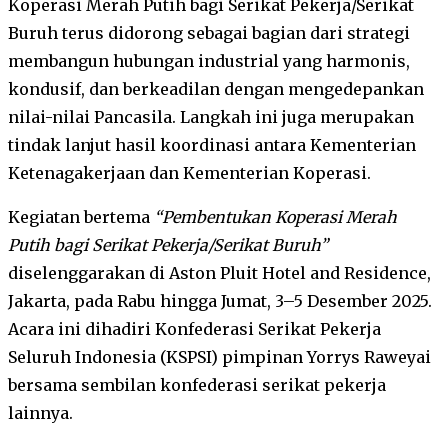
Koperasi Merah Putih bagi Serikat Pekerja/Serikat
Buruh terus didorong sebagai bagian dari strategi
membangun hubungan industrial yang harmonis,
kondusif, dan berkeadilan dengan mengedepankan
nilai-nilai Pancasila. Langkah ini juga merupakan
tindak lanjut hasil koordinasi antara Kementerian
Ketenagakerjaan dan Kementerian Koperasi.
Kegiatan bertema
“Pembentukan Koperasi Merah
Putih bagi Serikat Pekerja/Serikat Buruh”
diselenggarakan di Aston Pluit Hotel and Residence,
Jakarta, pada Rabu hingga Jumat, 3–5 Desember 2025.
Acara ini dihadiri Konfederasi Serikat Pekerja
Seluruh Indonesia (KSPSI) pimpinan Yorrys Raweyai
bersama sembilan konfederasi serikat pekerja
lainnya.