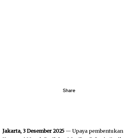
Share
Jakarta, 3 Desember 2025
— Upaya pembentukan