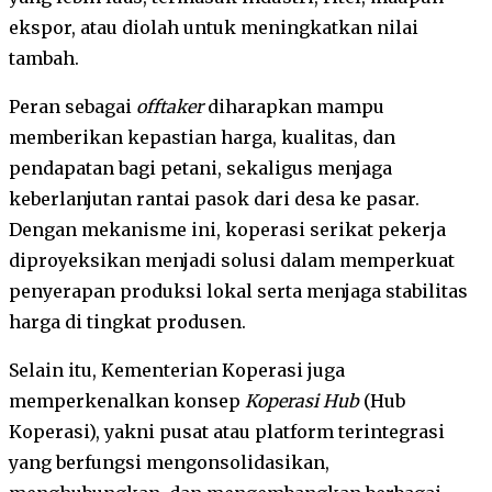
ekspor, atau diolah untuk meningkatkan nilai
tambah.
Peran sebagai
offtaker
diharapkan mampu
memberikan kepastian harga, kualitas, dan
pendapatan bagi petani, sekaligus menjaga
keberlanjutan rantai pasok dari desa ke pasar.
Dengan mekanisme ini, koperasi serikat pekerja
diproyeksikan menjadi solusi dalam memperkuat
penyerapan produksi lokal serta menjaga stabilitas
harga di tingkat produsen.
Selain itu, Kementerian Koperasi juga
memperkenalkan konsep
Koperasi Hub
(Hub
Koperasi), yakni pusat atau platform terintegrasi
yang berfungsi mengonsolidasikan,