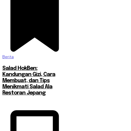
Berita
Salad HokBen:
Kandungan Gizi, Cara
Membuat, dan Tips
Menikmati Salad Ala
Restoran Jepang