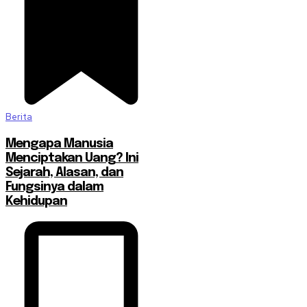
Berita
Mengapa Manusia
Menciptakan Uang? Ini
Sejarah, Alasan, dan
Fungsinya dalam
Kehidupan