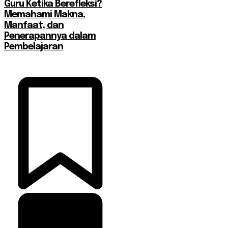
Guru Ketika Berefleksi?
Memahami Makna,
Manfaat, dan
Penerapannya dalam
Pembelajaran