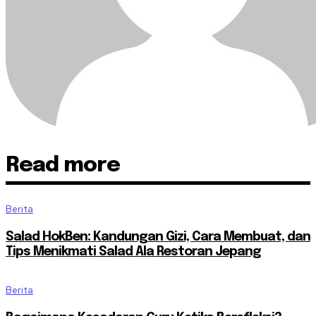
Read more
Berita
Salad HokBen: Kandungan Gizi, Cara Membuat, dan
Tips Menikmati Salad Ala Restoran Jepang
Berita