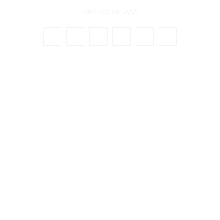
KSPSI Aceh © 2025