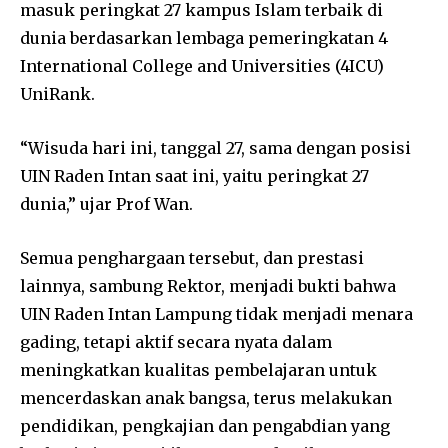
masuk peringkat 27 kampus Islam terbaik di
dunia berdasarkan lembaga pemeringkatan 4
International College and Universities (4ICU)
UniRank.
“Wisuda hari ini, tanggal 27, sama dengan posisi
UIN Raden Intan saat ini, yaitu peringkat 27
dunia,” ujar Prof Wan.
Semua penghargaan tersebut, dan prestasi
lainnya, sambung Rektor, menjadi bukti bahwa
UIN Raden Intan Lampung tidak menjadi menara
gading, tetapi aktif secara nyata dalam
meningkatkan kualitas pembelajaran untuk
mencerdaskan anak bangsa, terus melakukan
pendidikan, pengkajian dan pengabdian yang