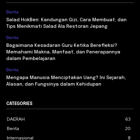
Berita
Salad HokBen: Kandungan Gizi, Cara Membuat, dan
Tips Menikmati Salad Ala Restoran Jepang
Berita
Bagaimana Kesadaran Guru Ketika Berefleksi?
Memahami Makna, Manfaat, dan Penerapannya
dalam Pembelajaran
Berita
Mengapa Manusia Menciptakan Uang? Ini Sejarah,
Alasan, dan Fungsinya dalam Kehidupan
CATEGORIES
DAERAH
63
Berita
20
Internasional
8