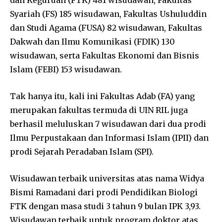
Syariah (FS) 185 wisudawan, Fakultas Ushuluddin
dan Studi Agama (FUSA) 82 wisudawan, Fakultas
Dakwah dan Ilmu Komunikasi (FDIK) 130
wisudawan, serta Fakultas Ekonomi dan Bisnis
Islam (FEBI) 153 wisudawan.
Tak hanya itu, kali ini Fakultas Adab (FA) yang
merupakan fakultas termuda di UIN RIL juga
berhasil meluluskan 7 wisudawan dari dua prodi
Ilmu Perpustakaan dan Informasi Islam (IPII) dan
prodi Sejarah Peradaban Islam (SPI).
Wisudawan terbaik universitas atas nama Widya
Bismi Ramadani dari prodi Pendidikan Biologi
FTK dengan masa studi 3 tahun 9 bulan IPK 3,93.
Wisudawan terbaik untuk program doktor atas