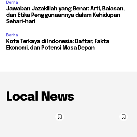
Berita
Jawaban Jazakillah yang Benar: Arti, Balasan,
dan Etika Penggunaannya dalam Kehidupan
Sehari-hari
Berita
Kota Terkaya di Indonesia: Daftar, Fakta
Ekonomi, dan Potensi Masa Depan
Local News