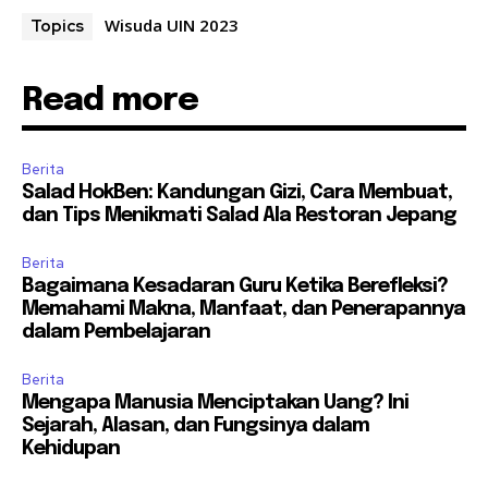
Wisuda UIN 2023
Topics
Read more
Berita
Salad HokBen: Kandungan Gizi, Cara Membuat,
dan Tips Menikmati Salad Ala Restoran Jepang
Berita
Bagaimana Kesadaran Guru Ketika Berefleksi?
Memahami Makna, Manfaat, dan Penerapannya
dalam Pembelajaran
Berita
Mengapa Manusia Menciptakan Uang? Ini
Sejarah, Alasan, dan Fungsinya dalam
Kehidupan