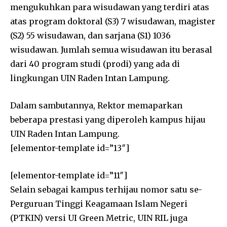
mengukuhkan para wisudawan yang terdiri atas
atas program doktoral (S3) 7 wisudawan, magister
(S2) 55 wisudawan, dan sarjana (S1) 1036
wisudawan. Jumlah semua wisudawan itu berasal
dari 40 program studi (prodi) yang ada di
lingkungan UIN Raden Intan Lampung.
Dalam sambutannya, Rektor memaparkan
beberapa prestasi yang diperoleh kampus hijau
UIN Raden Intan Lampung.
[elementor-template id=”13″]
[elementor-template id=”11″]
Selain sebagai kampus terhijau nomor satu se-
Perguruan Tinggi Keagamaan Islam Negeri
(PTKIN) versi UI Green Metric, UIN RIL juga