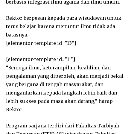
berbasis integrasi ilmu agama dan ilmu umum.
Rektor berpesan kepada para wisudawan untuk
terus belajar karena menuntut ilmu tidak ada
batasnya.
[elementor-template id=”13″]
[elementor-template id=”11″]
“Semoga ilmu, keterampilan, keahlian, dan
pengalaman yang diperoleh, akan menjadi bekal
yang berguna di tengah masyarakat, dan
mengantarkan kepada langkah lebih baik dan
lebih sukses pada masa akan datang,” harap
Rektor.
Program sarjana terdiri dari Fakultas Tarbiyah
dan Keguruan (FTK) 481 wisudawan, Fakultas