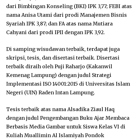
dari Bimbingan Konseling (BKI) IPK 3,77; FEBI atas
nama Anisa Utami dari prodi Manajemen Bisnis
Syariah IPK 3,87; dan FA atas nama Mutiara
Cahyani dari prodi IPII dengan IPK 3,92.
Di samping wisudawan terbaik, terdapat juga
skripsi, tesis, dan disertasi terbaik. Disertasi
terbaik diraih oleh Puji Raharjo (Kakanwil
Kemenag Lampung) dengan judul Strategi
Implementasi ISO 14001:2015 di Universitas Islam
Negeri (UIN) Raden Intan Lampung.
Tesis terbaik atas nama Alsadika Ziaul Haq
dengan judul Pengembangan Buku Ajar Membaca
Berbasis Media Gambar untuk Siswa Kelas VI di
Kuliah Muallimin Al Islamiyah Pondok