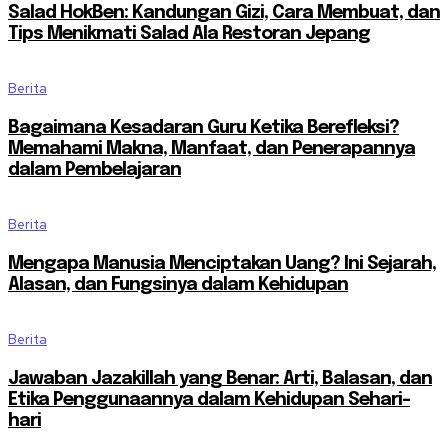
Salad HokBen: Kandungan Gizi, Cara Membuat, dan
Tips Menikmati Salad Ala Restoran Jepang
Berita
Bagaimana Kesadaran Guru Ketika Berefleksi?
Memahami Makna, Manfaat, dan Penerapannya
dalam Pembelajaran
Berita
Mengapa Manusia Menciptakan Uang? Ini Sejarah,
Alasan, dan Fungsinya dalam Kehidupan
Berita
Jawaban Jazakillah yang Benar: Arti, Balasan, dan
Etika Penggunaannya dalam Kehidupan Sehari-
hari