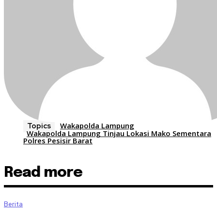
Wakapolda Lampung
Topics
Wakapolda Lampung Tinjau Lokasi Mako Sementara
Polres Pesisir Barat
Read more
Berita