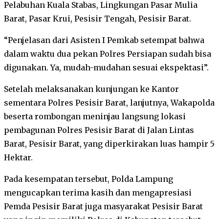
Pelabuhan Kuala Stabas, Lingkungan Pasar Mulia
Barat, Pasar Krui, Pesisir Tengah, Pesisir Barat.
“Penjelasan dari Asisten I Pemkab setempat bahwa
dalam waktu dua pekan Polres Persiapan sudah bisa
digunakan. Ya, mudah-mudahan sesuai ekspektasi”.
Setelah melaksanakan kunjungan ke Kantor
sementara Polres Pesisir Barat, lanjutnya, Wakapolda
beserta rombongan meninjau langsung lokasi
pembagunan Polres Pesisir Barat di Jalan Lintas
Barat, Pesisir Barat, yang diperkirakan luas hampir 5
Hektar.
Pada kesempatan tersebut, Polda Lampung
mengucapkan terima kasih dan mengapresiasi
Pemda Pesisir Barat juga masyarakat Pesisir Barat