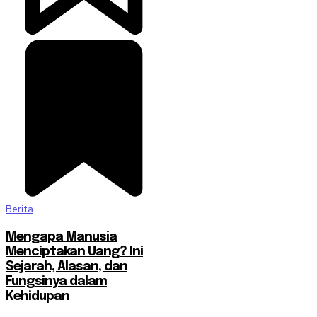
Berita
Mengapa Manusia
Menciptakan Uang? Ini
Sejarah, Alasan, dan
Fungsinya dalam
Kehidupan