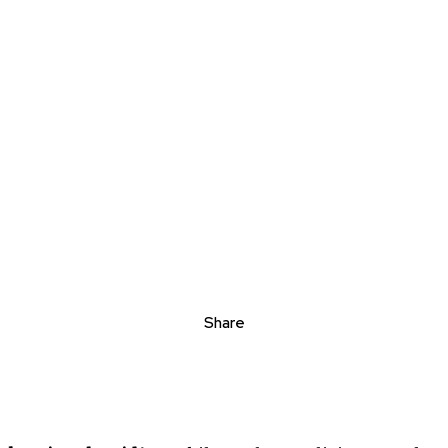
Share