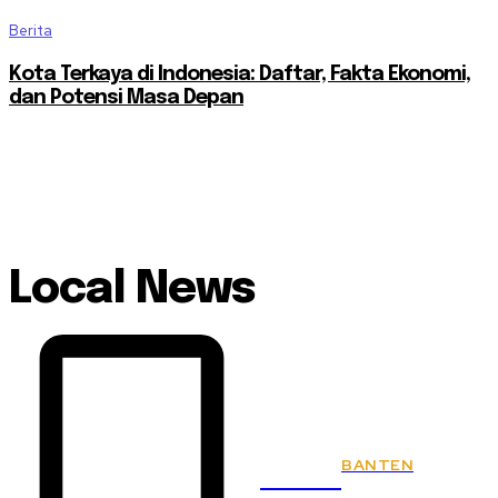
Berita
Kota Terkaya di Indonesia: Daftar, Fakta Ekonomi,
dan Potensi Masa Depan
Local News
BANTEN
KSPSI