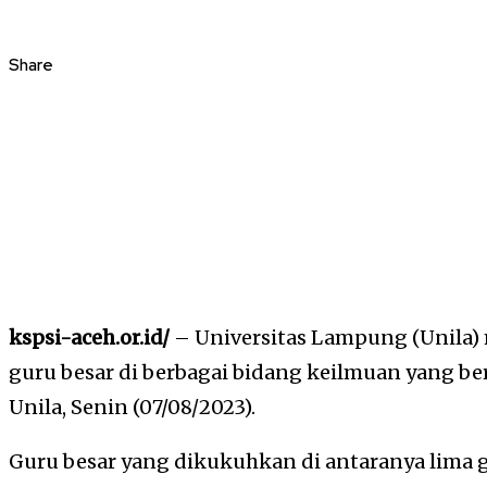
Share
kspsi-aceh.or.id/
– Universitas Lampung (Unila)
guru besar di berbagai bidang keilmuan yang b
Unila, Senin (07/08/2023).
Guru besar yang dikukuhkan di antaranya lima gu