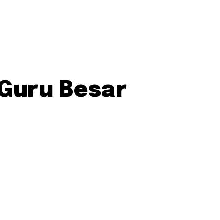
 Guru Besar