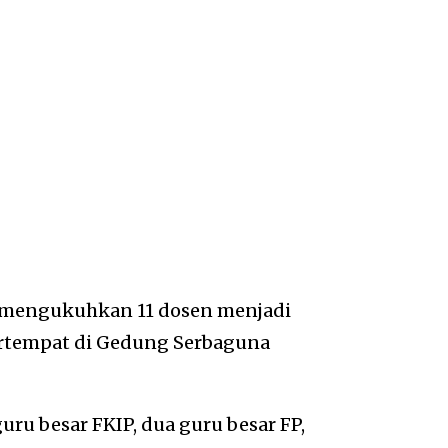
 mengukuhkan 11 dosen menjadi
ertempat di Gedung Serbaguna
ru besar FKIP, dua guru besar FP,