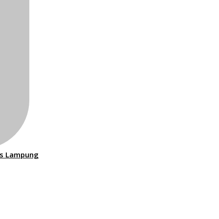
as Lampung