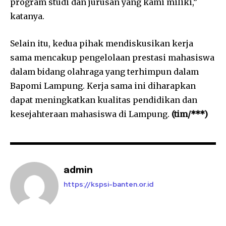
program studi dan jurusan yang kami miliki,”
katanya.
Selain itu, kedua pihak mendiskusikan kerja
sama mencakup pengelolaan prestasi mahasiswa
dalam bidang olahraga yang terhimpun dalam
Bapomi Lampung. Kerja sama ini diharapkan
dapat meningkatkan kualitas pendidikan dan
kesejahteraan mahasiswa di Lampung.
(tim/***)
admin
https://kspsi-banten.or.id