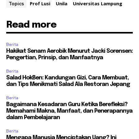
Prof Lusi
Unila
Universitas Lampung
Topics
Read more
Berita
Hakikat Senam Aerobik Menurut Jacki Sorensen:
Pengertian, Prinsip, dan Manfaatnya
Berita
Salad HokBen: Kandungan Gizi, Cara Membuat,
dan Tips Menikmati Salad Ala Restoran Jepang
Berita
Bagaimana Kesadaran Guru Ketika Berefleksi?
Memahami Makna, Manfaat, dan Penerapannya
dalam Pembelajaran
Berita
Mengapa Manusia Menciptakan Uang? Ini