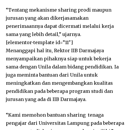
“Tentang mekanisme sharing prodi maupun
jurusan yang akan dikerjasamakan
penerimaannya dapat dicermati melalui kerja
sama yang lebih detail,” ujarnya.
[elementor-template id=”11″]
Menanggapi hal itu, Rektor IIB Darmajaya
menyampaikan pihaknya siap untuk bekerja
sama dengan Unila dalam bidang pendidikan. Ia
juga meminta bantuan dari Unila untuk
meningkatkan dan mengembangkan kualitas
pendidikan pada beberapa program studi dan
jurusan yang ada di IIB Darmajaya.
“Kami memohon bantuan sharing tenaga
pengajar dari Universitas Lampung pada beberapa