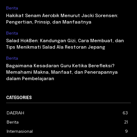
Berita
Hakikat Senam Aerobik Menurut Jacki Sorensen:
Pengertian, Prinsip, dan Manfaatnya
Berita
Salad HokBen: Kandungan Gizi, Cara Membuat, dan
Tips Menikmati Salad Ala Restoran Jepang
Berita
Bagaimana Kesadaran Guru Ketika Berefleksi?
Memahami Makna, Manfaat, dan Penerapannya
dalam Pembelajaran
CATEGORIES
DAERAH
63
Berita
21
Internasional
9