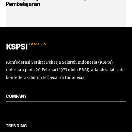
Pembelajaran
BANTEN
KSPSI
Konfederasi Serikat Pekerja Seluruh Indonesia (KSPSI),
didirikan pada 20 Februari 1973 (dulu FBSI), adalah salah satu
konfederasi buruh terbesar di Indonesia.
COMPANY
TRENDING