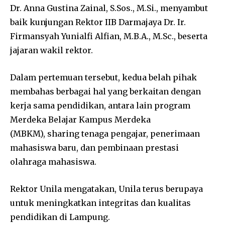
Dr. Anna Gustina Zainal, S.Sos., M.Si., menyambut
baik kunjungan Rektor IIB Darmajaya Dr. Ir.
Firmansyah Yunialfi Alfian, M.B.A., M.Sc., beserta
jajaran wakil rektor.
Dalam pertemuan tersebut, kedua belah pihak
membahas berbagai hal yang berkaitan dengan
kerja sama pendidikan, antara lain program
Merdeka Belajar Kampus Merdeka
(MBKM), sharing tenaga pengajar, penerimaan
mahasiswa baru, dan pembinaan prestasi
olahraga mahasiswa.
Rektor Unila mengatakan, Unila terus berupaya
untuk meningkatkan integritas dan kualitas
pendidikan di Lampung.