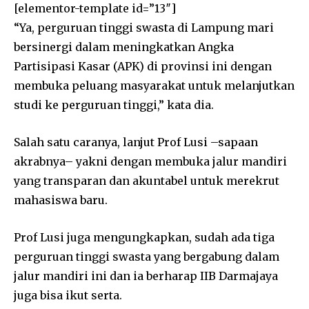
[elementor-template id=”13″]
“Ya, perguruan tinggi swasta di Lampung mari
bersinergi dalam meningkatkan Angka
Partisipasi Kasar (APK) di provinsi ini dengan
membuka peluang masyarakat untuk melanjutkan
studi ke perguruan tinggi,” kata dia.
Salah satu caranya, lanjut Prof Lusi –sapaan
akrabnya– yakni dengan membuka jalur mandiri
yang transparan dan akuntabel untuk merekrut
mahasiswa baru.
Prof Lusi juga mengungkapkan, sudah ada tiga
perguruan tinggi swasta yang bergabung dalam
jalur mandiri ini dan ia berharap IIB Darmajaya
juga bisa ikut serta.