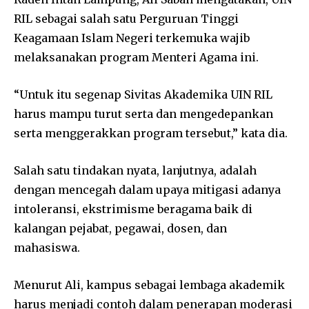
RIL sebagai salah satu Perguruan Tinggi
Keagamaan Islam Negeri terkemuka wajib
melaksanakan program Menteri Agama ini.
“Untuk itu segenap Sivitas Akademika UIN RIL
harus mampu turut serta dan mengedepankan
serta menggerakkan program tersebut,” kata dia.
Salah satu tindakan nyata, lanjutnya, adalah
dengan mencegah dalam upaya mitigasi adanya
intoleransi, ekstrimisme beragama baik di
kalangan pejabat, pegawai, dosen, dan
mahasiswa.
Menurut Ali, kampus sebagai lembaga akademik
harus menjadi contoh dalam penerapan moderasi