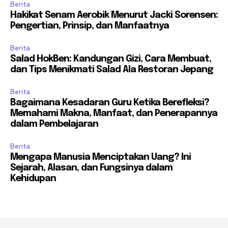
Berita
Hakikat Senam Aerobik Menurut Jacki Sorensen:
Pengertian, Prinsip, dan Manfaatnya
Berita
Salad HokBen: Kandungan Gizi, Cara Membuat,
dan Tips Menikmati Salad Ala Restoran Jepang
Berita
Bagaimana Kesadaran Guru Ketika Berefleksi?
Memahami Makna, Manfaat, dan Penerapannya
dalam Pembelajaran
Berita
Mengapa Manusia Menciptakan Uang? Ini
Sejarah, Alasan, dan Fungsinya dalam
Kehidupan