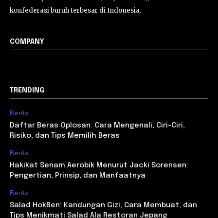
konfederasi buruh terbesar di Indonesia.
COMPANY
TRENDING
Berita
Daftar Beras Oplosan: Cara Mengenali, Ciri-Ciri,
Risiko, dan Tips Memilih Beras
Berita
Hakikat Senam Aerobik Menurut Jacki Sorensen:
Pengertian, Prinsip, dan Manfaatnya
Berita
Salad HokBen: Kandungan Gizi, Cara Membuat, dan
Tips Menikmati Salad Ala Restoran Jepang