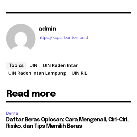
admin
https://kspsi-banten.or.id
UIN
UIN Raden Intan
Topics
UIN Raden Intan Lampung
UIN RIL
Read more
Berita
Daftar Beras Oplosan: Cara Mengenali, Ciri-Ciri,
Risiko, dan Tips Memilih Beras