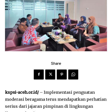
Share
kspsi-aceh.or.id/
– Implementasi penguatan
moderasi beragama terus mendapatkan perhatian
serius dari jajaran pimpinan di lingkungan