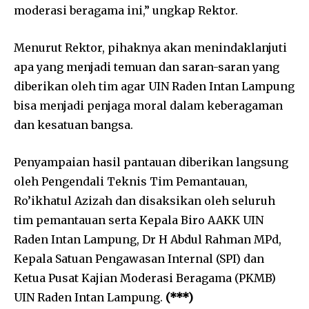
moderasi beragama ini,” ungkap Rektor.
Menurut Rektor, pihaknya akan menindaklanjuti
apa yang menjadi temuan dan saran-saran yang
diberikan oleh tim agar UIN Raden Intan Lampung
bisa menjadi penjaga moral dalam keberagaman
dan kesatuan bangsa.
Penyampaian hasil pantauan diberikan langsung
oleh Pengendali Teknis Tim Pemantauan,
Ro’ikhatul Azizah dan disaksikan oleh seluruh
tim pemantauan serta Kepala Biro AAKK UIN
Raden Intan Lampung, Dr H Abdul Rahman MPd,
Kepala Satuan Pengawasan Internal (SPI) dan
Ketua Pusat Kajian Moderasi Beragama (PKMB)
UIN Raden Intan Lampung.
(***)