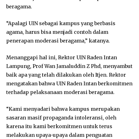
beragama.
“Apalagi UIN sebagai kampus yang berbasis
agama, harus bisa menjadi contoh dalam
penerapan moderasi beragama,” katanya.
Menanggapi hal ini, Rektor UIN Raden Intan
Lampung, Prof Wan Jamaluddin Z Phd, menyambut
baik apa yang telah dilakukan oleh Itjen. Rektor
mengatakan bahwa UIN Raden Intan berkomitmen
terhadap pelaksanaan moderasi beragama.
“Kami menyadari bahwa kampus merupakan
sasaran masif propaganda intoleransi, oleh
karena itu kami berkomitmen untuk terus
melakukan upaya-upaya dalam penguatan