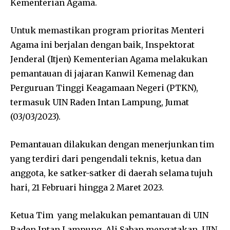
Kementerian Agama.
Untuk memastikan program prioritas Menteri
Agama ini berjalan dengan baik, Inspektorat
Jenderal (Itjen) Kementerian Agama melakukan
pemantauan di jajaran Kanwil Kemenag dan
Perguruan Tinggi Keagamaan Negeri (PTKN),
termasuk UIN Raden Intan Lampung, Jumat
(03/03/2023).
Pemantauan dilakukan dengan menerjunkan tim
yang terdiri dari pengendali teknis, ketua dan
anggota, ke satker-satker di daerah selama tujuh
hari, 21 Februari hingga 2 Maret 2023.
Ketua Tim yang melakukan pemantauan di UIN
Raden Intan Lampung, Ali Saban mengatakan, UIN