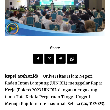
Share
kspsi-aceh.or.id/
– Universitas Islam Negeri
Raden Intan Lampung (UIN RIL) menggelar Rapat
Kerja (Raker) 2023 UIN RIL dengan mengusung
tema Tata Kelola Perguruan Tinggi Unggul
Menuju Rujukan Internasional, Selasa (24/01/2023).