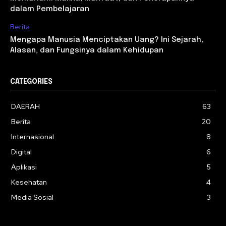
dalam Pembelajaran
Berita
Mengapa Manusia Menciptakan Uang? Ini Sejarah,
Alasan, dan Fungsinya dalam Kehidupan
CATEGORIES
DAERAH
63
Berita
20
Internasional
8
Digital
6
Aplikasi
5
Kesehatan
4
Media Sosial
3