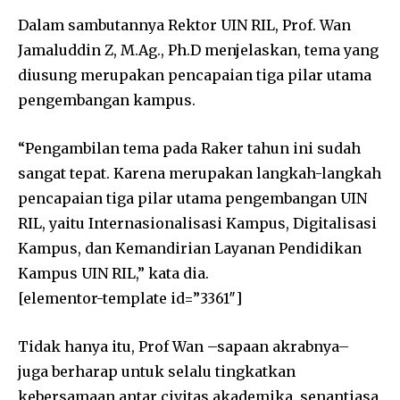
Dalam sambutannya Rektor UIN RIL, Prof. Wan
Jamaluddin Z, M.Ag., Ph.D menjelaskan, tema yang
diusung merupakan pencapaian tiga pilar utama
pengembangan kampus.
“Pengambilan tema pada Raker tahun ini sudah
sangat tepat. Karena merupakan langkah-langkah
pencapaian tiga pilar utama pengembangan UIN
RIL, yaitu Internasionalisasi Kampus, Digitalisasi
Kampus, dan Kemandirian Layanan Pendidikan
Kampus UIN RIL,” kata dia.
[elementor-template id=”3361″]
Tidak hanya itu, Prof Wan –sapaan akrabnya–
juga berharap untuk selalu tingkatkan
kebersamaan antar civitas akademika, senantiasa