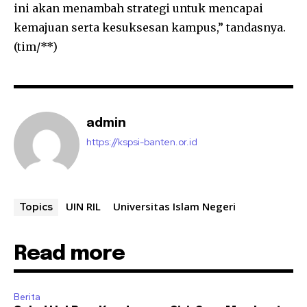
ini akan menambah strategi untuk mencapai
kemajuan serta kesuksesan kampus,” tandasnya.
(tim/**)
admin
https://kspsi-banten.or.id
UIN RIL
Universitas Islam Negeri
Topics
Read more
Berita