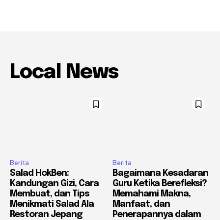
Local News
Berita
Berita
Salad HokBen:
Bagaimana Kesadaran
Kandungan Gizi, Cara
Guru Ketika Berefleksi?
Membuat, dan Tips
Memahami Makna,
Menikmati Salad Ala
Manfaat, dan
Restoran Jepang
Penerapannya dalam