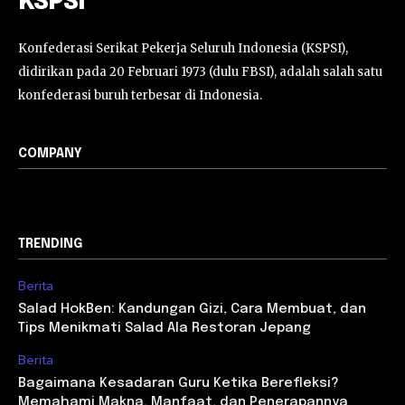
KSPSI
Konfederasi Serikat Pekerja Seluruh Indonesia (KSPSI),
didirikan pada 20 Februari 1973 (dulu FBSI), adalah salah satu
konfederasi buruh terbesar di Indonesia.
COMPANY
TRENDING
Berita
Salad HokBen: Kandungan Gizi, Cara Membuat, dan
Tips Menikmati Salad Ala Restoran Jepang
Berita
Bagaimana Kesadaran Guru Ketika Berefleksi?
Memahami Makna, Manfaat, dan Penerapannya