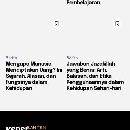
Pembelajaran
Berita
Berita
Mengapa Manusia
Jawaban Jazakillah
Menciptakan Uang? Ini
yang Benar: Arti,
Sejarah, Alasan, dan
Balasan, dan Etika
Fungsinya dalam
Penggunaannya dalam
Kehidupan
Kehidupan Sehari-hari
BANTEN