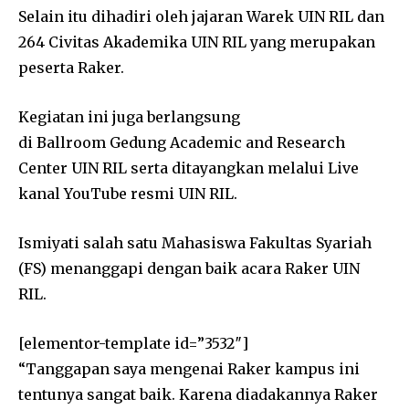
Selain itu dihadiri oleh jajaran Warek UIN RIL dan
264 Civitas Akademika UIN RIL yang merupakan
peserta Raker.
Kegiatan ini juga berlangsung
di Ballroom Gedung Academic and Research
Center UIN RIL serta ditayangkan melalui Live
kanal YouTube resmi UIN RIL.
Ismiyati salah satu Mahasiswa Fakultas Syariah
(FS) menanggapi dengan baik acara Raker UIN
RIL.
[elementor-template id=”3532″]
“Tanggapan saya mengenai Raker kampus ini
tentunya sangat baik. Karena diadakannya Raker