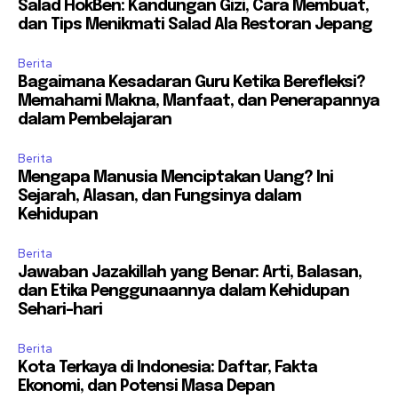
Salad HokBen: Kandungan Gizi, Cara Membuat,
dan Tips Menikmati Salad Ala Restoran Jepang
Berita
Bagaimana Kesadaran Guru Ketika Berefleksi?
Memahami Makna, Manfaat, dan Penerapannya
dalam Pembelajaran
Berita
Mengapa Manusia Menciptakan Uang? Ini
Sejarah, Alasan, dan Fungsinya dalam
Kehidupan
Berita
Jawaban Jazakillah yang Benar: Arti, Balasan,
dan Etika Penggunaannya dalam Kehidupan
Sehari-hari
Berita
Kota Terkaya di Indonesia: Daftar, Fakta
Ekonomi, dan Potensi Masa Depan