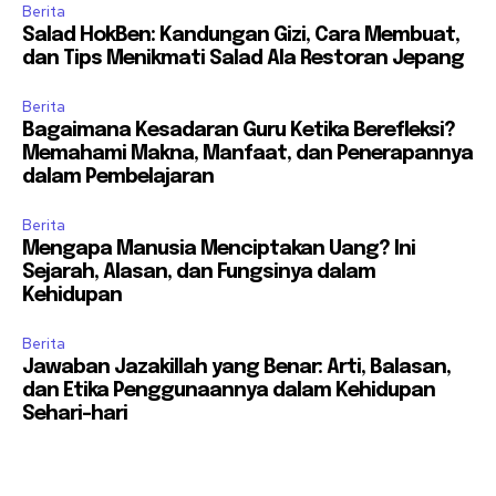
Berita
Salad HokBen: Kandungan Gizi, Cara Membuat,
dan Tips Menikmati Salad Ala Restoran Jepang
Berita
Bagaimana Kesadaran Guru Ketika Berefleksi?
Memahami Makna, Manfaat, dan Penerapannya
dalam Pembelajaran
Berita
Mengapa Manusia Menciptakan Uang? Ini
Sejarah, Alasan, dan Fungsinya dalam
Kehidupan
Berita
Jawaban Jazakillah yang Benar: Arti, Balasan,
dan Etika Penggunaannya dalam Kehidupan
Sehari-hari