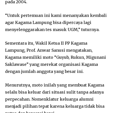
pada 2004.
“Untuk pertemuan ini kami menanyakan kembali
agar Kagama Lampung bisa dipercaya lagi
menyelenggarakan tes masuk UGM,” tuturnya.
Sementara itu, Wakil Ketua II PP Kagama
Lampung, Prof. Anwar Sanusi mengatakan,
Kagama memiliki moto “Guyub, Rukun, Migunani
Saklawase” yang merekat organisasi Kagama
dengan jumlah anggota yang besar ini.
Menurutnya, moto inilah yang membuat Kagama
selalu bisa keluar dari situasi sulit tanpa adanya
perpecahan. Nomenklatur keluarga alumni
menjadi pilihan tepat karena keluarga tidak bisa