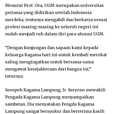
Menurut Prof. Ova, UGM merupakan universitas
pertama yang didirikan setelah Indonesia
merdeka, tentunya mengabdi dan berkarya sesuai
profesi masing-masing ke seluruh negeri ini
sudah menjadi ruh dalam diri para alumni UGM.
“Dengan kunjungan dan sapaan kami kepada
keluarga Kagama hari ini untuk kembali merekat
saling mengingatkan untuk bersama-sama
mengawal kesejahteraan dari bangsa ini,”
tuturnya.
Sesepuh Kagama Lampung, Ir. Suryono mewakili
Pengada Kagama Lampung menyampaikan
sambutan. Dia menyatakan Pengda Kagama
Lampung sangat bersyukur dan berterima kasih