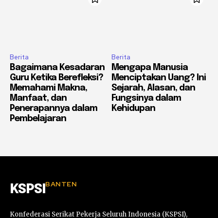
Berita
Berita
Bagaimana Kesadaran
Mengapa Manusia
Guru Ketika Berefleksi?
Menciptakan Uang? Ini
Memahami Makna,
Sejarah, Alasan, dan
Manfaat, dan
Fungsinya dalam
Penerapannya dalam
Kehidupan
Pembelajaran
BANTEN
KSPSI
Konfederasi Serikat Pekerja Seluruh Indonesia (KSPSI),