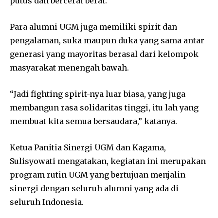
putus dan bercerai berai.
Para alumni UGM juga memiliki spirit dan
pengalaman, suka maupun duka yang sama antar
generasi yang mayoritas berasal dari kelompok
masyarakat menengah bawah.
“Jadi fighting spirit-nya luar biasa, yang juga
membangun rasa solidaritas tinggi, itu lah yang
membuat kita semua bersaudara,” katanya.
Ketua Panitia Sinergi UGM dan Kagama,
Sulisyowati mengatakan, kegiatan ini merupakan
program rutin UGM yang bertujuan menjalin
sinergi dengan seluruh alumni yang ada di
seluruh Indonesia.