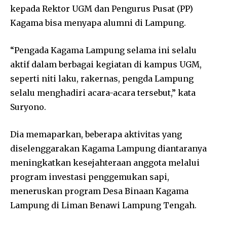
kepada Rektor UGM dan Pengurus Pusat (PP)
Kagama bisa menyapa alumni di Lampung.
“Pengada Kagama Lampung selama ini selalu
aktif dalam berbagai kegiatan di kampus UGM,
seperti niti laku, rakernas, pengda Lampung
selalu menghadiri acara-acara tersebut,” kata
Suryono.
Dia memaparkan, beberapa aktivitas yang
diselenggarakan Kagama Lampung diantaranya
meningkatkan kesejahteraan anggota melalui
program investasi penggemukan sapi,
meneruskan program Desa Binaan Kagama
Lampung di Liman Benawi Lampung Tengah.