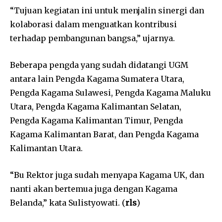
“Tujuan kegiatan ini untuk menjalin sinergi dan
kolaborasi dalam menguatkan kontribusi
terhadap pembangunan bangsa,” ujarnya.
Beberapa pengda yang sudah didatangi UGM
antara lain Pengda Kagama Sumatera Utara,
Pengda Kagama Sulawesi, Pengda Kagama Maluku
Utara, Pengda Kagama Kalimantan Selatan,
Pengda Kagama Kalimantan Timur, Pengda
Kagama Kalimantan Barat, dan Pengda Kagama
Kalimantan Utara.
“Bu Rektor juga sudah menyapa Kagama UK, dan
nanti akan bertemua juga dengan Kagama
Belanda,” kata Sulistyowati. (
rls
)