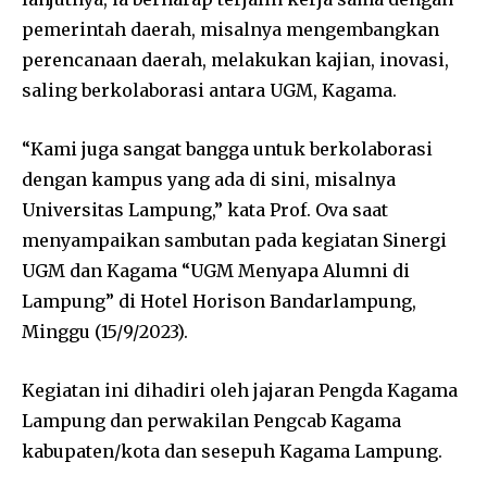
pemerintah daerah, misalnya mengembangkan
perencanaan daerah, melakukan kajian, inovasi,
saling berkolaborasi antara UGM, Kagama.
“Kami juga sangat bangga untuk berkolaborasi
dengan kampus yang ada di sini, misalnya
Universitas Lampung,” kata Prof. Ova saat
menyampaikan sambutan pada kegiatan Sinergi
UGM dan Kagama “UGM Menyapa Alumni di
Lampung” di Hotel Horison Bandarlampung,
Minggu (15/9/2023).
Kegiatan ini dihadiri oleh jajaran Pengda Kagama
Lampung dan perwakilan Pengcab Kagama
kabupaten/kota dan sesepuh Kagama Lampung.