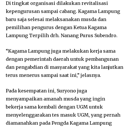
Di tingkat organisasi dilakukan revitalisasi
kepengurusan sampai cabang. Kagama Lampung
baru saja selesai melaksanakan musda dan
pemilihan pengurus dengan Ketua Kagama
Lampung Terpilih drh. Nanang Purus Subendro.
“Kagama Lampung juga melakukan kerja sama
dengan pemerintah daerah untuk pembangunan
dan pengabdian di masyarakat yang kita lanjutkan
terus menerus sampai saat ini,” jelasnya.
Pada kesempatan ini, Suryono juga
menyampaikan amanah musda yang ingin
bekerja sama kembali dengan UGM untuk
menyelenggarakan tes masuk UGM, yang pernah
diamanahkan pada Pengda Kagama Lampung