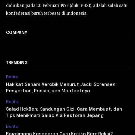
didirikan pada 20 Februari 1973 (dulu FBSI), adalah salah satu
konfederasi buruh terbesar di Indonesia.
COMPANY
TRENDING
Berita
Hakikat Senam Aerobik Menurut Jacki Sorensen:
Pengertian, Prinsip, dan Manfaatnya
Berita
Salad HokBen: Kandungan Gizi, Cara Membuat, dan
Tips Menikmati Salad Ala Restoran Jepang
Berita
Bagaimana Kesadaran Guru Ketika Berefleksi?