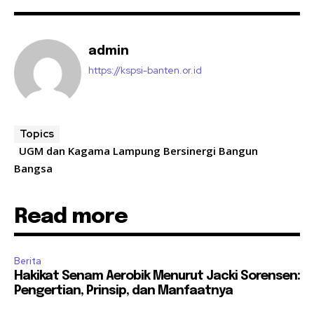
admin
https://kspsi-banten.or.id
Topics
UGM dan Kagama Lampung Bersinergi Bangun
Bangsa
Read more
Berita
Hakikat Senam Aerobik Menurut Jacki Sorensen:
Pengertian, Prinsip, dan Manfaatnya