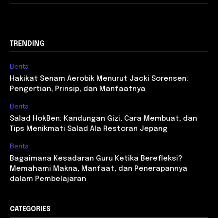
TRENDING
Berita
Hakikat Senam Aerobik Menurut Jacki Sorensen:
Pengertian, Prinsip, dan Manfaatnya
Berita
Salad HokBen: Kandungan Gizi, Cara Membuat, dan
Tips Menikmati Salad Ala Restoran Jepang
Berita
Bagaimana Kesadaran Guru Ketika Berefleksi?
Memahami Makna, Manfaat, dan Penerapannya
dalam Pembelajaran
CATEGORIES