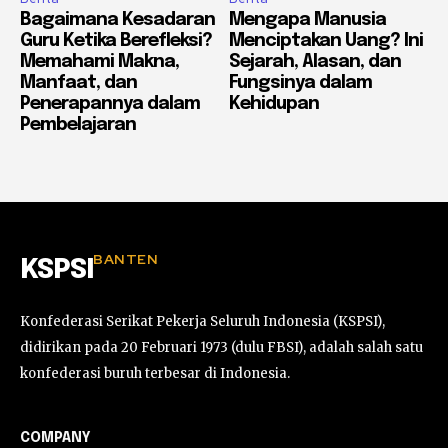
Bagaimana Kesadaran
Mengapa Manusia
Guru Ketika Berefleksi?
Menciptakan Uang? Ini
Memahami Makna,
Sejarah, Alasan, dan
Manfaat, dan
Fungsinya dalam
Penerapannya dalam
Kehidupan
Pembelajaran
BANTEN
KSPSI
Konfederasi Serikat Pekerja Seluruh Indonesia (KSPSI),
didirikan pada 20 Februari 1973 (dulu FBSI), adalah salah satu
konfederasi buruh terbesar di Indonesia.
COMPANY