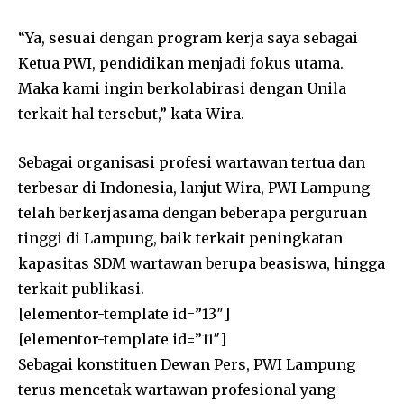
“Ya, sesuai dengan program kerja saya sebagai
Ketua PWI, pendidikan menjadi fokus utama.
Maka kami ingin berkolabirasi dengan Unila
terkait hal tersebut,” kata Wira.
Sebagai organisasi profesi wartawan tertua dan
terbesar di Indonesia, lanjut Wira, PWI Lampung
telah berkerjasama dengan beberapa perguruan
tinggi di Lampung, baik terkait peningkatan
kapasitas SDM wartawan berupa beasiswa, hingga
terkait publikasi.
[elementor-template id=”13″]
[elementor-template id=”11″]
Sebagai konstituen Dewan Pers, PWI Lampung
terus mencetak wartawan profesional yang