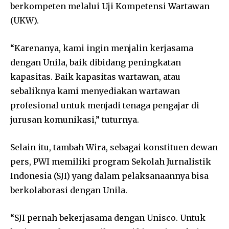
berkompeten melalui Uji Kompetensi Wartawan
(UKW).
“Karenanya, kami ingin menjalin kerjasama
dengan Unila, baik dibidang peningkatan
kapasitas. Baik kapasitas wartawan, atau
sebaliknya kami menyediakan wartawan
profesional untuk menjadi tenaga pengajar di
jurusan komunikasi,” tuturnya.
Selain itu, tambah Wira, sebagai konstituen dewan
pers, PWI memiliki program Sekolah Jurnalistik
Indonesia (SJI) yang dalam pelaksanaannya bisa
berkolaborasi dengan Unila.
“SJI pernah bekerjasama dengan Unisco. Untuk