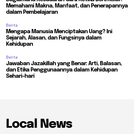
Memahami Makna, Manfaat, dan Penerapannya
dalam Pembelajaran
Berita
Mengapa Manusia Menciptakan Uang? Ini
Sejarah, Alasan, dan Fungsinya dalam
Kehidupan
Berita
Jawaban Jazakillah yang Benar: Arti, Balasan,
dan Etika Penggunaannya dalam Kehidupan
Sehari-hari
Local News