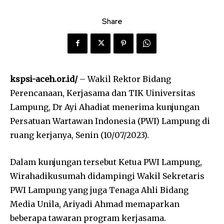
Share
kspsi-aceh.or.id/
– Wakil Rektor Bidang
Perencanaan, Kerjasama dan TIK Uiniversitas
Lampung, Dr Ayi Ahadiat menerima kunjungan
Persatuan Wartawan Indonesia (PWI) Lampung di
ruang kerjanya, Senin (10/07/2023).
Dalam kunjungan tersebut Ketua PWI Lampung,
Wirahadikusumah didampingi Wakil Sekretaris
PWI Lampung yang juga Tenaga Ahli Bidang
Media Unila, Ariyadi Ahmad memaparkan
beberapa tawaran program kerjasama.