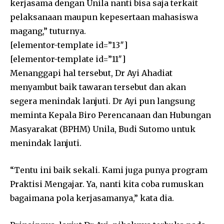
kerjasama dengan Unila nanti bisa saja terkait
pelaksanaan maupun kepesertaan mahasiswa
magang,” tuturnya.
[elementor-template id=”13″]
[elementor-template id=”11″]
Menanggapi hal tersebut, Dr Ayi Ahadiat
menyambut baik tawaran tersebut dan akan
segera menindak lanjuti. Dr Ayi pun langsung
meminta Kepala Biro Perencanaan dan Hubungan
Masyarakat (BPHM) Unila, Budi Sutomo untuk
menindak lanjuti.
“Tentu ini baik sekali. Kami juga punya program
Praktisi Mengajar. Ya, nanti kita coba rumuskan
bagaimana pola kerjasamanya,” kata dia.