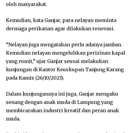
oleh masyarakat.
Kemudian, kata Ganjar, para nelayan meminta
dermaga perikanan agar dilakukan renovasi.
“Nelayan juga mengatakan perlu adanya jamban.
Kemudian nelayan mengeluhkan perizinan kapal
yang rumit,” ujar Ganjar seusai melakukan
kunjungan di Kantor Keuskupan Tanjung Karang
pada Kamis (26/10/2023).
Dalam kunjungannya ini juga, Ganjar mengaku
senang dengan anak muda di Lampung yang
membicarakan industri kreatif dan peran anak
muda.