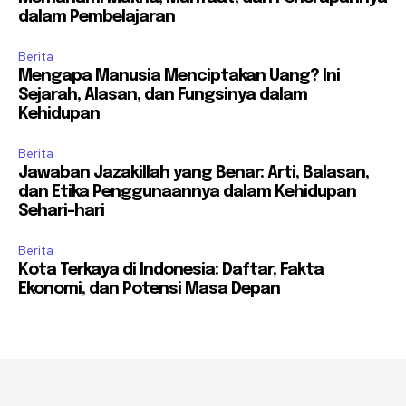
dalam Pembelajaran
Berita
Mengapa Manusia Menciptakan Uang? Ini
Sejarah, Alasan, dan Fungsinya dalam
Kehidupan
Berita
Jawaban Jazakillah yang Benar: Arti, Balasan,
dan Etika Penggunaannya dalam Kehidupan
Sehari-hari
Berita
Kota Terkaya di Indonesia: Daftar, Fakta
Ekonomi, dan Potensi Masa Depan