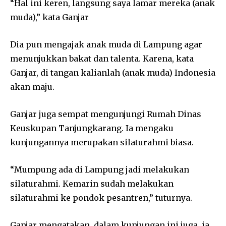
“Hal ini keren, langsung saya lamar mereka (anak
muda),” kata Ganjar
Dia pun mengajak anak muda di Lampung agar
menunjukkan bakat dan talenta. Karena, kata
Ganjar, di tangan kalianlah (anak muda) Indonesia
akan maju.
Ganjar juga sempat mengunjungi Rumah Dinas
Keuskupan Tanjungkarang. Ia mengaku
kunjungannya merupakan silaturahmi biasa.
“Mumpung ada di Lampung jadi melakukan
silaturahmi. Kemarin sudah melakukan
silaturahmi ke pondok pesantren,” tuturnya.
Ganjar mengatakan, dalam kunjungan ini juga, ia