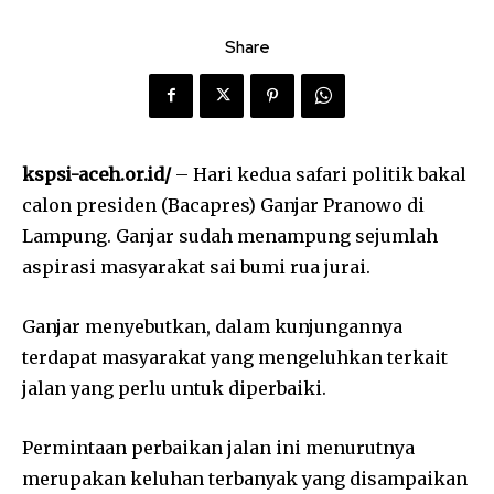
Share
kspsi-aceh.or.id/
– Hari kedua safari politik bakal
calon presiden (Bacapres) Ganjar Pranowo di
Lampung. Ganjar sudah menampung sejumlah
aspirasi masyarakat sai bumi rua jurai.
Ganjar menyebutkan, dalam kunjungannya
terdapat masyarakat yang mengeluhkan terkait
jalan yang perlu untuk diperbaiki.
Permintaan perbaikan jalan ini menurutnya
merupakan keluhan terbanyak yang disampaikan