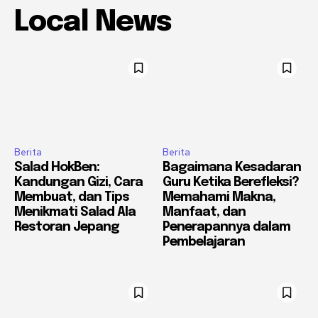
Local News
Berita
Berita
Salad HokBen:
Bagaimana Kesadaran
Kandungan Gizi, Cara
Guru Ketika Berefleksi?
Membuat, dan Tips
Memahami Makna,
Menikmati Salad Ala
Manfaat, dan
Restoran Jepang
Penerapannya dalam
Pembelajaran