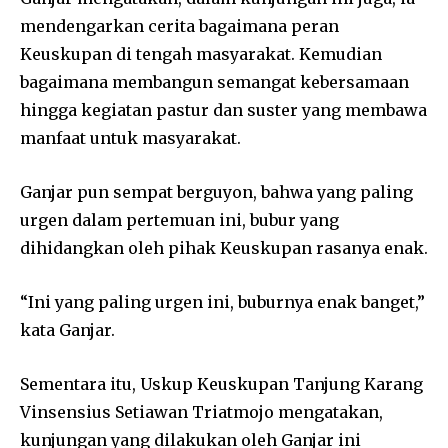
mendengarkan cerita bagaimana peran
Keuskupan di tengah masyarakat. Kemudian
bagaimana membangun semangat kebersamaan
hingga kegiatan pastur dan suster yang membawa
manfaat untuk masyarakat.
Ganjar pun sempat berguyon, bahwa yang paling
urgen dalam pertemuan ini, bubur yang
dihidangkan oleh pihak Keuskupan rasanya enak.
“Ini yang paling urgen ini, buburnya enak banget,”
kata Ganjar.
Sementara itu, Uskup Keuskupan Tanjung Karang
Vinsensius Setiawan Triatmojo mengatakan,
kunjungan yang dilakukan oleh Ganjar ini