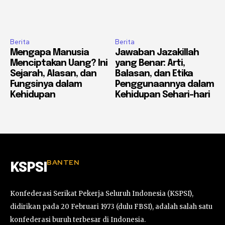
Berita
Berita
Mengapa Manusia
Jawaban Jazakillah
Menciptakan Uang? Ini
yang Benar: Arti,
Sejarah, Alasan, dan
Balasan, dan Etika
Fungsinya dalam
Penggunaannya dalam
Kehidupan
Kehidupan Sehari-hari
BANTEN
KSPSI
Konfederasi Serikat Pekerja Seluruh Indonesia (KSPSI),
didirikan pada 20 Februari 1973 (dulu FBSI), adalah salah satu
konfederasi buruh terbesar di Indonesia.