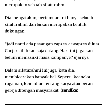
merupakan sebuah silaturahmi.
Dia mengatakan, pertemuan ini hanya sebuah
silaturahmi dan bukan merupakan bentuk
dukungan.
“Jadi nanti ada pasangan capres-cawapres diluar
Ganjar silahkan saja datang. Hari ini juga kan
belum memasuki masa kampanye,” ujarnya.
Dalam silaturahmi ini juga, kata dia,
membicarakan banyak hal. Seperti, keaneka
ragaman, kemudian tentang karya atau peran
gereja ditengah masyarakat.
(sandika)