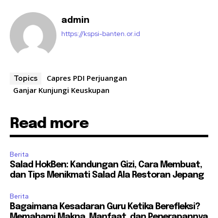
admin
https://kspsi-banten.or.id
Capres PDI Perjuangan
Topics
Ganjar Kunjungi Keuskupan
Read more
Berita
Salad HokBen: Kandungan Gizi, Cara Membuat,
dan Tips Menikmati Salad Ala Restoran Jepang
Berita
Bagaimana Kesadaran Guru Ketika Berefleksi?
Memahami Makna, Manfaat, dan Penerapannya