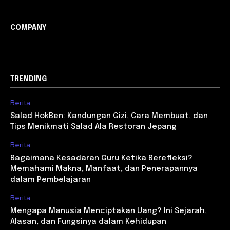
COMPANY
TRENDING
Berita
Salad HokBen: Kandungan Gizi, Cara Membuat, dan
Tips Menikmati Salad Ala Restoran Jepang
Berita
Bagaimana Kesadaran Guru Ketika Berefleksi?
Memahami Makna, Manfaat, dan Penerapannya
dalam Pembelajaran
Berita
Mengapa Manusia Menciptakan Uang? Ini Sejarah,
Alasan, dan Fungsinya dalam Kehidupan