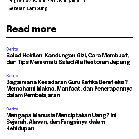
Pilgrim #2 Bakal Pentas di Jakarta
Setelah Lampung
Read more
Berita
Salad HokBen: Kandungan Gizi, Cara Membuat,
dan Tips Menikmati Salad Ala Restoran Jepang
Berita
Bagaimana Kesadaran Guru Ketika Berefleksi?
Memahami Makna, Manfaat, dan Penerapannya
dalam Pembelajaran
Berita
Mengapa Manusia Menciptakan Uang? Ini
Sejarah, Alasan, dan Fungsinya dalam
Kehidupan