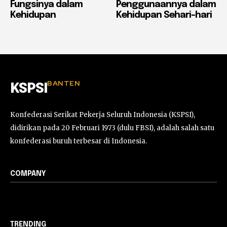
Fungsinya dalam
Penggunaannya dalam
Kehidupan
Kehidupan Sehari-hari
BANTEN
KSPSI
Konfederasi Serikat Pekerja Seluruh Indonesia (KSPSI),
didirikan pada 20 Februari 1973 (dulu FBSI), adalah salah satu
konfederasi buruh terbesar di Indonesia.
COMPANY
TRENDING