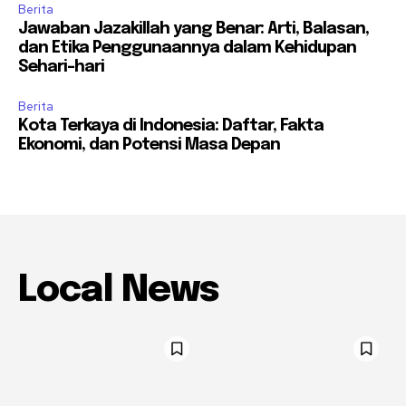
Berita
Jawaban Jazakillah yang Benar: Arti, Balasan,
dan Etika Penggunaannya dalam Kehidupan
Sehari-hari
Berita
Kota Terkaya di Indonesia: Daftar, Fakta
Ekonomi, dan Potensi Masa Depan
Local News