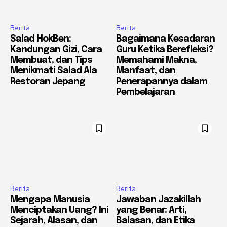
Berita
Berita
Salad HokBen:
Bagaimana Kesadaran
Kandungan Gizi, Cara
Guru Ketika Berefleksi?
Membuat, dan Tips
Memahami Makna,
Menikmati Salad Ala
Manfaat, dan
Restoran Jepang
Penerapannya dalam
Pembelajaran
Berita
Berita
Mengapa Manusia
Jawaban Jazakillah
Menciptakan Uang? Ini
yang Benar: Arti,
Sejarah, Alasan, dan
Balasan, dan Etika