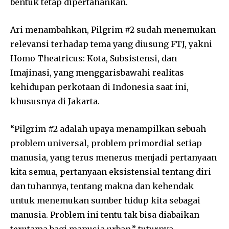
bentuk tetap dipertahankan.
Ari menambahkan, Pilgrim #2 sudah menemukan
relevansi terhadap tema yang diusung FTJ, yakni
Homo Theatricus: Kota, Subsistensi, dan
Imajinasi, yang menggarisbawahi realitas
kehidupan perkotaan di Indonesia saat ini,
khususnya di Jakarta.
“Pilgrim #2 adalah upaya menampilkan sebuah
problem universal, problem primordial setiap
manusia, yang terus menerus menjadi pertanyaan
kita semua, pertanyaan eksistensial tentang diri
dan tuhannya, tentang makna dan kehendak
untuk menemukan sumber hidup kita sebagai
manusia. Problem ini tentu tak bisa diabaikan
terutama bagi manusia urban,” tuturnya.