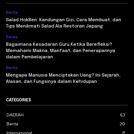
Berita
Salad HokBen: Kandungan Gizi, Cara Membuat, dan
Tips Menikmati Salad Ala Restoran Jepang
Berita
Bagaimana Kesadaran Guru Ketika Berefleksi?
Memahami Makna, Manfaat, dan Penerapannya
dalam Pembelajaran
Berita
Mengapa Manusia Menciptakan Uang? Ini Sejarah,
Alasan, dan Fungsinya dalam Kehidupan
CATEGORIES
DAERAH
63
Berita
20
Internasional
8