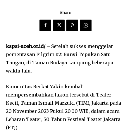
Share
kspsi-aceh.or.id/
– Setelah sukses menggelar
pementasan Pilgrim #2: Bunyi Tepukan Satu
Tangan, di Taman Budaya Lampung beberapa
waktu lalu.
Komunitas Berkat Yakin kembali
mempersembahkan lakon tersebut di Teater
Kecil, Taman Ismail Marzuki (TIM), Jakarta pada
20 November 2023 Pukul 20.00 WIB, dalam acara
Lebaran Teater, 50 Tahun Festival Teater Jakarta
(FTJ).