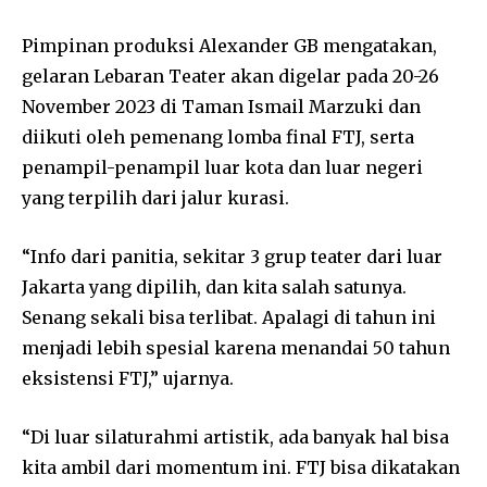
Pimpinan produksi Alexander GB mengatakan,
gelaran Lebaran Teater akan digelar pada 20-26
November 2023 di Taman Ismail Marzuki dan
diikuti oleh pemenang lomba final FTJ, serta
penampil-penampil luar kota dan luar negeri
yang terpilih dari jalur kurasi.
“Info dari panitia, sekitar 3 grup teater dari luar
Jakarta yang dipilih, dan kita salah satunya.
Senang sekali bisa terlibat. Apalagi di tahun ini
menjadi lebih spesial karena menandai 50 tahun
eksistensi FTJ,” ujarnya.
“Di luar silaturahmi artistik, ada banyak hal bisa
kita ambil dari momentum ini. FTJ bisa dikatakan