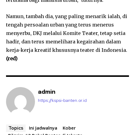
Namun, tambah dia, yang paling menarik ialah, di
tengah persoalan urban yang terus menerus
menyerbu, DKJ melalui Komite Teater, tetap setia
hadir, dan terus memelihara kegairahan dalam
kerja-kerja kreatif khususnya teater di Indonesia.
(red)
admin
https://kspsi-banten.or.id
Ini Jadwalnya
Kober
Topics