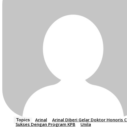
Arinal
Arinal Diberi Gelar Doktor Honoris 
Topics
Sukses Dengan Program KPB
Unila