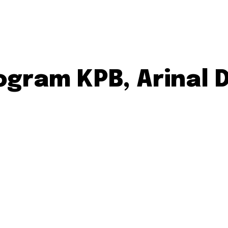
gram KPB, Arinal D