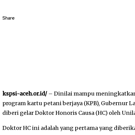
Share
kspsi-aceh.or.id/
– Dinilai mampu meningkatka
program kartu petani berjaya (KPB), Gubernur 
diberi gelar Doktor Honoris Causa (HC) oleh Unila
Doktor HC ini adalah yang pertama yang diberi