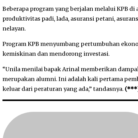
Beberapa program yang berjalan melalui KPB di
produktivitas padi, lada, asuransi petani, asura
nelayan.
Program KPB menyumbang pertumbuhan ekono
kemiskinan dan mendorong investasi.
“Unila menilai bapak Arinal memberikan dampa
merupakan alumni. Ini adalah kali pertama pemb
keluar dari peraturan yang ada,” tandasnya.
(***