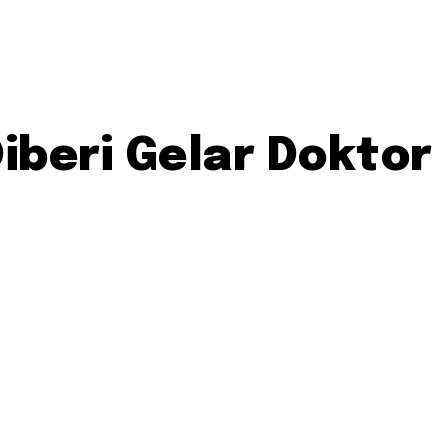
iberi Gelar Doktor