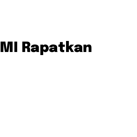
HMI Rapatkan