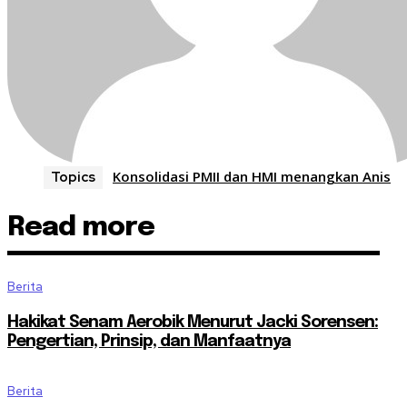
Konsolidasi PMII dan HMI menangkan Anis
Topics
Read more
Berita
Hakikat Senam Aerobik Menurut Jacki Sorensen:
Pengertian, Prinsip, dan Manfaatnya
Berita