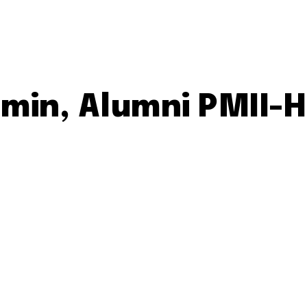
min, Alumni PMII-