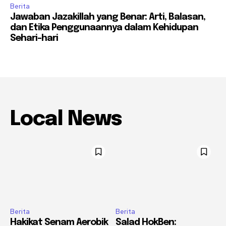
Berita
Jawaban Jazakillah yang Benar: Arti, Balasan,
dan Etika Penggunaannya dalam Kehidupan
Sehari-hari
Local News
Berita
Berita
Hakikat Senam Aerobik
Salad HokBen: