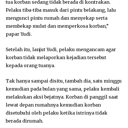
tua korban sedang tidak berada di kontrakan.
Pelaku tiba-tiba masuk dari pintu belakang, lalu
mengunci pintu rumah dan menyekap serta
membekap mulut dan memperkosa korban,”
papar Yudi.
Setelah itu, lanjut Yudi, pelaku mengancam agar
korban tidak melaporkan kejadian tersebut
kepada orang tuanya.
Tak hanya sampai disitu, tambah dia, satu minggu
kemudian pada bulan yang sama, pelaku kembali
melakukan aksi bejatnya. Korban di panggil saat
lewat depan rumahnya kemudian korban
disetubuhi oleh pelaku ketika istrinya tidak
berada dirumah.