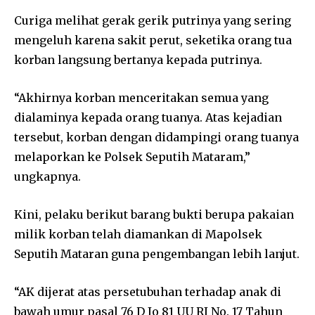
Curiga melihat gerak gerik putrinya yang sering
mengeluh karena sakit perut, seketika orang tua
korban langsung bertanya kepada putrinya.
“Akhirnya korban menceritakan semua yang
dialaminya kepada orang tuanya. Atas kejadian
tersebut, korban dengan didampingi orang tuanya
melaporkan ke Polsek Seputih Mataram,”
ungkapnya.
Kini, pelaku berikut barang bukti berupa pakaian
milik korban telah diamankan di Mapolsek
Seputih Mataran guna pengembangan lebih lanjut.
“AK dijerat atas persetubuhan terhadap anak di
bawah umur pasal 76 D Jo 81 UU RI No. 17 Tahun