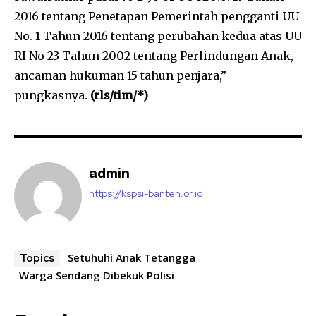
2016 tentang Penetapan Pemerintah pengganti UU
No. 1 Tahun 2016 tentang perubahan kedua atas UU
RI No 23 Tahun 2002 tentang Perlindungan Anak,
ancaman hukuman 15 tahun penjara,”
pungkasnya.
(rls/tim/*)
admin
https://kspsi-banten.or.id
Setuhuhi Anak Tetangga
Topics
Warga Sendang Dibekuk Polisi