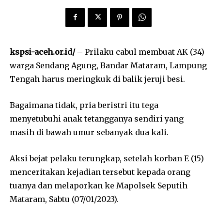
kspsi-aceh.or.id/
– Prilaku cabul membuat AK (34)
warga Sendang Agung, Bandar Mataram, Lampung
Tengah harus meringkuk di balik jeruji besi.
Bagaimana tidak, pria beristri itu tega
menyetubuhi anak tetangganya sendiri yang
masih di bawah umur sebanyak dua kali.
Aksi bejat pelaku terungkap, setelah korban E (15)
menceritakan kejadian tersebut kepada orang
tuanya dan melaporkan ke Mapolsek Seputih
Mataram, Sabtu (07/01/2023).