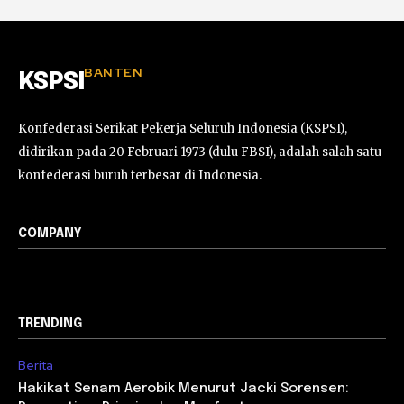
BANTEN
KSPSI
Konfederasi Serikat Pekerja Seluruh Indonesia (KSPSI),
didirikan pada 20 Februari 1973 (dulu FBSI), adalah salah satu
konfederasi buruh terbesar di Indonesia.
COMPANY
TRENDING
Berita
Hakikat Senam Aerobik Menurut Jacki Sorensen: