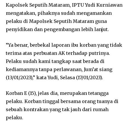
Kapolsek Seputih Mataram, IPTU Yudi Kurniawan
mengatakan, pihaknya sudah mengamankan
pelaku di Mapolsek Seputih Mataram guna
penyidikan dan pengembangan lebih lanjut.
“Ya benar, berbekal laporan ibu korban yang tidak
terima atas perbuatan AK terhadap putrinya.
Pelaku sudah kami tangkap saat berada di
kediamannya tanpa perlawanan, Jum’at siang
(13/01/2023),” kata Yudi, Selasa (17/01/2023).
Korban E (15), jelas dia, merupakan tetangga
pelaku. Korban tinggal bersama orang tuanya di
sebuah kontrakan yang tak jauh dari rumah
pelaku.