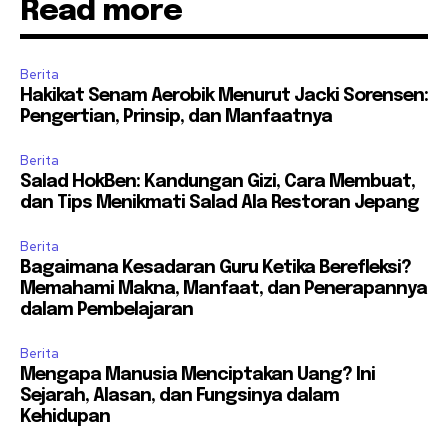
Read more
Berita
Hakikat Senam Aerobik Menurut Jacki Sorensen:
Pengertian, Prinsip, dan Manfaatnya
Berita
Salad HokBen: Kandungan Gizi, Cara Membuat,
dan Tips Menikmati Salad Ala Restoran Jepang
Berita
Bagaimana Kesadaran Guru Ketika Berefleksi?
Memahami Makna, Manfaat, dan Penerapannya
dalam Pembelajaran
Berita
Mengapa Manusia Menciptakan Uang? Ini
Sejarah, Alasan, dan Fungsinya dalam
Kehidupan