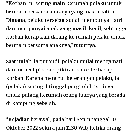
“Korban ini sering main kerumah pelaku untuk
bermain bersama anaknya yang masih balita.
Dimana, pelaku tersebut sudah mempunyai istri
dan mempunyai anak yang masih kecil, sehingga
korban kerap kali datang ke rumah pelaku untuk
bermain bersama anaknya,” tuturnya.
Saat itulah, lanjut Yudi, pelaku mulai mengamati
dan muncul pikiran-pikiran kotor terhadap
korban. Karena menurut keterangan pelaku, ia
(pelaku) sering ditinggal pergi oleh istrinya
untuk pulang kerumah orang tuanya yang berada
di kampung sebelah.
“Kejadian berawal, pada hari Senin tanggal 10
Oktober 2022 sekira jam 11.30 Wib, ketika orang