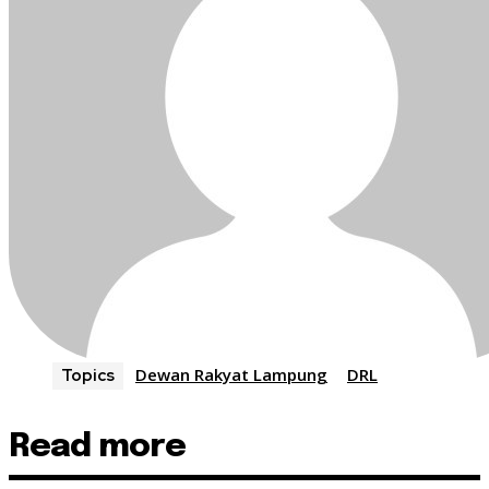
Dewan Rakyat Lampung
DRL
Topics
Read more