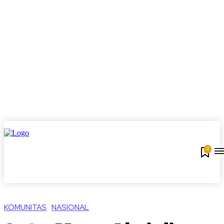
0
KOMUNITAS
NASIONAL