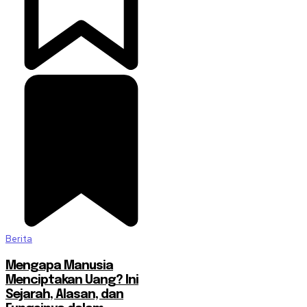
Berita
Mengapa Manusia
Menciptakan Uang? Ini
Sejarah, Alasan, dan