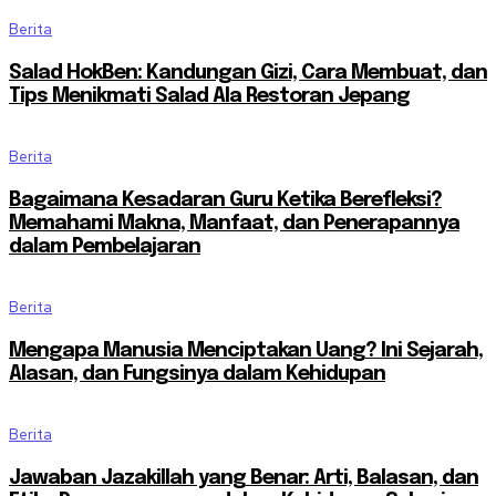
Berita
Salad HokBen: Kandungan Gizi, Cara Membuat, dan
Tips Menikmati Salad Ala Restoran Jepang
Berita
Bagaimana Kesadaran Guru Ketika Berefleksi?
Memahami Makna, Manfaat, dan Penerapannya
dalam Pembelajaran
Berita
Mengapa Manusia Menciptakan Uang? Ini Sejarah,
Alasan, dan Fungsinya dalam Kehidupan
Berita
Jawaban Jazakillah yang Benar: Arti, Balasan, dan