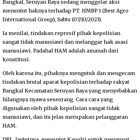
Bangkal, Seruyan Raya sedang menggelar aksi
menuntut haknya terhadap PT. HMBP 1 (Best Agro
International Group), Sabtu (07/10/2023).
Ia menilai, tindakan represif pihak kepolisian
sangat tidak manusiawi dan melanggar hak asasi
manusiawi. Padahal HAM adalah amanah dari
konstitusi.
Oleh karena itu, pihaknya mengutuk dan mengecam
tindakan brutal aparat kepolisian terhadap rakyat
Bangkal Kecamatan Seruyan Raya yang menyebabkan
hilangnya nyawa seseorang. Cara cara yang
digunakan oleh pihak kepolisian sangat tidak
manusiawi, dan itu jelas merupakan pelanggaran
HAM.
DRL, lanjutnya, menuntut Kapolri untuk mengusut