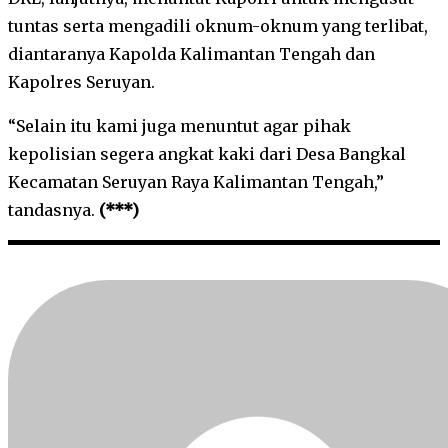
tuntas serta mengadili oknum-oknum yang terlibat,
diantaranya Kapolda Kalimantan Tengah dan
Kapolres Seruyan.
“Selain itu kami juga menuntut agar pihak
kepolisian segera angkat kaki dari Desa Bangkal
Kecamatan Seruyan Raya Kalimantan Tengah,”
tandasnya.
(***)