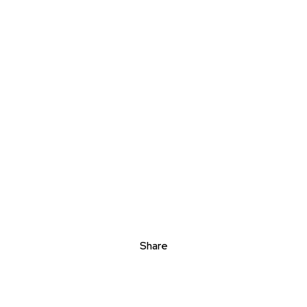
Share