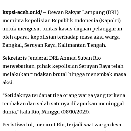
kspsi-aceh.or.id/
– Dewan Rakyat Lampung (DRL)
meminta kepolisian Republik Indonesia (Kapolri)
untuk mengusut tuntas kasus dugaan pelanggaran
oleh aparat kepolisian terhadap masa aksi warga
Bangkal, Seruyan Raya, Kalimantan Tengah.
Sekretaris Jenderal DRL Ahmad Suban Rio
menyebutkan, pihak kepolisian Seruyan Raya telah
melakukan tindakan brutal hingga menembak masa
aksi.
“Setidaknya terdapat tiga orang warga yang terkena
tembakan dan salah satunya dilaporkan meninggal
dunia,” kata Rio, Minggu (08/10/2023).
Peristiwa ini, menurut Rio, terjadi saat warga desa