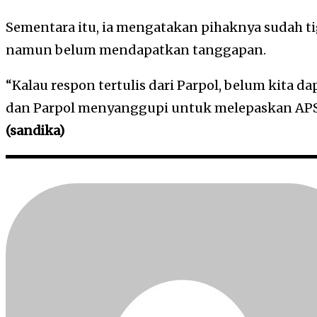
Sementara itu, ia mengatakan pihaknya sudah ti
namun belum mendapatkan tanggapan.
“Kalau respon tertulis dari Parpol, belum kita d
dan Parpol menyanggupi untuk melepaskan APS 
(sandika)