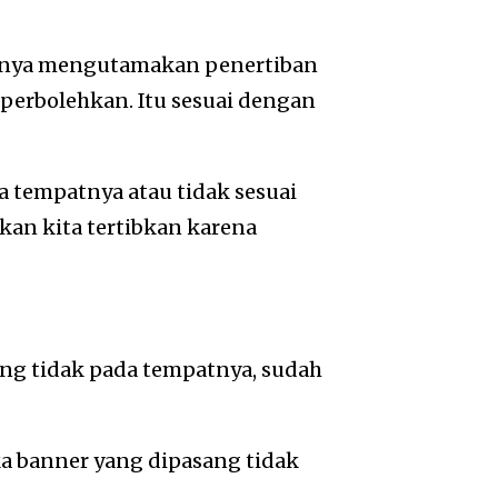
aknya mengutamakan penertiban
iperbolehkan. Itu sesuai dengan
 tempatnya atau tidak sesuai
kan kita tertibkan karena
ang tidak pada tempatnya, sudah
ka banner yang dipasang tidak