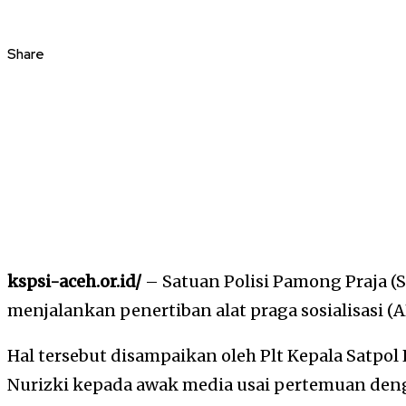
Share
kspsi-aceh.or.id/
– Satuan Polisi Pamong Praja (
menjalankan penertiban alat praga sosialisasi (
Hal tersebut disampaikan oleh Plt Kepala Satp
Nurizki kepada awak media usai pertemuan den