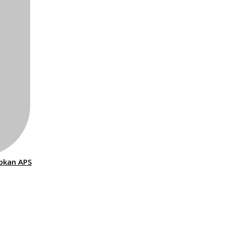
ibkan APS