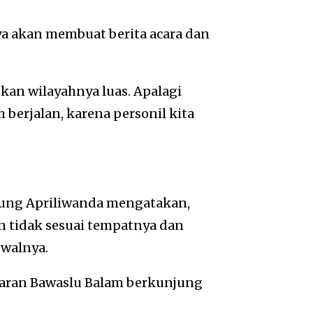
a akan membuat berita acara dan
kan wilayahnya luas. Apalagi
 berjalan, karena personil kita
ung Apriliwanda mengatakan,
 tidak sesuai tempatnya dan
walnya.
ajaran Bawaslu Balam berkunjung