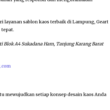
 layanan sablon kaos terbaik di Lampung, Geart
 tepat.
ti Blok A4 Sukadana Ham, Tanjung Karang Barat
g.com
tu mewujudkan setiap konsep desain kaos Anda