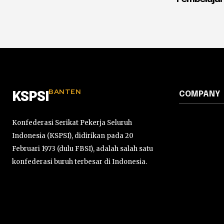
BANTEN
COMPANY
KSPSI
Konfederasi Serikat Pekerja Seluruh
Indonesia (KSPSI), didirikan pada 20
Februari 1973 (dulu FBSI), adalah salah satu
konfederasi buruh terbesar di Indonesia.