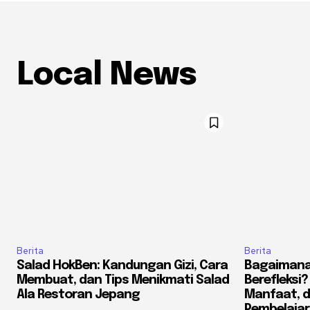
Local News
Berita
Berita
Salad HokBen: Kandungan Gizi, Cara
Bagaimana
Membuat, dan Tips Menikmati Salad
Berefleksi
Ala Restoran Jepang
Manfaat, 
Pembelaja