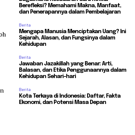
Berefleksi? Memahami Makna, Manfaat,
dan Penerapannya dalam Pembelajaran
s
Berita
Mengapa Manusia Menciptakan Uang? Ini
koh
Sejarah, Alasan, dan Fungsinya dalam
Kehidupan
Berita
Jawaban Jazakillah yang Benar: Arti,
Balasan, dan Etika Penggunaannya dalam
Kehidupan Sehari-hari
an
Berita
Kota Terkaya di Indonesia: Daftar, Fakta
Ekonomi, dan Potensi Masa Depan