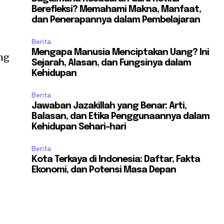
Berefleksi? Memahami Makna, Manfaat,
dan Penerapannya dalam Pembelajaran
Berita
Mengapa Manusia Menciptakan Uang? Ini
ng
Sejarah, Alasan, dan Fungsinya dalam
Kehidupan
Berita
Jawaban Jazakillah yang Benar: Arti,
Balasan, dan Etika Penggunaannya dalam
Kehidupan Sehari-hari
Berita
Kota Terkaya di Indonesia: Daftar, Fakta
Ekonomi, dan Potensi Masa Depan