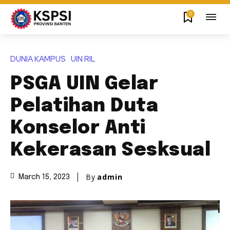
0
DUNIA KAMPUS
UIN RIL
PSGA UIN Gelar
Pelatihan Duta
Konselor Anti
Kekerasan Sesksual
By
admin
March 15, 2023