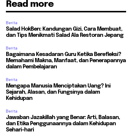
Read more
Berita
Salad HokBen: Kandungan Gizi, Cara Membuat,
dan Tips Menikmati Salad Ala Restoran Jepang
Berita
Bagaimana Kesadaran Guru Ketika Berefleksi?
Memahami Makna, Manfaat, dan Penerapannya
dalam Pembelajaran
Berita
Mengapa Manusia Menciptakan Uang? Ini
Sejarah, Alasan, dan Fungsinya dalam
Kehidupan
Berita
Jawaban Jazakillah yang Benar: Arti, Balasan,
dan Etika Penggunaannya dalam Kehidupan
Sehari-hari