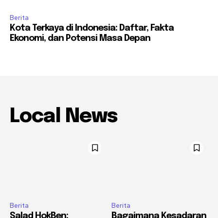
Berita
Kota Terkaya di Indonesia: Daftar, Fakta
Ekonomi, dan Potensi Masa Depan
Local News
Berita
Berita
Salad HokBen:
Bagaimana Kesadaran