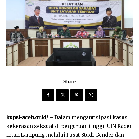
Share
kspsi-aceh.or.id/
– Dalam mengantisipasi kasus
kekerasan seksual di perguruan tinggi, UIN Raden
Intan Lampung melalui Pusat Studi Gender dan