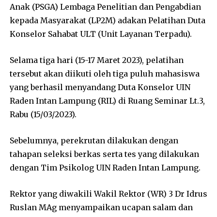
Anak (PSGA) Lembaga Penelitian dan Pengabdian
kepada Masyarakat (LP2M) adakan Pelatihan Duta
Konselor Sahabat ULT (Unit Layanan Terpadu).
Selama tiga hari (15-17 Maret 2023), pelatihan
tersebut akan diikuti oleh tiga puluh mahasiswa
yang berhasil menyandang Duta Konselor UIN
Raden Intan Lampung (RIL) di Ruang Seminar Lt.3,
Rabu (15/03/2023).
Sebelumnya, perekrutan dilakukan dengan
tahapan seleksi berkas serta tes yang dilakukan
dengan Tim Psikolog UIN Raden Intan Lampung.
Rektor yang diwakili Wakil Rektor (WR) 3 Dr Idrus
Ruslan MAg menyampaikan ucapan salam dan