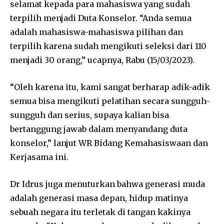
selamat kepada para mahasiswa yang sudah
terpilih menjadi Duta Konselor. “Anda semua
adalah mahasiswa-mahasiswa pilihan dan
terpilih karena sudah mengikuti seleksi dari 110
menjadi 30 orang,” ucapnya, Rabu (15/03/2023).
“Oleh karena itu, kami sangat berharap adik-adik
semua bisa mengikuti pelatihan secara sungguh-
sungguh dan serius, supaya kalian bisa
bertanggung jawab dalam menyandang duta
konselor,” lanjut WR Bidang Kemahasiswaan dan
Kerjasama ini.
Dr Idrus juga menuturkan bahwa generasi muda
adalah generasi masa depan, hidup matinya
sebuah negara itu terletak di tangan kakinya