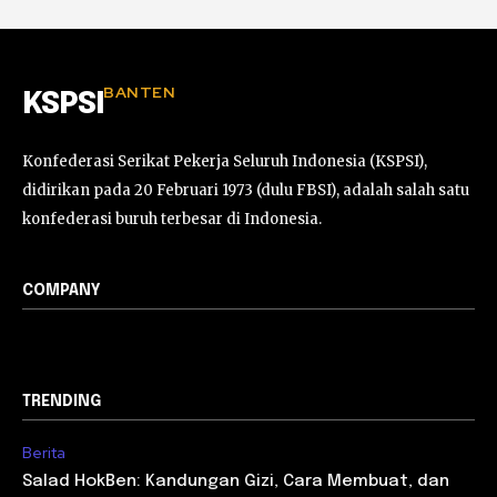
BANTEN
KSPSI
Konfederasi Serikat Pekerja Seluruh Indonesia (KSPSI),
didirikan pada 20 Februari 1973 (dulu FBSI), adalah salah satu
konfederasi buruh terbesar di Indonesia.
COMPANY
TRENDING
Berita
Salad HokBen: Kandungan Gizi, Cara Membuat, dan