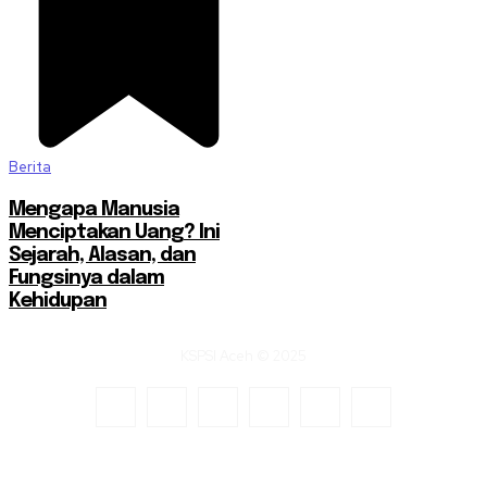
Berita
Mengapa Manusia
Menciptakan Uang? Ini
Sejarah, Alasan, dan
Fungsinya dalam
Kehidupan
KSPSI Aceh © 2025