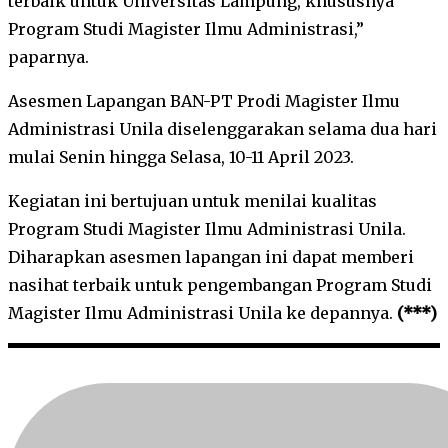
terbaik untuk Universitas Lampung, khususnya
Program Studi Magister Ilmu Administrasi,”
paparnya.
Asesmen Lapangan BAN-PT Prodi Magister Ilmu
Administrasi Unila diselenggarakan selama dua hari
mulai Senin hingga Selasa, 10-11 April 2023.
Kegiatan ini bertujuan untuk menilai kualitas
Program Studi Magister Ilmu Administrasi Unila.
Diharapkan asesmen lapangan ini dapat memberi
nasihat terbaik untuk pengembangan Program Studi
Magister Ilmu Administrasi Unila ke depannya.
(***)