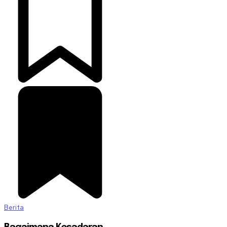
Berita