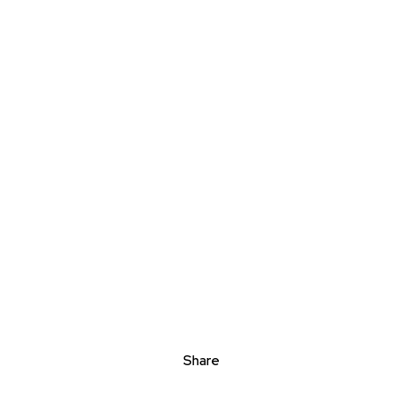
Share