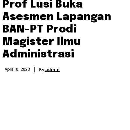
Prof Lusi Buka
Asesmen Lapangan
BAN-PT Prodi
Magister Ilmu
Administrasi
By
admin
April 10, 2023