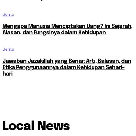
Berita
Mengapa Manusia Menciptakan Uang? Ini Sejarah,
Alasan, dan Fungsinya dalam Kehidupan
Berita
Jawaban Jazakillah yang Benar: Arti, Balasan, dan
Etika Penggunaannya dalam Kehidupan Sehari-
hari
Local News