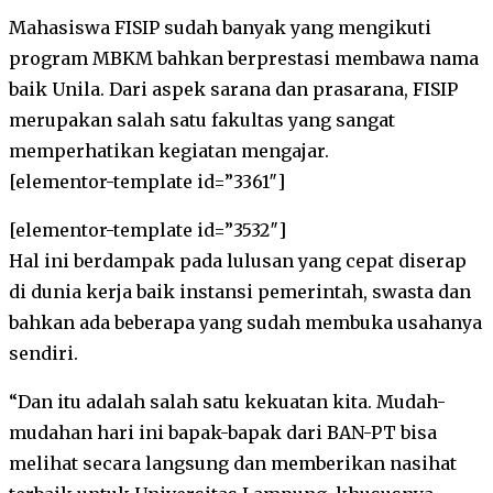
Mahasiswa FISIP sudah banyak yang mengikuti
program MBKM bahkan berprestasi membawa nama
baik Unila. Dari aspek sarana dan prasarana, FISIP
merupakan salah satu fakultas yang sangat
memperhatikan kegiatan mengajar.
[elementor-template id=”3361″]
[elementor-template id=”3532″]
Hal ini berdampak pada lulusan yang cepat diserap
di dunia kerja baik instansi pemerintah, swasta dan
bahkan ada beberapa yang sudah membuka usahanya
sendiri.
“Dan itu adalah salah satu kekuatan kita. Mudah-
mudahan hari ini bapak-bapak dari BAN-PT bisa
melihat secara langsung dan memberikan nasihat