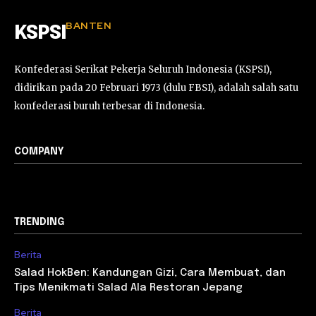
BANTEN
KSPSI
Konfederasi Serikat Pekerja Seluruh Indonesia (KSPSI),
didirikan pada 20 Februari 1973 (dulu FBSI), adalah salah satu
konfederasi buruh terbesar di Indonesia.
COMPANY
TRENDING
Berita
Salad HokBen: Kandungan Gizi, Cara Membuat, dan
Tips Menikmati Salad Ala Restoran Jepang
Berita