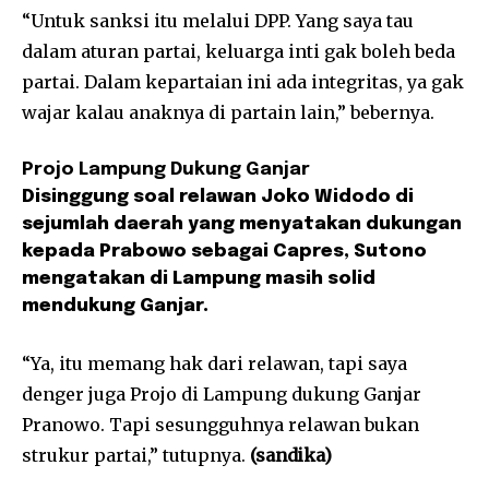
“Untuk sanksi itu melalui DPP. Yang saya tau
dalam aturan partai, keluarga inti gak boleh beda
partai. Dalam kepartaian ini ada integritas, ya gak
wajar kalau anaknya di partain lain,” bebernya.
Projo Lampung Dukung Ganjar
Disinggung soal relawan Joko Widodo di
sejumlah daerah yang menyatakan dukungan
kepada Prabowo sebagai Capres, Sutono
mengatakan di Lampung masih solid
mendukung Ganjar.
“Ya, itu memang hak dari relawan, tapi saya
denger juga Projo di Lampung dukung Ganjar
Pranowo. Tapi sesungguhnya relawan bukan
strukur partai,” tutupnya.
(sandika)