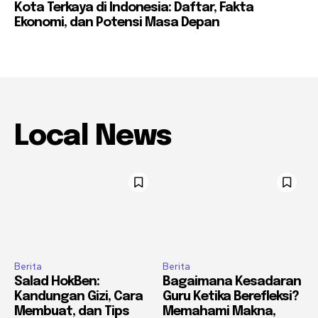
Kota Terkaya di Indonesia: Daftar, Fakta
Ekonomi, dan Potensi Masa Depan
Local News
Berita
Berita
Salad HokBen:
Bagaimana Kesadaran
Kandungan Gizi, Cara
Guru Ketika Berefleksi?
Membuat, dan Tips
Memahami Makna,