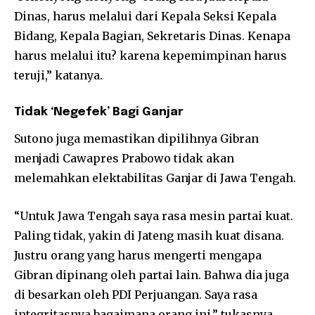
Dinas, harus melalui dari Kepala Seksi Kepala
Bidang, Kepala Bagian, Sekretaris Dinas. Kenapa
harus melalui itu? karena kepemimpinan harus
teruji,” katanya.
Tidak ‘Negefek’ Bagi Ganjar
Sutono juga memastikan dipilihnya Gibran
menjadi Cawapres Prabowo tidak akan
melemahkan elektabilitas Ganjar di Jawa Tengah.
“Untuk Jawa Tengah saya rasa mesin partai kuat.
Paling tidak, yakin di Jateng masih kuat disana.
Justru orang yang harus mengerti mengapa
Gibran dipinang oleh partai lain. Bahwa dia juga
di besarkan oleh PDI Perjuangan. Saya rasa
integritasnya bagaimana orang ini,” tukasnya.