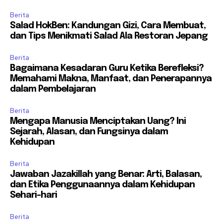
Berita
Salad HokBen: Kandungan Gizi, Cara Membuat,
dan Tips Menikmati Salad Ala Restoran Jepang
Berita
Bagaimana Kesadaran Guru Ketika Berefleksi?
Memahami Makna, Manfaat, dan Penerapannya
dalam Pembelajaran
Berita
Mengapa Manusia Menciptakan Uang? Ini
Sejarah, Alasan, dan Fungsinya dalam
Kehidupan
Berita
Jawaban Jazakillah yang Benar: Arti, Balasan,
dan Etika Penggunaannya dalam Kehidupan
Sehari-hari
Berita