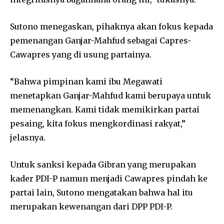
Sutono menegaskan, pihaknya akan fokus kepada
pemenangan Ganjar-Mahfud sebagai Capres-
Cawapres yang di usung partainya.
“Bahwa pimpinan kami ibu Megawati
menetapkan Ganjar-Mahfud kami berupaya untuk
memenangkan. Kami tidak memikirkan partai
pesaing, kita fokus mengkordinasi rakyat,”
jelasnya.
Untuk sanksi kepada Gibran yang merupakan
kader PDI-P namun menjadi Cawapres pindah ke
partai lain, Sutono mengatakan bahwa hal itu
merupakan kewenangan dari DPP PDI-P.