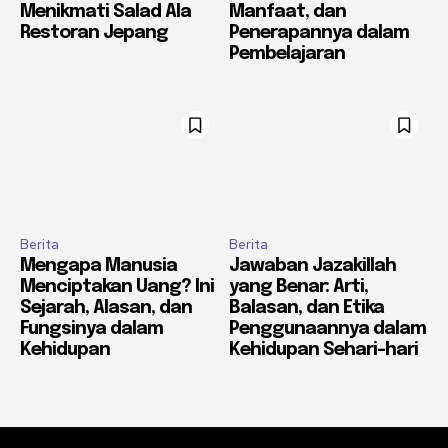
Menikmati Salad Ala
Manfaat, dan
Restoran Jepang
Penerapannya dalam
Pembelajaran
Berita
Berita
Mengapa Manusia
Jawaban Jazakillah
Menciptakan Uang? Ini
yang Benar: Arti,
Sejarah, Alasan, dan
Balasan, dan Etika
Fungsinya dalam
Penggunaannya dalam
Kehidupan
Kehidupan Sehari-hari