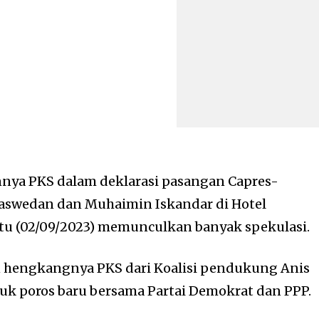
nya PKS dalam deklarasi pasangan Capres-
Baswedan dan Muhaimin Iskandar di Hotel
btu (02/09/2023) memunculkan banyak spekulasi.
hengkangnya PKS dari Koalisi pendukung Anis
 poros baru bersama Partai Demokrat dan PPP.