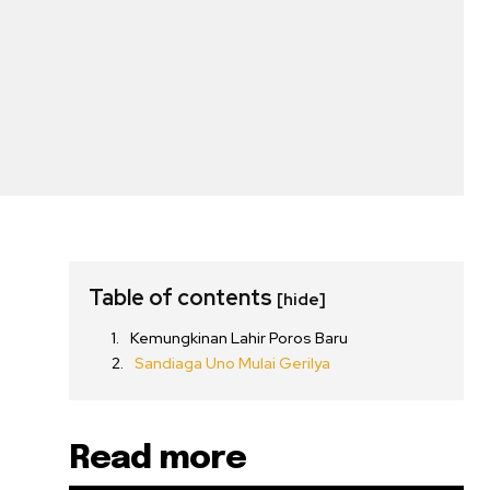
Table of contents
[hide]
Kemungkinan Lahir Poros Baru
Sandiaga Uno Mulai Gerilya
Read more