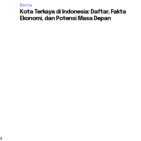
Berita
Kota Terkaya di Indonesia: Daftar, Fakta
Ekonomi, dan Potensi Masa Depan
P