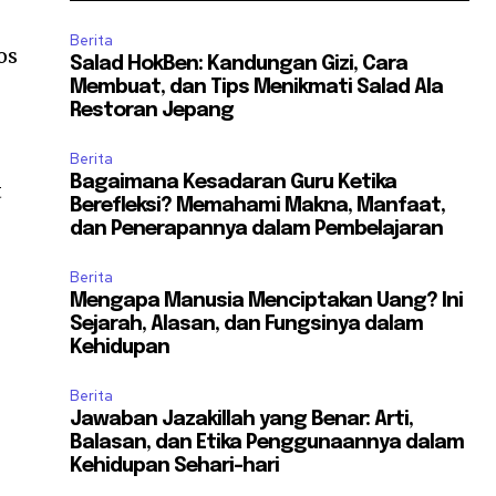
Berita
os
Salad HokBen: Kandungan Gizi, Cara
Membuat, dan Tips Menikmati Salad Ala
Restoran Jepang
Berita
Bagaimana Kesadaran Guru Ketika
t
Berefleksi? Memahami Makna, Manfaat,
dan Penerapannya dalam Pembelajaran
Berita
Mengapa Manusia Menciptakan Uang? Ini
Sejarah, Alasan, dan Fungsinya dalam
Kehidupan
Berita
Jawaban Jazakillah yang Benar: Arti,
Balasan, dan Etika Penggunaannya dalam
Kehidupan Sehari-hari