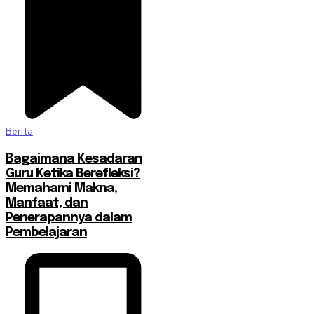
Berita
Bagaimana Kesadaran
Guru Ketika Berefleksi?
Memahami Makna,
Manfaat, dan
Penerapannya dalam
Pembelajaran