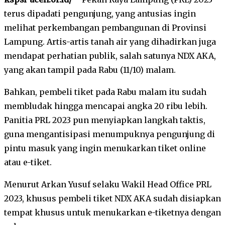
terus dipadati pengunjung, yang antusias ingin
melihat perkembangan pembangunan di Provinsi
Lampung. Artis-artis tanah air yang dihadirkan juga
mendapat perhatian publik, salah satunya NDX AKA,
yang akan tampil pada Rabu (11/10) malam.
Bahkan, pembeli tiket pada Rabu malam itu sudah
membludak hingga mencapai angka 20 ribu lebih.
Panitia PRL 2023 pun menyiapkan langkah taktis,
guna mengantisipasi menumpuknya pengunjung di
pintu masuk yang ingin menukarkan tiket online
atau e-tiket.
Menurut Arkan Yusuf selaku Wakil Head Office PRL
2023, khusus pembeli tiket NDX AKA sudah disiapkan
tempat khusus untuk menukarkan e-tiketnya dengan