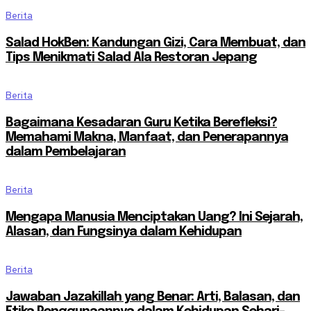
Berita
Salad HokBen: Kandungan Gizi, Cara Membuat, dan
Tips Menikmati Salad Ala Restoran Jepang
Berita
Bagaimana Kesadaran Guru Ketika Berefleksi?
Memahami Makna, Manfaat, dan Penerapannya
dalam Pembelajaran
Berita
Mengapa Manusia Menciptakan Uang? Ini Sejarah,
Alasan, dan Fungsinya dalam Kehidupan
Berita
Jawaban Jazakillah yang Benar: Arti, Balasan, dan