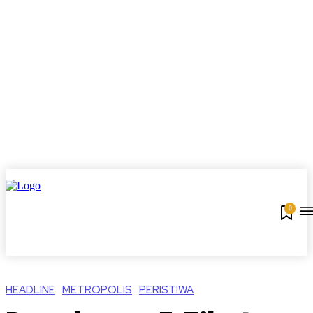
0
HEADLINE
METROPOLIS
PERISTIWA