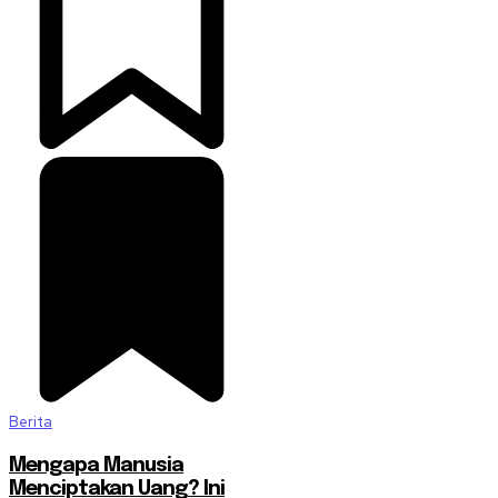
Berita
Mengapa Manusia
Menciptakan Uang? Ini