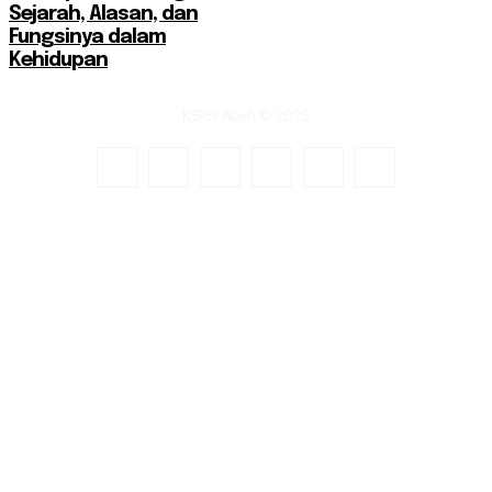
Sejarah, Alasan, dan
Fungsinya dalam
Kehidupan
KSPSI Aceh © 2025