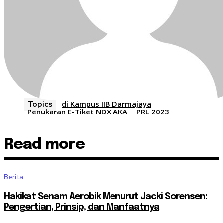
di Kampus IIB Darmajaya
Topics
Penukaran E-Tiket NDX AKA
PRL 2023
Read more
Berita
Hakikat Senam Aerobik Menurut Jacki Sorensen:
Pengertian, Prinsip, dan Manfaatnya