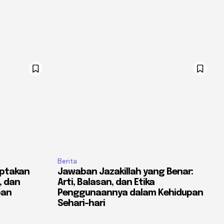
Berita
ptakan
Jawaban Jazakillah yang Benar:
, dan
Arti, Balasan, dan Etika
pan
Penggunaannya dalam Kehidupan
Sehari-hari