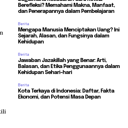
Berefleksi? Memahami Makna, Manfaat,
dan Penerapannya dalam Pembelajaran
Berita
Mengapa Manusia Menciptakan Uang? Ini
am
Sejarah, Alasan, dan Fungsinya dalam
Kehidupan
Berita
Jawaban Jazakillah yang Benar: Arti,
Balasan, dan Etika Penggunaannya dalam
Kehidupan Sehari-hari
Berita
Kota Terkaya di Indonesia: Daftar, Fakta
Ekonomi, dan Potensi Masa Depan
ili