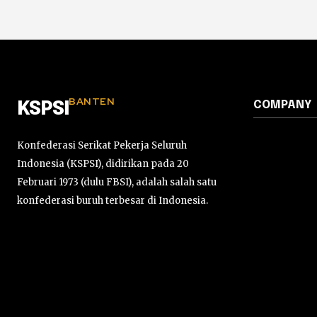
BANTEN
COMPANY
KSPSI
Konfederasi Serikat Pekerja Seluruh
Indonesia (KSPSI), didirikan pada 20
Februari 1973 (dulu FBSI), adalah salah satu
konfederasi buruh terbesar di Indonesia.