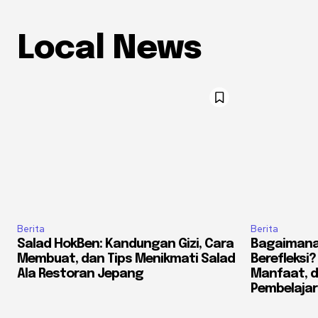
Local News
Berita
Berita
Salad HokBen: Kandungan Gizi, Cara
Bagaimana
Membuat, dan Tips Menikmati Salad
Berefleksi
Ala Restoran Jepang
Manfaat, 
Pembelaja