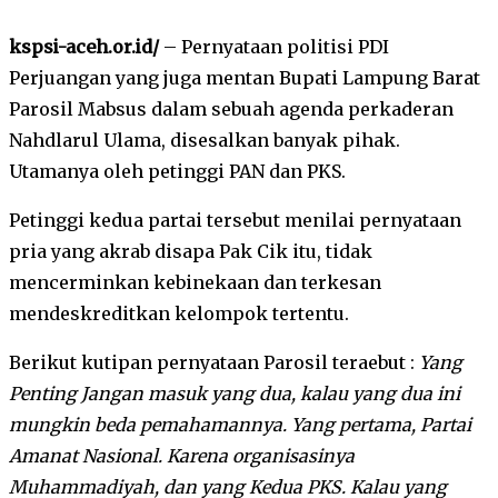
kspsi-aceh.or.id/
– Pernyataan politisi PDI
Perjuangan yang juga mentan Bupati Lampung Barat
Parosil Mabsus dalam sebuah agenda perkaderan
Nahdlarul Ulama, disesalkan banyak pihak.
Utamanya oleh petinggi PAN dan PKS.
Petinggi kedua partai tersebut menilai pernyataan
pria yang akrab disapa Pak Cik itu, tidak
mencerminkan kebinekaan dan terkesan
mendeskreditkan kelompok tertentu.
Berikut kutipan pernyataan Parosil teraebut :
Yang
Penting Jangan masuk yang dua, kalau yang dua ini
mungkin beda pemahamannya. Yang pertama, Partai
Amanat Nasional. Karena organisasinya
Muhammadiyah, dan yang Kedua PKS. Kalau yang