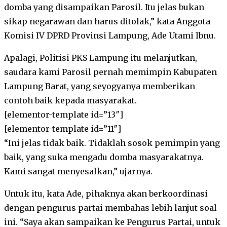
domba yang disampaikan Parosil. Itu jelas bukan
sikap negarawan dan harus ditolak,” kata Anggota
Komisi IV DPRD Provinsi Lampung, Ade Utami Ibnu.
Apalagi, Politisi PKS Lampung itu melanjutkan,
saudara kami Parosil pernah memimpin Kabupaten
Lampung Barat, yang seyogyanya memberikan
contoh baik kepada masyarakat.
[elementor-template id=”13″]
[elementor-template id=”11″]
“Ini jelas tidak baik. Tidaklah sosok pemimpin yang
baik, yang suka mengadu domba masyarakatnya.
Kami sangat menyesalkan,” ujarnya.
Untuk itu, kata Ade, pihaknya akan berkoordinasi
dengan pengurus partai membahas lebih lanjut soal
ini. “Saya akan sampaikan ke Pengurus Partai, untuk