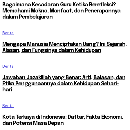
Bagaimana Kesadaran Guru Ketika Berefleksi?
Memahami Makna, Manfaat, dan Penerapannya
dalam Pembelajaran
Berita
Mengapa Manusia Menciptakan Uang? Ini Sejarah,
Alasan, dan Fungsinya dalam Kehidupan
Berita
Jawaban Jazakillah yang Benar: Arti, Balasan, dan
Etika Penggunaannya dalam Kehidupan Sehari-
hari
Berita
Kota Terkaya di Indonesia: Daftar, Fakta Ekonomi,
dan Potensi Masa Depan