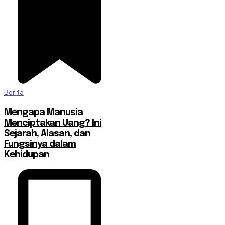
Berita
Mengapa Manusia
Menciptakan Uang? Ini
Sejarah, Alasan, dan
Fungsinya dalam
Kehidupan