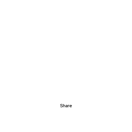
Share