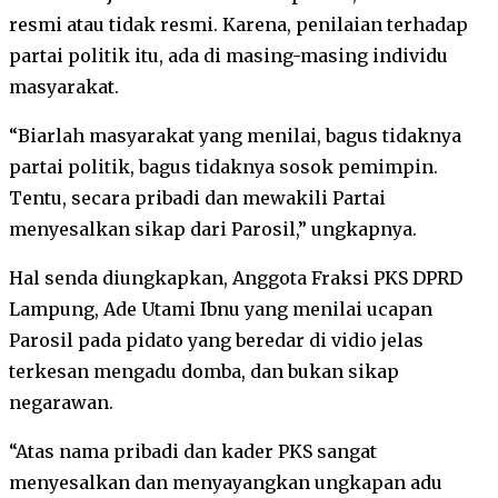
resmi atau tidak resmi. Karena, penilaian terhadap
partai politik itu, ada di masing-masing individu
masyarakat.
“Biarlah masyarakat yang menilai, bagus tidaknya
partai politik, bagus tidaknya sosok pemimpin.
Tentu, secara pribadi dan mewakili Partai
menyesalkan sikap dari Parosil,” ungkapnya.
Hal senda diungkapkan, Anggota Fraksi PKS DPRD
Lampung, Ade Utami Ibnu yang menilai ucapan
Parosil pada pidato yang beredar di vidio jelas
terkesan mengadu domba, dan bukan sikap
negarawan.
“Atas nama pribadi dan kader PKS sangat
menyesalkan dan menyayangkan ungkapan adu