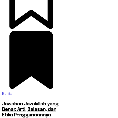
Berita
Jawaban Jazakillah yang
Benar: Arti, Balasan, dan
Etika Penggunaannya