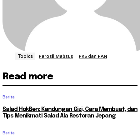
Parosil Mabsus
PKS dan PAN
Topics
Read more
Berita
Salad HokBen: Kandungan Gizi, Cara Membuat, dan
Tips Menikmati Salad Ala Restoran Jepang
Berita