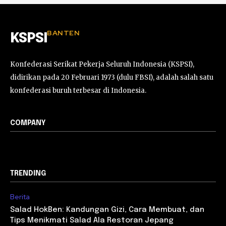
BANTEN
KSPSI
Konfederasi Serikat Pekerja Seluruh Indonesia (KSPSI),
didirikan pada 20 Februari 1973 (dulu FBSI), adalah salah satu
konfederasi buruh terbesar di Indonesia.
COMPANY
TRENDING
Berita
Salad HokBen: Kandungan Gizi, Cara Membuat, dan
Tips Menikmati Salad Ala Restoran Jepang