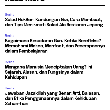
Berita
Salad HokBen: Kandungan Gizi, Cara Membuat,
dan Tips Menikmati Salad Ala Restoran Jepang
Berita
Bagaimana Kesadaran Guru Ketika Berefleksi?
Memahami Makna, Manfaat, dan Penerapannya
dalam Pembelajaran
Berita
Mengapa Manusia Menciptakan Uang? Ini
Sejarah, Alasan, dan Fungsinya dalam
Kehidupan
Berita
Jawaban Jazakillah yang Benar: Arti, Balasan,
dan Etika Penggunaannya dalam Kehidupan
Sehari-hari