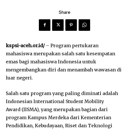
Share
kspsi-aceh.or.id/
– Program pertukaran
mahasiswa merupakan salah satu kesempatan
emas bagi mahasiswa Indonesia untuk
mengembangkan diri dan menambah wawasan di
luar negeri.
Salah satu program yang paling diminati adalah
Indonesian International Student Mobility
Award (IISMA), yang merupakan bagian dari
program Kampus Merdeka dari Kementerian
Pendidikan, Kebudayaan, Riset dan Teknologi