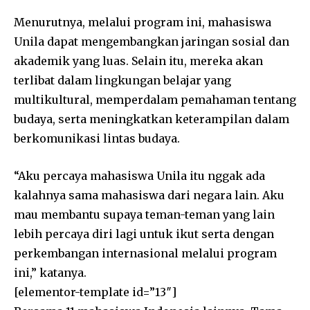
Menurutnya, melalui program ini, mahasiswa
Unila dapat mengembangkan jaringan sosial dan
akademik yang luas. Selain itu, mereka akan
terlibat dalam lingkungan belajar yang
multikultural, memperdalam pemahaman tentang
budaya, serta meningkatkan keterampilan dalam
berkomunikasi lintas budaya.
“Aku percaya mahasiswa Unila itu nggak ada
kalahnya sama mahasiswa dari negara lain. Aku
mau membantu supaya teman-teman yang lain
lebih percaya diri lagi untuk ikut serta dengan
perkembangan internasional melalui program
ini,” katanya.
[elementor-template id=”13″]