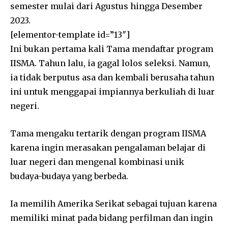
semester mulai dari Agustus hingga Desember
2023.
[elementor-template id=”13″]
Ini bukan pertama kali Tama mendaftar program
IISMA. Tahun lalu, ia gagal lolos seleksi. Namun,
ia tidak berputus asa dan kembali berusaha tahun
ini untuk menggapai impiannya berkuliah di luar
negeri.
Tama mengaku tertarik dengan program IISMA
karena ingin merasakan pengalaman belajar di
luar negeri dan mengenal kombinasi unik
budaya-budaya yang berbeda.
Ia memilih Amerika Serikat sebagai tujuan karena
memiliki minat pada bidang perfilman dan ingin