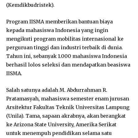
(Kemdikbudristek).
Program IISMA memberikan bantuan biaya
kepada mahasiswa Indonesia yang ingin
mengikuti program mobilitas internasional ke
perguruan tinggi dan industri terbaik di dunia.
Tahun ini, sebanyak 1.000 mahasiswa Indonesia
berhasil lolos seleksi dan mendapatkan beasiswa
IISMA.
Salah satunya adalah M. Abdurrahman R.
Pratamasyah, mahasiswa semester enam jurusan
Arsitektur Fakultas Teknik Universitas Lampung
(Unila). Tama, sapaan akrabnya, akan berangkat
ke Arizona State University, Amerika Serikat
untuk menempuh pendidikan selama satu