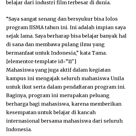
belajar dari industri film terbesar di dunia.
“Saya sangat senang dan bersyukur bisa lolos
program IISMA tahun ini. Ini adalah impian saya
sejak lama. Saya berharap bisa belajar banyak hal
di sana dan membawa pulang ilmu yang
bermanfaat untuk Indonesia,” kata Tama.
[elementor-template id=”11″]
Mahasiswa yang juga aktif dalam kegiatan
kampus ini mengajak seluruh mahasiswa Unila
untuk ikut serta dalam pendaftaran program ini.
Baginya, program ini merupakan peluang
berharga bagi mahasiswa, karena memberikan
kesempatan untuk belajar di kancah
internasional bersama mahasiswa dari seluruh
Indonesia.