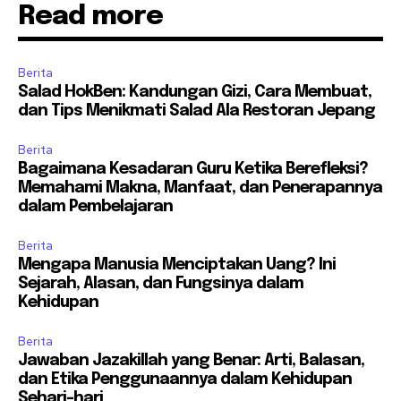
Read more
Berita
Salad HokBen: Kandungan Gizi, Cara Membuat,
dan Tips Menikmati Salad Ala Restoran Jepang
Berita
Bagaimana Kesadaran Guru Ketika Berefleksi?
Memahami Makna, Manfaat, dan Penerapannya
dalam Pembelajaran
Berita
Mengapa Manusia Menciptakan Uang? Ini
Sejarah, Alasan, dan Fungsinya dalam
Kehidupan
Berita
Jawaban Jazakillah yang Benar: Arti, Balasan,
dan Etika Penggunaannya dalam Kehidupan
Sehari-hari