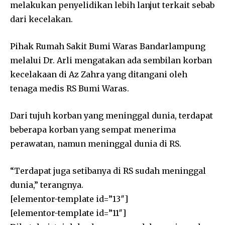
melakukan penyelidikan lebih lanjut terkait sebab
dari kecelakan.
Pihak Rumah Sakit Bumi Waras Bandarlampung
melalui Dr. Arli mengatakan ada sembilan korban
kecelakaan di Az Zahra yang ditangani oleh
tenaga medis RS Bumi Waras.
Dari tujuh korban yang meninggal dunia, terdapat
beberapa korban yang sempat menerima
perawatan, namun meninggal dunia di RS.
“Terdapat juga setibanya di RS sudah meninggal
dunia,” terangnya.
[elementor-template id=”13″]
[elementor-template id=”11″]