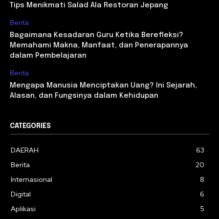
Tips Menikmati Salad Ala Restoran Jepang
Berita
Bagaimana Kesadaran Guru Ketika Berefleksi?
Memahami Makna, Manfaat, dan Penerapannya
dalam Pembelajaran
Berita
Mengapa Manusia Menciptakan Uang? Ini Sejarah,
Alasan, dan Fungsinya dalam Kehidupan
CATEGORIES
DAERAH
63
Berita
20
Internasional
8
Digital
6
Aplikasi
5