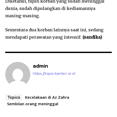
Diketahui, tujuh korban yang sudah meninggal
dunia, sudah dipulangkan di kediamannya
masing-masing.
Sementara dua korban lainnya saat ini, sedang
mendapati perawatan yang intensif.
(sandika)
admin
https://kspsi-banten.or.id
Kecelakaan di Az Zahra
Topics
Sembilan orang meninggal