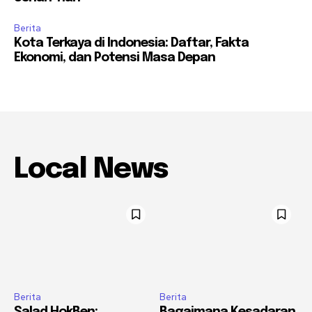
Berita
Kota Terkaya di Indonesia: Daftar, Fakta
Ekonomi, dan Potensi Masa Depan
Local News
Berita
Berita