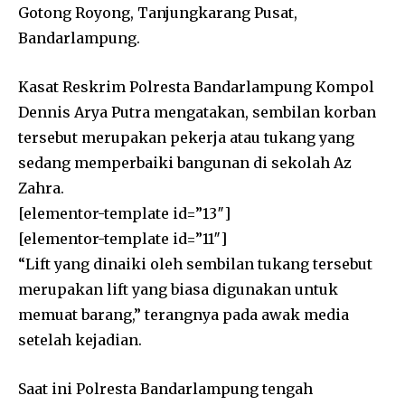
Gotong Royong, Tanjungkarang Pusat,
Bandarlampung.
Kasat Reskrim Polresta Bandarlampung Kompol
Dennis Arya Putra mengatakan, sembilan korban
tersebut merupakan pekerja atau tukang yang
sedang memperbaiki bangunan di sekolah Az
Zahra.
[elementor-template id=”13″]
[elementor-template id=”11″]
“Lift yang dinaiki oleh sembilan tukang tersebut
merupakan lift yang biasa digunakan untuk
memuat barang,” terangnya pada awak media
setelah kejadian.
Saat ini Polresta Bandarlampung tengah