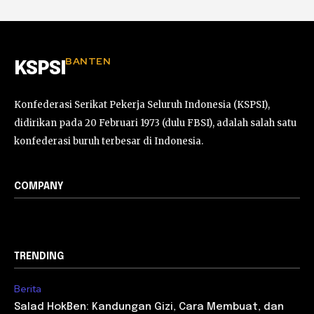
BANTEN
KSPSI
Konfederasi Serikat Pekerja Seluruh Indonesia (KSPSI),
didirikan pada 20 Februari 1973 (dulu FBSI), adalah salah satu
konfederasi buruh terbesar di Indonesia.
COMPANY
TRENDING
Berita
Salad HokBen: Kandungan Gizi, Cara Membuat, dan