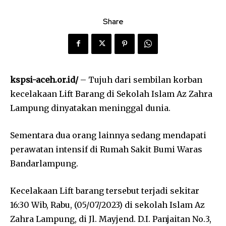
Share
kspsi-aceh.or.id/
– Tujuh dari sembilan korban
kecelakaan Lift Barang di Sekolah Islam Az Zahra
Lampung dinyatakan meninggal dunia.
Sementara dua orang lainnya sedang mendapati
perawatan intensif di Rumah Sakit Bumi Waras
Bandarlampung.
Kecelakaan Lift barang tersebut terjadi sekitar
16:30 Wib, Rabu, (05/07/2023) di sekolah Islam Az
Zahra Lampung, di Jl. Mayjend. D.I. Panjaitan No.3,