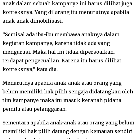
anak dalam sebuah kampanye ini harus dilihat juga
konteksnya. Yang dilarang itu menurutnya apabila
anak-anak dimobilisasi.
“Semisal ada ibu-ibu membawa anaknya dalam
kegiatan kampanye, karena tidak ada yang
mengurusi. Maka hal ini tidak dipersoalkan,
terdapat pengecualian. Karena itu harus dilihat
konteksnya,” kata dia.
Menurutnya apabila anak-anak atau orang yang
belum memiliki hak pilih sengaja didatangkan oleh
tim kampanye maka itu masuk keranah pidana
pemilu atau pelanggaran.
Sementara apabila anak-anak atau orang yang belum
memiliki hak pilih datang dengan kemauan sendiri