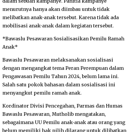
dalam sebuah kampanye. Panitia kampanye
menurutnya hanya akan diimbau untuk tidak
melibatkan anak-anak tersebut. Karena tidak ada
mobilisasi anak-anak dalam kegiatan tersebut.
*Bawaslu Pesawaran Sosialisasikan Pemilu Ramah
Anak*
Bawaslu Pesawaran melaksanakan sosialisasi
dengan mengangkat tema Peran Perempuan dalam
Pengawasan Pemilu Tahun 2024, belum lama ini.
Salah satu pokok bahasan dalam sosialisasi ini
menyangkut pemilu ramah anak.
Kordinator Divisi Pencegahan, Parmas dan Humas
Bawaslu Pesawaran, Mutholib mengatakan,
sebagaimana UU Pemilu anak-anak atau orang yang
belum memiliki hak pilih dilarang untuk dilibatkan