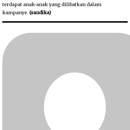
terdapat anak-anak yang dilibatkan dalam
kampanye.
(sandika)