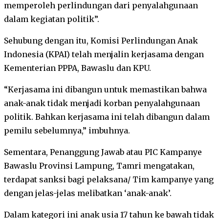
memperoleh perlindungan dari penyalahgunaan
dalam kegiatan politik”.
Sehubung dengan itu, Komisi Perlindungan Anak
Indonesia (KPAI) telah menjalin kerjasama dengan
Kementerian PPPA, Bawaslu dan KPU.
“Kerjasama ini dibangun untuk memastikan bahwa
anak-anak tidak menjadi korban penyalahgunaan
politik. Bahkan kerjasama ini telah dibangun dalam
pemilu sebelumnya,” imbuhnya.
Sementara, Penanggung Jawab atau PIC Kampanye
Bawaslu Provinsi Lampung, Tamri mengatakan,
terdapat sanksi bagi pelaksana/ Tim kampanye yang
dengan jelas-jelas melibatkan ‘anak-anak’.
Dalam kategori ini anak usia 17 tahun ke bawah tidak