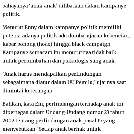
bahayanya ‘anak-anak’ dilibatkan dalam kampanye
politik.
Menurut Enny dalam kampanye politik memiliki
potensi adanya politik adu domba, ujaran kebencian,
kabar bohong (hoax) hingga black campaign.
Kampanye semacam itu menurutnya tidak baik
untuk pertumbuhan dan psikologis sang anak.
“Anak harus mendapatkan perlindungan
sebagaimana diatur dalam UU Pemilu,” ujarnya saat
dimintai keterangan.
Bahkan, kata Eni, perlindungan terhadap anak ini
dipertegas dalam Undang-Undang nomor 23 tahun
2002 tentang perlindungan anak pasal 15 yang
menyebutkan “Setiap anak berhak untuk