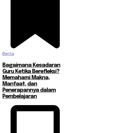
Berita
Bagaimana Kesadaran
Guru Ketika Berefleksi?
Memahami Makna,
Manfaat, dan
Penerapannya dalam
Pembelajaran