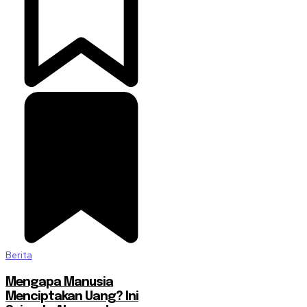
Berita
Mengapa Manusia
Menciptakan Uang? Ini