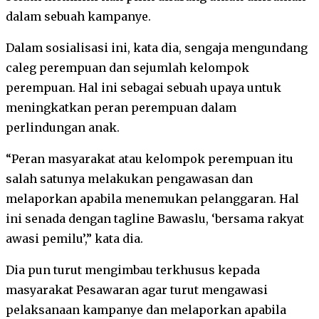
dalam sebuah kampanye.
Dalam sosialisasi ini, kata dia, sengaja mengundang
caleg perempuan dan sejumlah kelompok
perempuan. Hal ini sebagai sebuah upaya untuk
meningkatkan peran perempuan dalam
perlindungan anak.
“Peran masyarakat atau kelompok perempuan itu
salah satunya melakukan pengawasan dan
melaporkan apabila menemukan pelanggaran. Hal
ini senada dengan tagline Bawaslu, ‘bersama rakyat
awasi pemilu’,” kata dia.
Dia pun turut mengimbau terkhusus kepada
masyarakat Pesawaran agar turut mengawasi
pelaksanaan kampanye dan melaporkan apabila