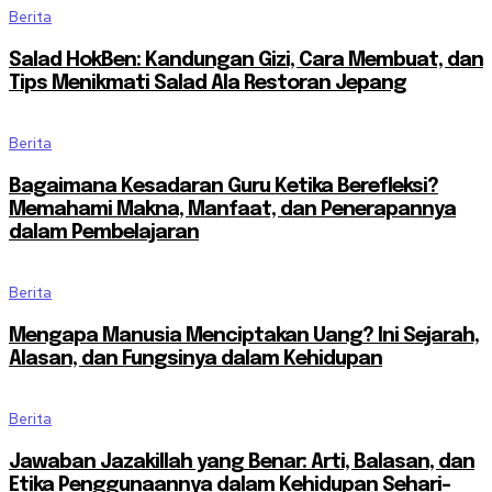
Berita
Salad HokBen: Kandungan Gizi, Cara Membuat, dan
Tips Menikmati Salad Ala Restoran Jepang
Berita
Bagaimana Kesadaran Guru Ketika Berefleksi?
Memahami Makna, Manfaat, dan Penerapannya
dalam Pembelajaran
Berita
Mengapa Manusia Menciptakan Uang? Ini Sejarah,
Alasan, dan Fungsinya dalam Kehidupan
Berita
Jawaban Jazakillah yang Benar: Arti, Balasan, dan
Etika Penggunaannya dalam Kehidupan Sehari-