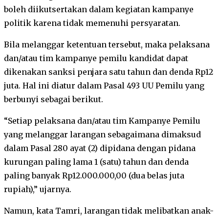
boleh diikutsertakan dalam kegiatan kampanye
politik karena tidak memenuhi persyaratan.
Bila melanggar ketentuan tersebut, maka pelaksana
dan/atau tim kampanye pemilu kandidat dapat
dikenakan sanksi penjara satu tahun dan denda Rp12
juta. Hal ini diatur dalam Pasal 493 UU Pemilu yang
berbunyi sebagai berikut.
“Setiap pelaksana dan/atau tim Kampanye Pemilu
yang melanggar larangan sebagaimana dimaksud
dalam Pasal 280 ayat (2) dipidana dengan pidana
kurungan paling lama 1 (satu) tahun dan denda
paling banyak Rp12.000.000,00 (dua belas juta
rupiah),” ujarnya.
Namun, kata Tamri, larangan tidak melibatkan anak-