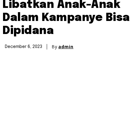
Libatkan Anak-Anak
Dalam Kampanye Bisa
Dipidana
By
admin
December 6, 2023