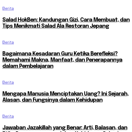
Berita
Salad HokBen: Kandungan Gizi, Cara Membuat, dan
Tips Menikmati Salad Ala Restoran Jepang
Berita
Bagaimana Kesadaran Guru Ketika Berefleksi?
Memahami Makna, Manfaat, dan Penerapannya
dalam Pembelajaran
Berita
Mengapa Manusia Menciptakan Uang? Ini Sejarah,
Alasan, dan Fungsinya dalam Kehidupan
Berita
Jawaban Jazakillah yang Benar: Arti, Balasan, dan