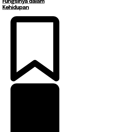
Fungsinya dalam
Kehidupan