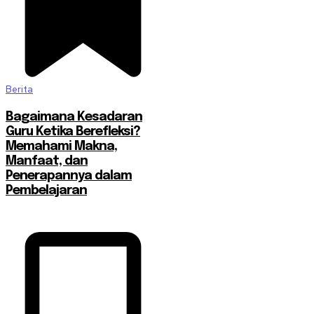
Berita
Bagaimana Kesadaran
Guru Ketika Berefleksi?
Memahami Makna,
Manfaat, dan
Penerapannya dalam
Pembelajaran