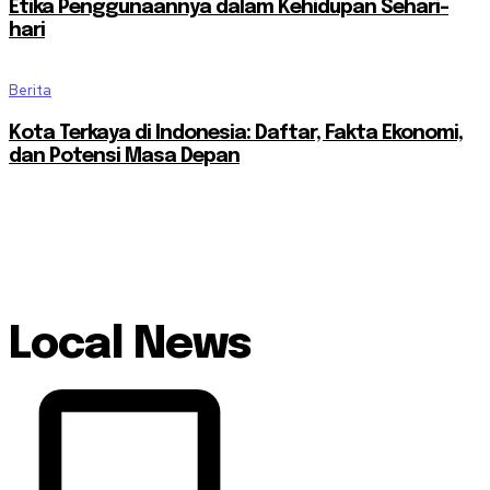
Etika Penggunaannya dalam Kehidupan Sehari-
hari
Berita
Kota Terkaya di Indonesia: Daftar, Fakta Ekonomi,
dan Potensi Masa Depan
Local News