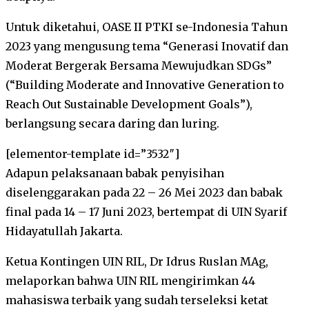
Untuk diketahui, OASE II PTKI se-Indonesia Tahun
2023 yang mengusung tema “Generasi Inovatif dan
Moderat Bergerak Bersama Mewujudkan SDGs”
(“Building Moderate and Innovative Generation to
Reach Out Sustainable Development Goals”),
berlangsung secara daring dan luring.
[elementor-template id=”3532″]
Adapun pelaksanaan babak penyisihan
diselenggarakan pada 22 – 26 Mei 2023 dan babak
final pada 14 – 17 Juni 2023, bertempat di UIN Syarif
Hidayatullah Jakarta.
Ketua Kontingen UIN RIL, Dr Idrus Ruslan MAg,
melaporkan bahwa UIN RIL mengirimkan 44
mahasiswa terbaik yang sudah terseleksi ketat