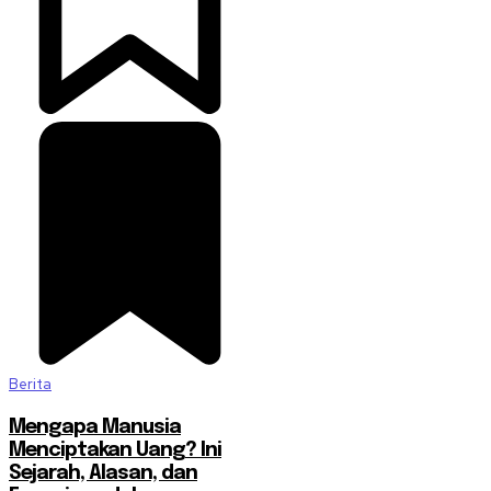
Berita
Mengapa Manusia
Menciptakan Uang? Ini
Sejarah, Alasan, dan