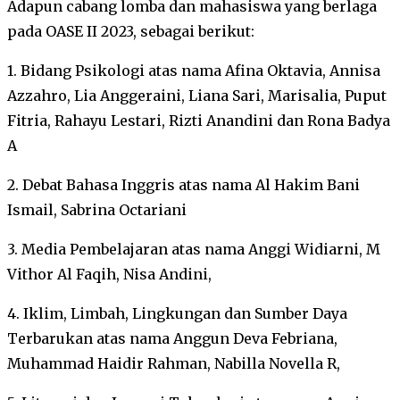
Adapun cabang lomba dan mahasiswa yang berlaga
pada OASE II 2023, sebagai berikut:
1. Bidang Psikologi atas nama Afina Oktavia, Annisa
Azzahro, Lia Anggeraini, Liana Sari, Marisalia, Puput
Fitria, Rahayu Lestari, Rizti Anandini dan Rona Badya
A
2. Debat Bahasa Inggris atas nama Al Hakim Bani
Ismail, Sabrina Octariani
3. Media Pembelajaran atas nama Anggi Widiarni, M
Vithor Al Faqih, Nisa Andini,
4. Iklim, Limbah, Lingkungan dan Sumber Daya
Terbarukan atas nama Anggun Deva Febriana,
Muhammad Haidir Rahman, Nabilla Novella R,