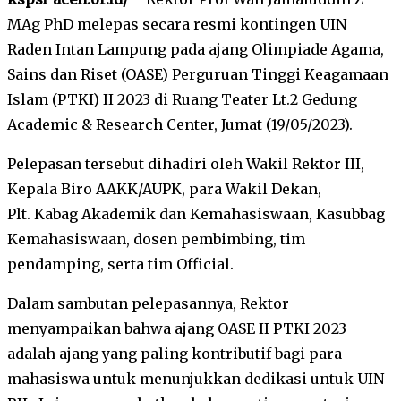
MAg PhD melepas secara resmi kontingen UIN
Raden Intan Lampung pada ajang Olimpiade Agama,
Sains dan Riset (OASE) Perguruan Tinggi Keagamaan
Islam (PTKI) II 2023 di Ruang Teater Lt.2 Gedung
Academic & Research Center, Jumat (19/05/2023).
Pelepasan tersebut dihadiri oleh Wakil Rektor III,
Kepala Biro AAKK/AUPK, para Wakil Dekan,
Plt. Kabag Akademik dan Kemahasiswaan, Kasubbag
Kemahasiswaan, dosen pembimbing, tim
pendamping, serta tim Official.
Dalam sambutan pelepasannya, Rektor
menyampaikan bahwa ajang OASE II PTKI 2023
adalah ajang yang paling kontributif bagi para
mahasiswa untuk menunjukkan dedikasi untuk UIN