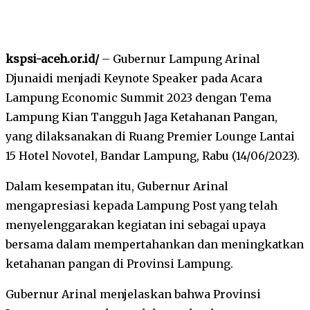
kspsi-aceh.or.id/
– Gubernur Lampung Arinal
Djunaidi menjadi Keynote Speaker pada Acara
Lampung Economic Summit 2023 dengan Tema
Lampung Kian Tangguh Jaga Ketahanan Pangan,
yang dilaksanakan di Ruang Premier Lounge Lantai
15 Hotel Novotel, Bandar Lampung, Rabu (14/06/2023).
Dalam kesempatan itu, Gubernur Arinal
mengapresiasi kepada Lampung Post yang telah
menyelenggarakan kegiatan ini sebagai upaya
bersama dalam mempertahankan dan meningkatkan
ketahanan pangan di Provinsi Lampung.
Gubernur Arinal menjelaskan bahwa Provinsi