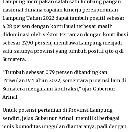
Lampung merupakan salah satu lumbung pangan
nasional dimana capaian kinerja perekonomian
Lampung Tahun 2022 dapat tumbuh positif sebesar
4,28 persen dengan kontribusi terbesar masih
didominasi oleh sektor Pertanian dengan kontribusi
sebesar 27,90 persen, membawa Lampung menjadi
satu-satunya provinsi yang tumbuh positif q to q di
Sumatera.
“Tumbuh sebesar 0,79 persen dibandingkan
Triwulan IV Tahun 2022, sementara provinsi lain di
Sumatera mengalami kontraksi,” ujar Gubernur
Arinal.
Untuk potensi pertanian di Provinsi Lampung
sendiri, jelas Gubernur Arinal, memiliki berbagai
jenis komoditas unggulan diantaranya; padi dengan