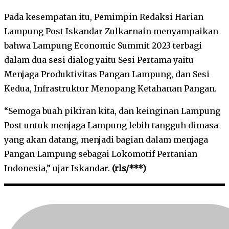
Pada kesempatan itu, Pemimpin Redaksi Harian
Lampung Post Iskandar Zulkarnain menyampaikan
bahwa Lampung Economic Summit 2023 terbagi
dalam dua sesi dialog yaitu Sesi Pertama yaitu
Menjaga Produktivitas Pangan Lampung, dan Sesi
Kedua, Infrastruktur Menopang Ketahanan Pangan.
“Semoga buah pikiran kita, dan keinginan Lampung
Post untuk menjaga Lampung lebih tangguh dimasa
yang akan datang, menjadi bagian dalam menjaga
Pangan Lampung sebagai Lokomotif Pertanian
Indonesia,” ujar Iskandar.
(rls/***)