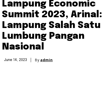
Lampung Economic
Summit 2023, Arinal:
Lampung Salah Satu
Lumbung Pangan
Nasional
By
admin
June 14, 2023