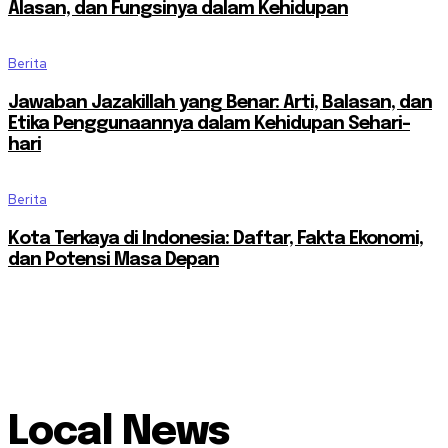
Alasan, dan Fungsinya dalam Kehidupan
Berita
Jawaban Jazakillah yang Benar: Arti, Balasan, dan
Etika Penggunaannya dalam Kehidupan Sehari-
hari
Berita
Kota Terkaya di Indonesia: Daftar, Fakta Ekonomi,
dan Potensi Masa Depan
Local News