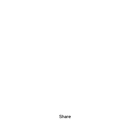
Share