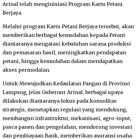
Arinal telah menginisiasi Program Kartu Petani
Berjaya.
Melalui program Kartu Petani Berjaya tersebut, akan
memberikan berbagai kemudahan kepada Petani
diantaranya mengatasi kebutuhan sarana produksi
dan pemasaran hasil, meningkatkan pendapatan
petani, hingga kemudahan dalam mendapatkan
akses permodalan.
Untuk Mewujudkan Kedaulatan Pangan di Provinsi
Lampung, jelas Gubernur Arinal, berbagai upaya
dilakukan diantaranya fokus pada komoditas
strategis, menetapkan regulasi yang mendukung,
membangun infrastruktur, mekanisasi, agro-input,
pasca panen dan pengolahan, mendorong investasi
dan pembiayaan Bank, memberikan asuransi usaha