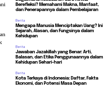
ani
Berefleksi? Memahami Makna, Manfaat,
dan Penerapannya dalam Pembelajaran
Berita
Mengapa Manusia Menciptakan Uang? Ini
Sejarah, Alasan, dan Fungsinya dalam
kan
Kehidupan
k
Berita
Jawaban Jazakillah yang Benar: Arti,
Balasan, dan Etika Penggunaannya dalam
Kehidupan Sehari-hari
Berita
Kota Terkaya di Indonesia: Daftar, Fakta
Ekonomi, dan Potensi Masa Depan