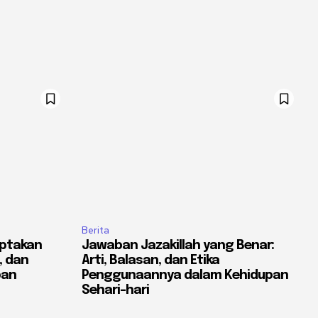
Berita
ptakan
Jawaban Jazakillah yang Benar:
, dan
Arti, Balasan, dan Etika
pan
Penggunaannya dalam Kehidupan
Sehari-hari