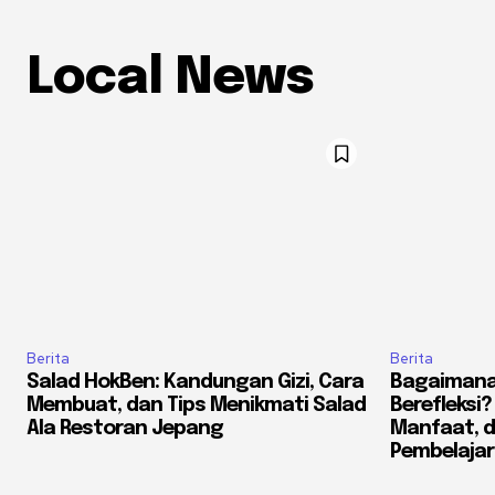
Local News
Berita
Berita
Salad HokBen: Kandungan Gizi, Cara
Bagaimana
Membuat, dan Tips Menikmati Salad
Berefleksi
Ala Restoran Jepang
Manfaat, 
Pembelaja