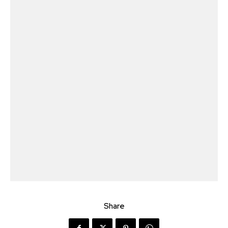
Share