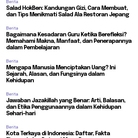
Berita
Salad HokBen: Kandungan Gizi, Cara Membuat,
dan Tips Menikmati Salad Ala Restoran Jepang
Berita
Bagaimana Kesadaran Guru Ketika Berefleksi?
Memahami Makna, Manfaat, dan Penerapannya
dalam Pembelajaran
Berita
Mengapa Manusia Menciptakan Uang? Ini
Sejarah, Alasan, dan Fungsinya dalam
Kehidupan
Berita
Jawaban Jazakillah yang Benar: Arti, Balasan,
dan Etika Penggunaannya dalam Kehidupan
Sehari-hari
Berita
Kota Terkaya di Indonesia: Daftar, Fakta