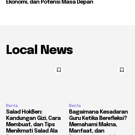
Ekonomi, dan Potensi Masa Depan
Local News
Berita
Berita
Salad HokBen:
Bagaimana Kesadaran
Kandungan Gizi, Cara
Guru Ketika Berefleksi?
Membuat, dan Tips
Memahami Makna,
Menikmati Salad Ala
Manfaat, dan