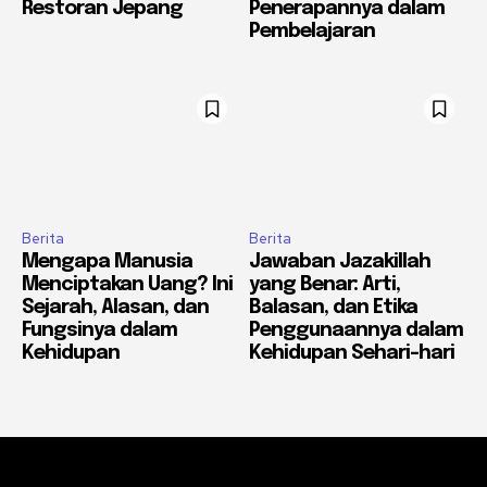
Restoran Jepang
Penerapannya dalam
Pembelajaran
Berita
Berita
Mengapa Manusia
Jawaban Jazakillah
Menciptakan Uang? Ini
yang Benar: Arti,
Sejarah, Alasan, dan
Balasan, dan Etika
Fungsinya dalam
Penggunaannya dalam
Kehidupan
Kehidupan Sehari-hari