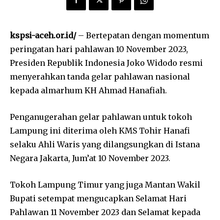
kspsi-aceh.or.id/
– Bertepatan dengan momentum
peringatan hari pahlawan 10 November 2023,
Presiden Republik Indonesia Joko Widodo resmi
menyerahkan tanda gelar pahlawan nasional
kepada almarhum KH Ahmad Hanafiah.
Penganugerahan gelar pahlawan untuk tokoh
Lampung ini diterima oleh KMS Tohir Hanafi
selaku Ahli Waris yang dilangsungkan di Istana
Negara Jakarta, Jum’at 10 November 2023.
Tokoh Lampung Timur yang juga Mantan Wakil
Bupati setempat mengucapkan Selamat Hari
Pahlawan 11 November 2023 dan Selamat kepada