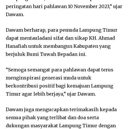
peringatan hari pahlawan 10 November 2023,” ujar
Dawam.
Dawam berharap, para pemuda Lampung Timur
dapat mentauladani sifat dan sikap KH. Ahmad
Hanafiah untuk membangun Kabupaten yang
berjuluk Bumi Tuwah Bepadan ini.
“Semoga semangat para pahlawan dapat terus
menginspirasi generasi muda untuk
berkontribusi positif bagi kemajuan Lampung
Timur agar lebih berjaya,” ujar Dawam.
Dawam juga mengucapkan terimakasih kepada
semua pihak yang terlibat dan doa serta
dukungan masyarakat Lampung Timur dengan