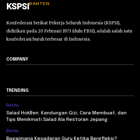
BANTEN
KSPSI
Konfederasi Serikat Pekerja Seluruh Indonesia (KSPSI),
didirikan pada 20 Februari 1973 (dulu FBSI), adalah salah satu
konfederasi buruh terbesar di Indonesia.
COMPANY
TRENDING
Berita
Salad HokBen: Kandungan Gizi, Cara Membuat, dan
Tips Menikmati Salad Ala Restoran Jepang
Berita
Bagaimana Kesadaran Guru Ketika Berefleksi?