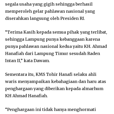
segala usaha yang gigih sehingga berhasil
memperoleh gelar pahlawan nasional yang
diserahkan langsung oleh Presiden RI.
“Terima Kasih kepada semua pihak yang terlibat,
sehingga Lampung punya kebanggaan karena
punya pahlawan nasional kedua yaitu KH. Ahmad
Hanafiah dari Lampung Timur sesudah Raden
Intan II,” kata Dawam.
Sementara itu, KMS Tohir Hanafi selaku ahli
waris menyampaikan kebahagiaan dan haru atas
penghargaan yang diberikan kepada almarhum
KH Ahmad Hanafiah.
“Penghargaan ini tidak hanya menghormati