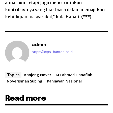
almarhum tetapi juga mencerminkan
kontribusinya yang luar biasa dalam memajukan
kehidupan masyarakat,” kata Hanafi.
(***)
admin
https://kspsi-banten.or.id
Kanjeng Nover
KH Ahmad Hanafiah
Topics
Noverisman Subing
Pahlawan Nasional
Read more