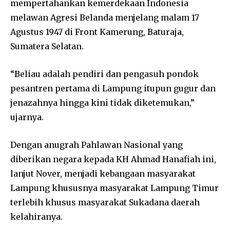
mempertahankan kemerdekaan Indonesia
melawan Agresi Belanda menjelang malam 17
Agustus 1947 di Front Kamerung, Baturaja,
Sumatera Selatan.
“Beliau adalah pendiri dan pengasuh pondok
pesantren pertama di Lampung itupun gugur dan
jenazahnya hingga kini tidak diketemukan,”
ujarnya.
Dengan anugrah Pahlawan Nasional yang
diberikan negara kepada KH Ahmad Hanafiah ini,
lanjut Nover, menjadi kebangaan masyarakat
Lampung khususnya masyarakat Lampung Timur
terlebih khusus masyarakat Sukadana daerah
kelahiranya.