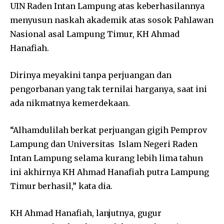
UIN Raden Intan Lampung atas keberhasilannya
menyusun naskah akademik atas sosok Pahlawan
Nasional asal Lampung Timur, KH Ahmad
Hanafiah.
Dirinya meyakini tanpa perjuangan dan
pengorbanan yang tak ternilai harganya, saat ini
ada nikmatnya kemerdekaan.
“Alhamdulilah berkat perjuangan gigih Pemprov
Lampung dan Universitas Islam Negeri Raden
Intan Lampung selama kurang lebih lima tahun
ini akhirnya KH Ahmad Hanafiah putra Lampung
Timur berhasil,” kata dia.
KH Ahmad Hanafiah, lanjutnya, gugur