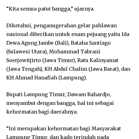
“Kita semua patut bangga,” ujarnya.
Diketahui, penganugerahan gelar pahlawan
nasional diberikan untuk enam pejuang yaitu Ida
Dewa Agung Jambe (Bali), Bataha Santiago
(Sulawesi Utara), Mohammad Tabrani
Soerjowitjirto (Jawa Timur), Ratu Kalinyamat
(Jawa Tengah), KH Abdul Chalim (Jawa Barat), dan
KH Ahmad Hanafiah (Lampung).
Bupati Lampung Timur, Dawam Rahardjo,
menyambut dengan bangga, hal ini sebagai
kehormatan bagi daerahnya.
“Ini merupakan kehormatan bagi Masyarakat
Lampung Timur, dan kado terindah pada