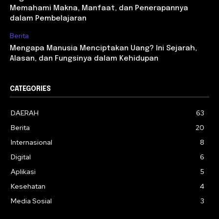
Memahami Makna, Manfaat, dan Penerapannya
dalam Pembelajaran
Berita
Mengapa Manusia Menciptakan Uang? Ini Sejarah,
Alasan, dan Fungsinya dalam Kehidupan
CATEGORIES
DAERAH
63
Berita
20
Internasional
8
Digital
6
Aplikasi
5
Kesehatan
4
Media Sosial
3