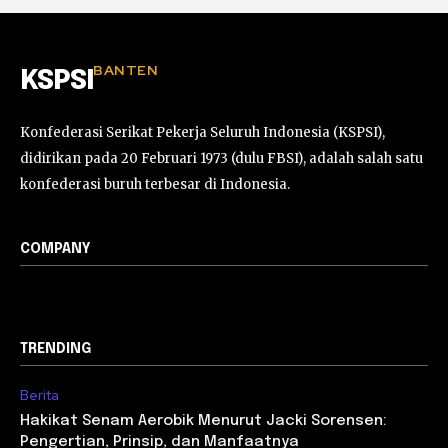
BANTEN
KSPSI
Konfederasi Serikat Pekerja Seluruh Indonesia (KSPSI),
didirikan pada 20 Februari 1973 (dulu FBSI), adalah salah satu
konfederasi buruh terbesar di Indonesia.
COMPANY
TRENDING
Berita
Hakikat Senam Aerobik Menurut Jacki Sorensen:
Pengertian, Prinsip, dan Manfaatnya