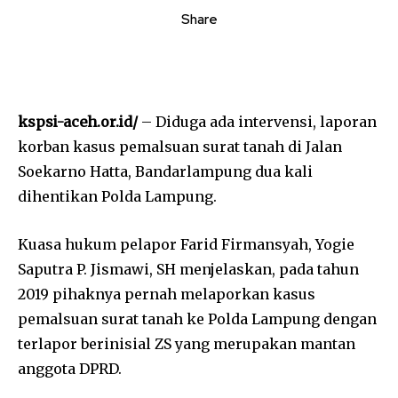
Share
kspsi-aceh.or.id/
– Diduga ada intervensi, laporan
korban kasus pemalsuan surat tanah di Jalan
Soekarno Hatta, Bandarlampung dua kali
dihentikan Polda Lampung.
Kuasa hukum pelapor Farid Firmansyah, Yogie
Saputra P. Jismawi, SH menjelaskan, pada tahun
2019 pihaknya pernah melaporkan kasus
pemalsuan surat tanah ke Polda Lampung dengan
terlapor berinisial ZS yang merupakan mantan
anggota DPRD.