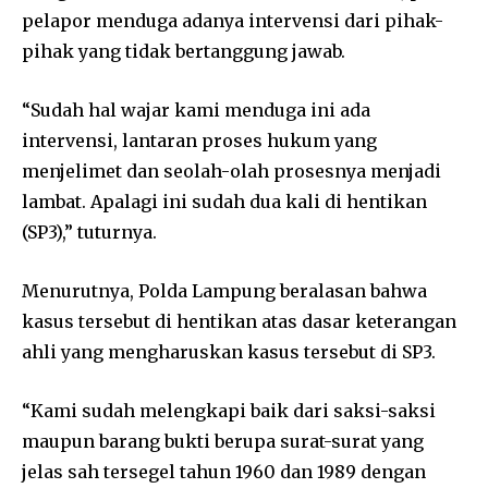
pelapor menduga adanya intervensi dari pihak-
pihak yang tidak bertanggung jawab.
“Sudah hal wajar kami menduga ini ada
intervensi, lantaran proses hukum yang
menjelimet dan seolah-olah prosesnya menjadi
lambat. Apalagi ini sudah dua kali di hentikan
(SP3),” tuturnya.
Menurutnya, Polda Lampung beralasan bahwa
kasus tersebut di hentikan atas dasar keterangan
ahli yang mengharuskan kasus tersebut di SP3.
“Kami sudah melengkapi baik dari saksi-saksi
maupun barang bukti berupa surat-surat yang
jelas sah tersegel tahun 1960 dan 1989 dengan