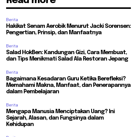
Read more
Berita
Hakikat Senam Aerobik Menurut Jacki Sorensen:
Pengertian, Prinsip, dan Manfaatnya
Berita
Salad HokBen: Kandungan Gizi, Cara Membuat,
dan Tips Menikmati Salad Ala Restoran Jepang
Berita
Bagaimana Kesadaran Guru Ketika Berefleksi?
Memahami Makna, Manfaat, dan Penerapannya
dalam Pembelajaran
Berita
Mengapa Manusia Menciptakan Uang? Ini
Sejarah, Alasan, dan Fungsinya dalam
Kehidupan