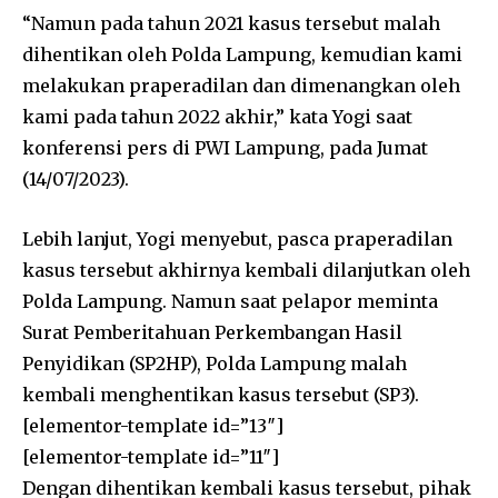
“Namun pada tahun 2021 kasus tersebut malah
dihentikan oleh Polda Lampung, kemudian kami
melakukan praperadilan dan dimenangkan oleh
kami pada tahun 2022 akhir,” kata Yogi saat
konferensi pers di PWI Lampung, pada Jumat
(14/07/2023).
Lebih lanjut, Yogi menyebut, pasca praperadilan
kasus tersebut akhirnya kembali dilanjutkan oleh
Polda Lampung. Namun saat pelapor meminta
Surat Pemberitahuan Perkembangan Hasil
Penyidikan (SP2HP), Polda Lampung malah
kembali menghentikan kasus tersebut (SP3).
[elementor-template id=”13″]
[elementor-template id=”11″]
Dengan dihentikan kembali kasus tersebut, pihak