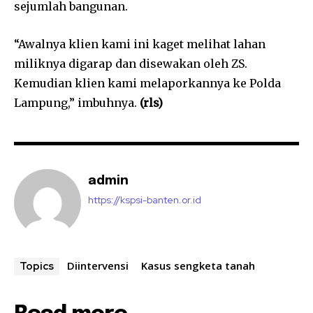
sejumlah bangunan.
“Awalnya klien kami ini kaget melihat lahan
miliknya digarap dan disewakan oleh ZS.
Kemudian klien kami melaporkannya ke Polda
Lampung,” imbuhnya.
(rls)
admin
https://kspsi-banten.or.id
Diintervensi
Kasus sengketa tanah
Topics