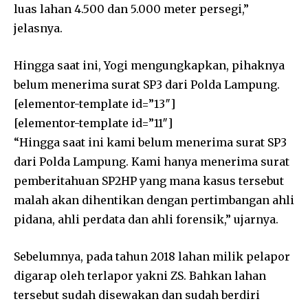
luas lahan 4.500 dan 5.000 meter persegi,”
jelasnya.
Hingga saat ini, Yogi mengungkapkan, pihaknya
belum menerima surat SP3 dari Polda Lampung.
[elementor-template id=”13″]
[elementor-template id=”11″]
“Hingga saat ini kami belum menerima surat SP3
dari Polda Lampung. Kami hanya menerima surat
pemberitahuan SP2HP yang mana kasus tersebut
malah akan dihentikan dengan pertimbangan ahli
pidana, ahli perdata dan ahli forensik,” ujarnya.
Sebelumnya, pada tahun 2018 lahan milik pelapor
digarap oleh terlapor yakni ZS. Bahkan lahan
tersebut sudah disewakan dan sudah berdiri