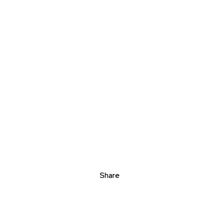
Share