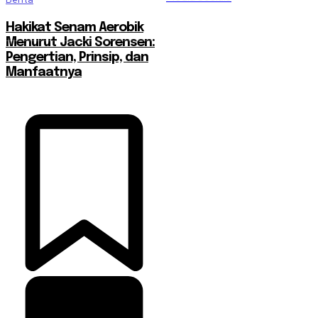
Hakikat Senam Aerobik
Menurut Jacki Sorensen:
Pengertian, Prinsip, dan
Manfaatnya