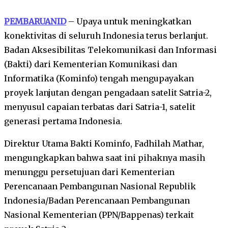
PEMBARUANID
– Upaya untuk meningkatkan
konektivitas di seluruh Indonesia terus berlanjut.
Badan Aksesibilitas Telekomunikasi dan Informasi
(Bakti) dari Kementerian Komunikasi dan
Informatika (Kominfo) tengah mengupayakan
proyek lanjutan dengan pengadaan satelit Satria-2,
menyusul capaian terbatas dari Satria-1, satelit
generasi pertama Indonesia.
Direktur Utama Bakti Kominfo, Fadhilah Mathar,
mengungkapkan bahwa saat ini pihaknya masih
menunggu persetujuan dari Kementerian
Perencanaan Pembangunan Nasional Republik
Indonesia/Badan Perencanaan Pembangunan
Nasional Kementerian (PPN/Bappenas) terkait