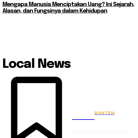
Mengapa Manusia Menciptakan Uang? Ini Sejarah,
Alasan, dan Fungsinya dalam Kehidupan
Local News
BANTEN
KSPSI
Konfederasi Serikat Pekerja