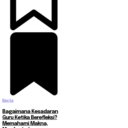
Berita
Bagaimana Kesadaran
Guru Ketika Berefleksi?
Memahami Makna,