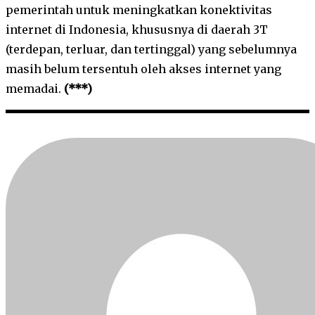
pemerintah untuk meningkatkan konektivitas
internet di Indonesia, khususnya di daerah 3T
(terdepan, terluar, dan tertinggal) yang sebelumnya
masih belum tersentuh oleh akses internet yang
memadai.
(***)