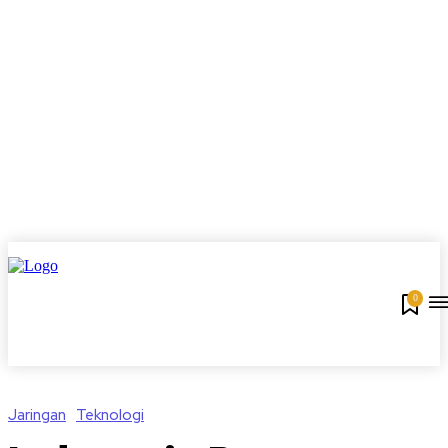
0
Jaringan
Teknologi