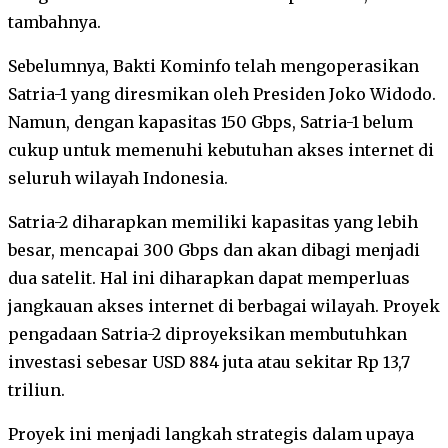
tambahnya.
Sebelumnya, Bakti Kominfo telah mengoperasikan
Satria-1 yang diresmikan oleh Presiden Joko Widodo.
Namun, dengan kapasitas 150 Gbps, Satria-1 belum
cukup untuk memenuhi kebutuhan akses internet di
seluruh wilayah Indonesia.
Satria-2 diharapkan memiliki kapasitas yang lebih
besar, mencapai 300 Gbps dan akan dibagi menjadi
dua satelit. Hal ini diharapkan dapat memperluas
jangkauan akses internet di berbagai wilayah. Proyek
pengadaan Satria-2 diproyeksikan membutuhkan
investasi sebesar USD 884 juta atau sekitar Rp 13,7
triliun.
Proyek ini menjadi langkah strategis dalam upaya