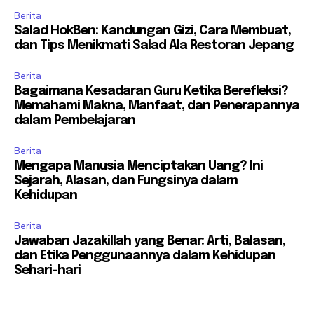
Berita
Salad HokBen: Kandungan Gizi, Cara Membuat,
dan Tips Menikmati Salad Ala Restoran Jepang
Berita
Bagaimana Kesadaran Guru Ketika Berefleksi?
Memahami Makna, Manfaat, dan Penerapannya
dalam Pembelajaran
Berita
Mengapa Manusia Menciptakan Uang? Ini
Sejarah, Alasan, dan Fungsinya dalam
Kehidupan
Berita
Jawaban Jazakillah yang Benar: Arti, Balasan,
dan Etika Penggunaannya dalam Kehidupan
Sehari-hari