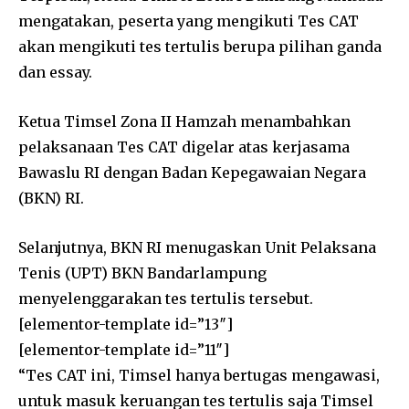
mengatakan, peserta yang mengikuti Tes CAT
akan mengikuti tes tertulis berupa pilihan ganda
dan essay.
Ketua Timsel Zona II Hamzah menambahkan
pelaksanaan Tes CAT digelar atas kerjasama
Bawaslu RI dengan Badan Kepegawaian Negara
(BKN) RI.
Selanjutnya, BKN RI menugaskan Unit Pelaksana
Tenis (UPT) BKN Bandarlampung
menyelenggarakan tes tertulis tersebut.
[elementor-template id=”13″]
[elementor-template id=”11″]
“Tes CAT ini, Timsel hanya bertugas mengawasi,
untuk masuk keruangan tes tertulis saja Timsel