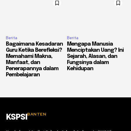
Berita
Berita
Bagaimana Kesadaran
Mengapa Manusia
Guru Ketika Berefleksi?
Menciptakan Uang? Ini
Memahami Makna,
Sejarah, Alasan, dan
Manfaat, dan
Fungsinya dalam
Penerapannya dalam
Kehidupan
Pembelajaran
BANTEN
KSPSI