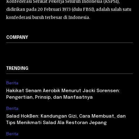
Konfederasi Serikat Pekerja Seluruh Indonesia (KSPSI),
didirikan pada 20 Februari 1973 (dulu FBSI), adalah salah satu
konfederasi buruh terbesar di Indonesia.
COMPANY
TRENDING
Berita
Hakikat Senam Aerobik Menurut Jacki Sorensen:
Pengertian, Prinsip, dan Manfaatnya
Berita
Salad HokBen: Kandungan Gizi, Cara Membuat, dan
Tips Menikmati Salad Ala Restoran Jepang
Berita