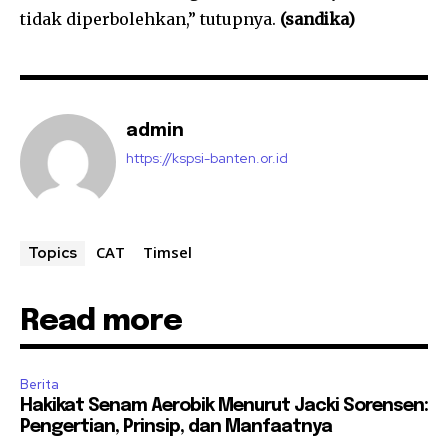
tidak diperbolehkan,” tutupnya.
(sandika)
admin
https://kspsi-banten.or.id
CAT
Timsel
Topics
Read more
Berita
Hakikat Senam Aerobik Menurut Jacki Sorensen:
Pengertian, Prinsip, dan Manfaatnya