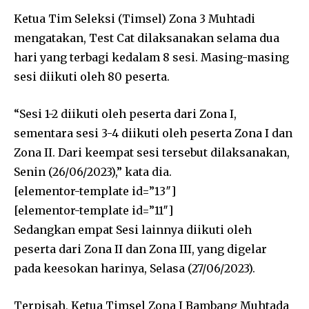
Ketua Tim Seleksi (Timsel) Zona 3 Muhtadi
mengatakan, Test Cat dilaksanakan selama dua
hari yang terbagi kedalam 8 sesi. Masing-masing
sesi diikuti oleh 80 peserta.
“Sesi 1-2 diikuti oleh peserta dari Zona I,
sementara sesi 3-4 diikuti oleh peserta Zona I dan
Zona II. Dari keempat sesi tersebut dilaksanakan,
Senin (26/06/2023),” kata dia.
[elementor-template id=”13″]
[elementor-template id=”11″]
Sedangkan empat Sesi lainnya diikuti oleh
peserta dari Zona II dan Zona III, yang digelar
pada keesokan harinya, Selasa (27/06/2023).
Terpisah, Ketua Timsel Zona I Bambang Muhtada