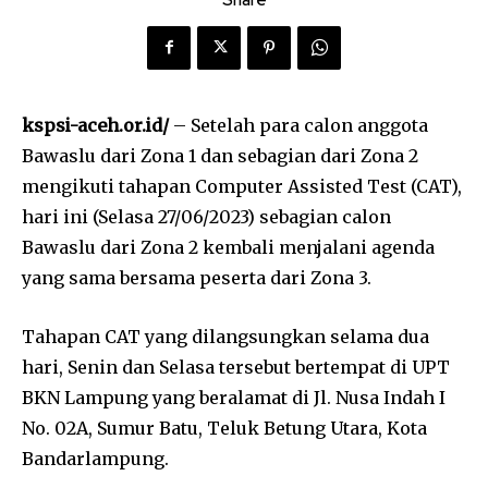
kspsi-aceh.or.id/
– Setelah para calon anggota
Bawaslu dari Zona 1 dan sebagian dari Zona 2
mengikuti tahapan Computer Assisted Test (CAT),
hari ini (Selasa 27/06/2023) sebagian calon
Bawaslu dari Zona 2 kembali menjalani agenda
yang sama bersama peserta dari Zona 3.
Tahapan CAT yang dilangsungkan selama dua
hari, Senin dan Selasa tersebut bertempat di UPT
BKN Lampung yang beralamat di Jl. Nusa Indah I
No. 02A, Sumur Batu, Teluk Betung Utara, Kota
Bandarlampung.