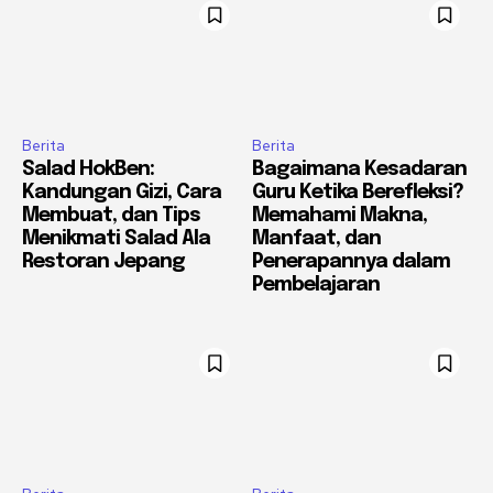
Berita
Berita
Salad HokBen:
Bagaimana Kesadaran
Kandungan Gizi, Cara
Guru Ketika Berefleksi?
Membuat, dan Tips
Memahami Makna,
Menikmati Salad Ala
Manfaat, dan
Restoran Jepang
Penerapannya dalam
Pembelajaran