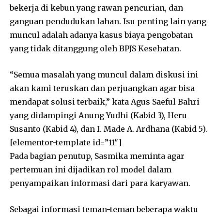
bekerja di kebun yang rawan pencurian, dan
ganguan pendudukan lahan. Isu penting lain yang
muncul adalah adanya kasus biaya pengobatan
yang tidak ditanggung oleh BPJS Kesehatan.
“Semua masalah yang muncul dalam diskusi ini
akan kami teruskan dan perjuangkan agar bisa
mendapat solusi terbaik,” kata Agus Saeful Bahri
yang didampingi Anung Yudhi (Kabid 3), Heru
Susanto (Kabid 4), dan I. Made A. Ardhana (Kabid 5).
[elementor-template id=”11″]
Pada bagian penutup, Sasmika meminta agar
pertemuan ini dijadikan rol model dalam
penyampaikan informasi dari para karyawan.
Sebagai informasi teman-teman beberapa waktu