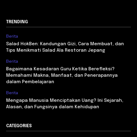
TRENDING
Berita
Salad HokBen: Kandungan Gizi, Cara Membuat, dan
Tips Menikmati Salad Ala Restoran Jepang
Berita
Bagaimana Kesadaran Guru Ketika Berefleksi?
Memahami Makna, Manfaat, dan Penerapannya
dalam Pembelajaran
Berita
Mengapa Manusia Menciptakan Uang? Ini Sejarah,
Alasan, dan Fungsinya dalam Kehidupan
CATEGORIES