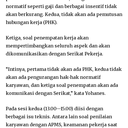
normatif seperti gaji dan berbagai insentif tidak
akan berkurang. Kedua, tidak akan ada pemutusan
hubungan kerja (PHK).
Ketiga, soal penempatan kerja akan
mempertimbangkan seluruh aspek dan akan
dikomunikasikan dengan Serikat Pekerja.
“Intinya, pertama tidak akan ada PHK, kedua tidak
akan ada pengurangan hak-hak normatif
karyawan, dan ketiga soal penempatan akan ada
komunikasi dengan Serikat,” kata Yohanes.
Pada sesi kedua (13.00—15.00) diisi dengan
berbagai isu teknis. Antara lain soal penilaian
karyawan dengan APMS, keamanan pekerja saat