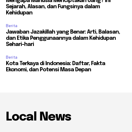
Mengapa Manusia Menciptakan Uang? Ini
Sejarah, Alasan, dan Fungsinya dalam
Kehidupan
Berita
Jawaban Jazakillah yang Benar: Arti, Balasan,
dan Etika Penggunaannya dalam Kehidupan
Sehari-hari
Berita
Kota Terkaya di Indonesia: Daftar, Fakta
Ekonomi, dan Potensi Masa Depan
Local News