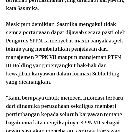
kata Sasmika.
Meskipun demikian, Sasmika mengakui tidak
semua pertanyaan dapat dijawab secara pasti oleh
Pengurus SPPN. Ia menyebut masih banyak aspek
teknis yang membutuhkan penjelasan dari
manajemen PTPN VII maupun manajeman PTPN
III Holding yang menyangkut hak-hak dan
kewajiban karyawan dalam formasi Subholding
yang dicanangkan.
“Kami berupaya untuk memberi infomasi terbaru
dari dinamika perusahaan sekaligus memberi
pertimbangan kepada seluruh karyawan tentang
bagaimana kita menyikapinya. SPPN VII sebagai
organisasi akan menjebatani aspirasi karyawan