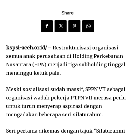
Share
kspsi-aceh.or.id/
– Restrukturisasi organisasi
semua anak perusahaan di Holding Perkebunan
Nusantara (HPN) menjadi tiga subholding tinggal
menunggu ketuk palu.
Meski sosialisasi sudah massif, SPPN VII sebagai
organisasi wadah pekerja PTPN VII merasa perlu
untuk turun menyerap aspirasi dengan
mengadakan beberapa seri silaturahmi.
Seri pertama dikemas dengan tajuk “Silaturahmi