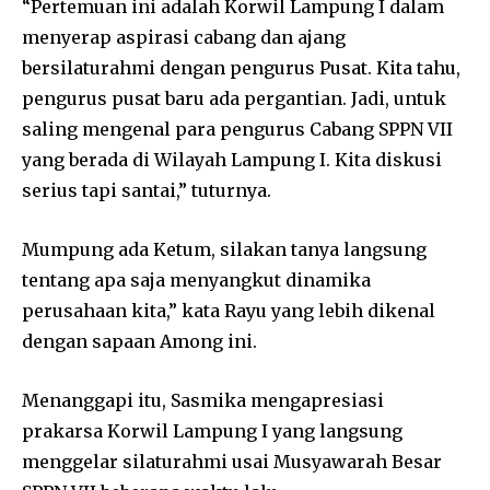
“Pertemuan ini adalah Korwil Lampung I dalam
menyerap aspirasi cabang dan ajang
bersilaturahmi dengan pengurus Pusat. Kita tahu,
pengurus pusat baru ada pergantian. Jadi, untuk
saling mengenal para pengurus Cabang SPPN VII
yang berada di Wilayah Lampung I. Kita diskusi
serius tapi santai,” tuturnya.
Mumpung ada Ketum, silakan tanya langsung
tentang apa saja menyangkut dinamika
perusahaan kita,” kata Rayu yang lebih dikenal
dengan sapaan Among ini.
Menanggapi itu, Sasmika mengapresiasi
prakarsa Korwil Lampung I yang langsung
menggelar silaturahmi usai Musyawarah Besar