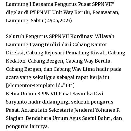
Lampung I Bersama Pengurus Pusat SPPN VII”
digelar di PTPN VII Unit Way Berulu, Pesawaran,
Lampung, Sabtu (27/05/2023).
Seluruh Pengurus SPPN VII Kordinasi Wilayah
Lampung I yang terdiri dari Cabang Kantor
Direksi, Cabang Rejosari-Pematang Kiwah, Cabang
Kedaton, Cabang Bergen, Cabang Way Berulu,
Cabang Bergen, dan Cabang Way Lima hadir pada
acara yang sekaligus sebagai rapat kerja itu.
[elementor-template id=”13″]
Ketua Umum SPPN VII Pusat Sasmika Dwi
Suryanto hadir didampingi seluruh pengurus
Pusat. Antara lain Sekretaris Jenderal Yohanes P.
Siagian, Bendahara Umum Agus Saeful Bahri, dan
pengurus lainnya.