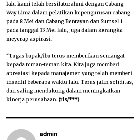
lalu kami telah bersilaturahmi dengan Cabang
Way Lima dalam pelatikan kepengurusan cabang
pada 8 Mei dan Cabang Bentayan dan Sumsel 1
pada tanggal 13 Mei lalu, juga dalam kerangka
meyerap aspirasi.
“Tugas bapak/ibu terus memberikan semangat
kepada teman-teman kita. Kita juga memberi
apresiasi kepada manajemen yang telah memberi
insentif beberapa waktu lalu. Terus jalin soliditas,
dan saling mendukung dalam meningkatkan
kinerja perusahaan.
(rls/***)
admin