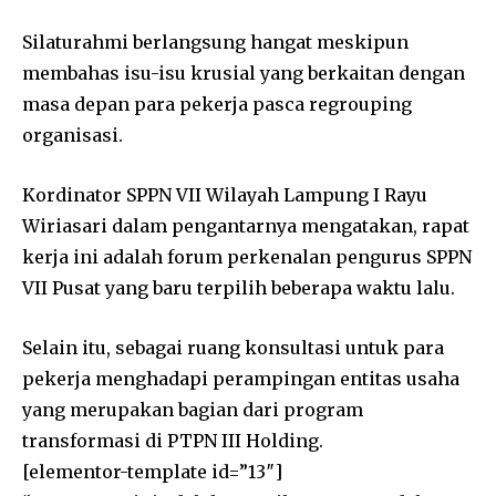
Silaturahmi berlangsung hangat meskipun
membahas isu-isu krusial yang berkaitan dengan
masa depan para pekerja pasca regrouping
organisasi.
Kordinator SPPN VII Wilayah Lampung I Rayu
Wiriasari dalam pengantarnya mengatakan, rapat
kerja ini adalah forum perkenalan pengurus SPPN
VII Pusat yang baru terpilih beberapa waktu lalu.
Selain itu, sebagai ruang konsultasi untuk para
pekerja menghadapi perampingan entitas usaha
yang merupakan bagian dari program
transformasi di PTPN III Holding.
[elementor-template id=”13″]