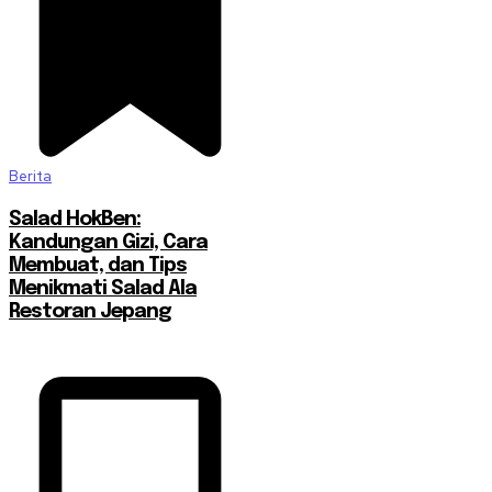
Berita
Salad HokBen:
Kandungan Gizi, Cara
Membuat, dan Tips
Menikmati Salad Ala
Restoran Jepang