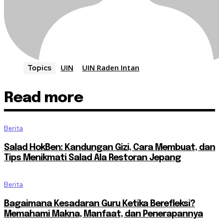
UIN
UIN Raden Intan
Topics
Read more
Berita
Salad HokBen: Kandungan Gizi, Cara Membuat, dan
Tips Menikmati Salad Ala Restoran Jepang
Berita
Bagaimana Kesadaran Guru Ketika Berefleksi?
Memahami Makna, Manfaat, dan Penerapannya