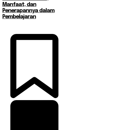
Manfaat, dan
Penerapannya dalam
Pembelajaran