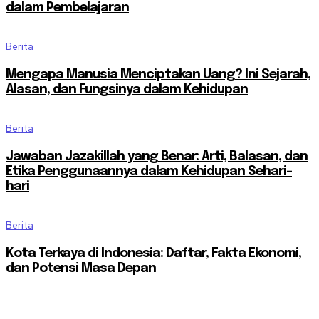
dalam Pembelajaran
Berita
Mengapa Manusia Menciptakan Uang? Ini Sejarah,
Alasan, dan Fungsinya dalam Kehidupan
Berita
Jawaban Jazakillah yang Benar: Arti, Balasan, dan
Etika Penggunaannya dalam Kehidupan Sehari-
hari
Berita
Kota Terkaya di Indonesia: Daftar, Fakta Ekonomi,
dan Potensi Masa Depan