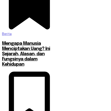
Berita
Mengapa Manusia
Menciptakan Uang? Ini
Sejarah, Alasan, dan
Fungsinya dalam
Kehidupan