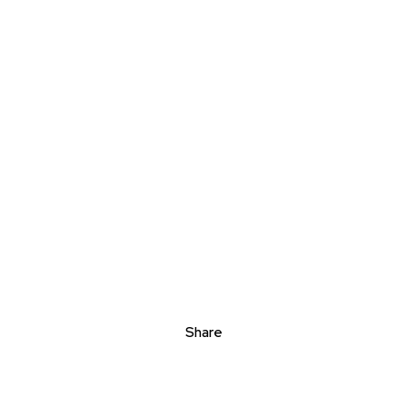
Share