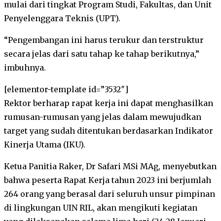
mulai dari tingkat Program Studi, Fakultas, dan Unit
Penyelenggara Teknis (UPT).
“Pengembangan ini harus terukur dan terstruktur
secara jelas dari satu tahap ke tahap berikutnya,”
imbuhnya.
[elementor-template id=”3532″]
Rektor berharap rapat kerja ini dapat menghasilkan
rumusan-rumusan yang jelas dalam mewujudkan
target yang sudah ditentukan berdasarkan Indikator
Kinerja Utama (IKU).
Ketua Panitia Raker, Dr Safari MSi MAg, menyebutkan
bahwa peserta Rapat Kerja tahun 2023 ini berjumlah
264 orang yang berasal dari seluruh unsur pimpinan
di lingkungan UIN RIL, akan mengikuti kegiatan