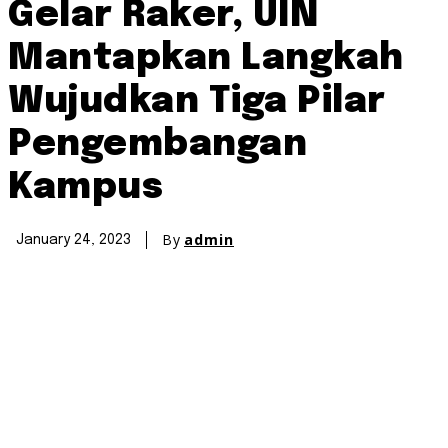
Gelar Raker, UIN
Mantapkan Langkah
Wujudkan Tiga Pilar
Pengembangan
Kampus
By
admin
January 24, 2023