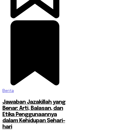
Berita
Jawaban Jazakillah yang
Benar: Arti, Balasan, dan
Etika Penggunaannya
dalam Kehidupan Sehari-
hari