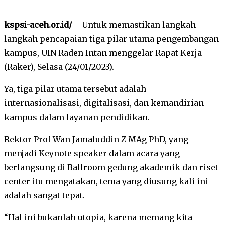
kspsi-aceh.or.id/
– Untuk memastikan langkah-
langkah pencapaian tiga pilar utama pengembangan
kampus, UIN Raden Intan menggelar Rapat Kerja
(Raker), Selasa (24/01/2023).
Ya, tiga pilar utama tersebut adalah
internasionalisasi, digitalisasi, dan kemandirian
kampus dalam layanan pendidikan.
Rektor Prof Wan Jamaluddin Z MAg PhD, yang
menjadi Keynote speaker dalam acara yang
berlangsung di Ballroom gedung akademik dan riset
center itu mengatakan, tema yang diusung kali ini
adalah sangat tepat.
“Hal ini bukanlah utopia, karena memang kita