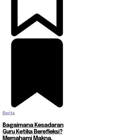
Berita
Bagaimana Kesadaran
Guru Ketika Berefleksi?
Memahami Makna,