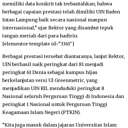
memiliki data konkrit tak terbantahkan, bahwa
berbagai capaian prestasi telah dimiliki UIN Raden
Intan Lampung baik secara nasional maupun
internasional,” ujar Rektor yang disambut tepuk
tangan meriah dari para hadirin.
[elementor-template id=”3361″]
Berbagai prestasi tersebut diantaranya, lanjut Rektor,
UIN berhasil naik peringkat dari 81 menjadi
peringkat 61 Dunia sebagai kampus hijau
berkelanjutan versi UI Greenmetric, yang
menjadikan UIN RIL menduduki peringkat 8
Nasional seluruh Perguruan Tinggi di Indonesia dan
peringkat 1 Nasional untuk Perguruan Tinggi
Keagamaan Islam Negeri (PTKIN).
“Kita juga masuk dalam jajaran Universitas Islam