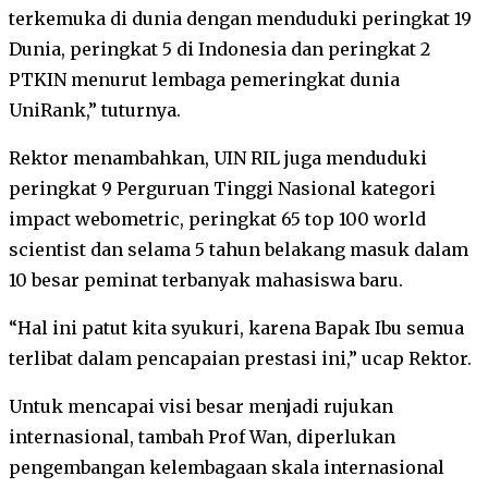
terkemuka di dunia dengan menduduki peringkat 19
Dunia, peringkat 5 di Indonesia dan peringkat 2
PTKIN menurut lembaga pemeringkat dunia
UniRank,” tuturnya.
Rektor menambahkan, UIN RIL juga menduduki
peringkat 9 Perguruan Tinggi Nasional kategori
impact webometric, peringkat 65 top 100 world
scientist dan selama 5 tahun belakang masuk dalam
10 besar peminat terbanyak mahasiswa baru.
“Hal ini patut kita syukuri, karena Bapak Ibu semua
terlibat dalam pencapaian prestasi ini,” ucap Rektor.
Untuk mencapai visi besar menjadi rujukan
internasional, tambah Prof Wan, diperlukan
pengembangan kelembagaan skala internasional