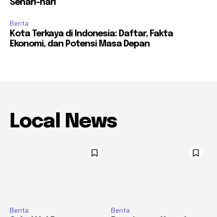
Sehari-hari
Berita
Kota Terkaya di Indonesia: Daftar, Fakta
Ekonomi, dan Potensi Masa Depan
Local News
Berita
Berita