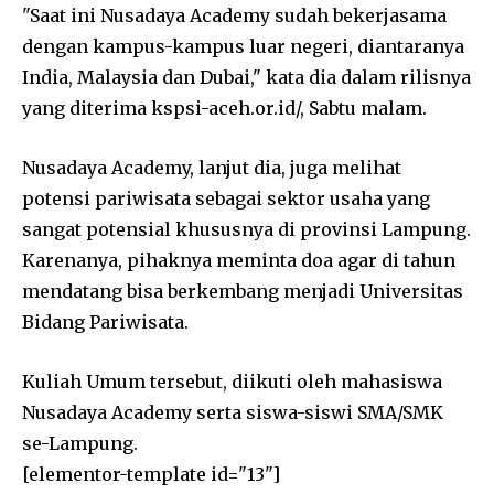
"Saat ini Nusadaya Academy sudah bekerjasama
dengan kampus-kampus luar negeri, diantaranya
India, Malaysia dan Dubai," kata dia dalam rilisnya
yang diterima kspsi-aceh.or.id/, Sabtu malam.
Nusadaya Academy, lanjut dia, juga melihat
potensi pariwisata sebagai sektor usaha yang
sangat potensial khususnya di provinsi Lampung.
Karenanya, pihaknya meminta doa agar di tahun
mendatang bisa berkembang menjadi Universitas
Bidang Pariwisata.
Kuliah Umum tersebut, diikuti oleh mahasiswa
Nusadaya Academy serta siswa-siswi SMA/SMK
se-Lampung.
[elementor-template id="13"]