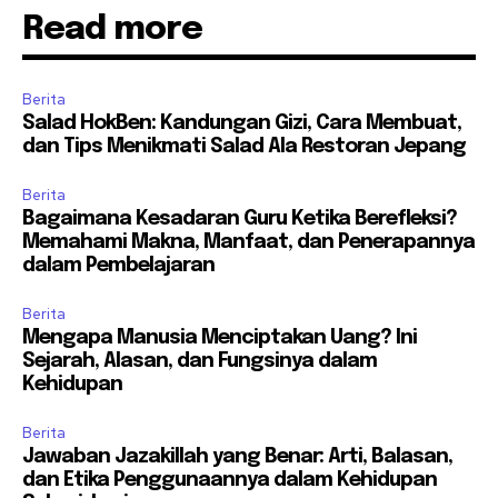
Read more
Berita
Salad HokBen: Kandungan Gizi, Cara Membuat,
dan Tips Menikmati Salad Ala Restoran Jepang
Berita
Bagaimana Kesadaran Guru Ketika Berefleksi?
Memahami Makna, Manfaat, dan Penerapannya
dalam Pembelajaran
Berita
Mengapa Manusia Menciptakan Uang? Ini
Sejarah, Alasan, dan Fungsinya dalam
Kehidupan
Berita
Jawaban Jazakillah yang Benar: Arti, Balasan,
dan Etika Penggunaannya dalam Kehidupan