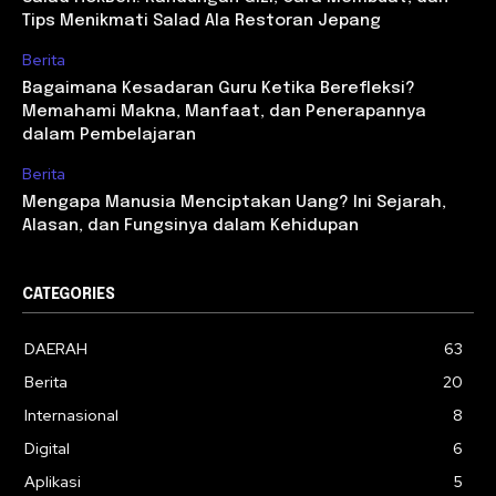
Tips Menikmati Salad Ala Restoran Jepang
Berita
Bagaimana Kesadaran Guru Ketika Berefleksi?
Memahami Makna, Manfaat, dan Penerapannya
dalam Pembelajaran
Berita
Mengapa Manusia Menciptakan Uang? Ini Sejarah,
Alasan, dan Fungsinya dalam Kehidupan
CATEGORIES
DAERAH
63
Berita
20
Internasional
8
Digital
6
Aplikasi
5