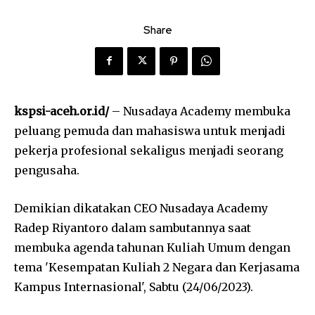
Share
kspsi-aceh.or.id/
– Nusadaya Academy membuka
peluang pemuda dan mahasiswa untuk menjadi
pekerja profesional sekaligus menjadi seorang
pengusaha.
Demikian dikatakan CEO Nusadaya Academy
Radep Riyantoro dalam sambutannya saat
membuka agenda tahunan Kuliah Umum dengan
tema 'Kesempatan Kuliah 2 Negara dan Kerjasama
Kampus Internasional', Sabtu (24/06/2023).