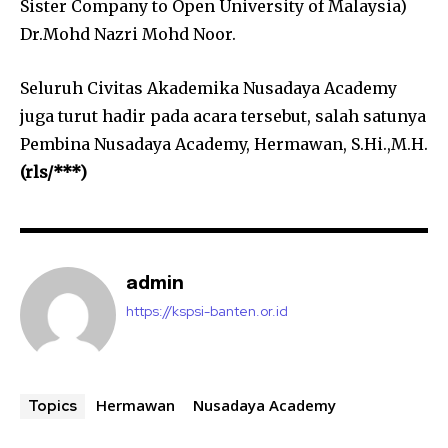
Sister Company to Open University of Malaysia)
Dr.Mohd Nazri Mohd Noor.
Seluruh Civitas Akademika Nusadaya Academy
juga turut hadir pada acara tersebut, salah satunya
Pembina Nusadaya Academy, Hermawan, S.Hi.,M.H.
(rls/***)
admin
https://kspsi-banten.or.id
Hermawan
Nusadaya Academy
Topics