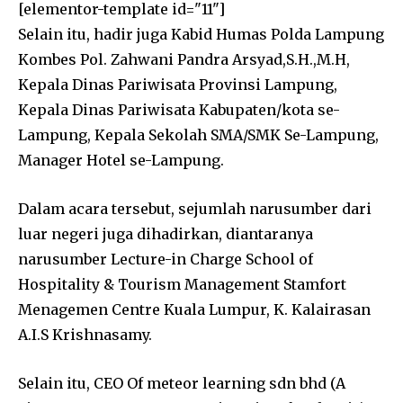
[elementor-template id="11"]
Selain itu, hadir juga Kabid Humas Polda Lampung
Kombes Pol. Zahwani Pandra Arsyad,S.H.,M.H,
Kepala Dinas Pariwisata Provinsi Lampung,
Kepala Dinas Pariwisata Kabupaten/kota se-
Lampung, Kepala Sekolah SMA/SMK Se-Lampung,
Manager Hotel se-Lampung.
Dalam acara tersebut, sejumlah narusumber dari
luar negeri juga dihadirkan, diantaranya
narusumber Lecture-in Charge School of
Hospitality & Tourism Management Stamfort
Menagemen Centre Kuala Lumpur, K. Kalairasan
A.I.S Krishnasamy.
Selain itu, CEO Of meteor learning sdn bhd (A