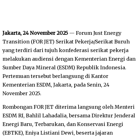
Jakarta, 24 November 2025
— Forum Just Energy
Transition (FOR JET) Serikat Pekerja/Serikat Buruh
yang terdiri dari tujuh konfederasi serikat pekerja
melakukan audiensi dengan Kementerian Energi dan
Sumber Daya Mineral (ESDM) Republik Indonesia.
Pertemuan tersebut berlangsung di Kantor
Kementerian ESDM, Jakarta, pada Senin, 24
November 2025.
Rombongan FOR JET diterima langsung oleh Menteri
ESDM RI, Bahlil Lahadalia, bersama Direktur Jenderal
Energi Baru, Terbarukan, dan Konservasi Energi
(EBTKE), Eniya Listiani Dewi, beserta jajaran