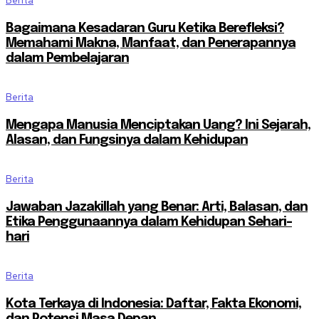
Berita
Bagaimana Kesadaran Guru Ketika Berefleksi?
Memahami Makna, Manfaat, dan Penerapannya
dalam Pembelajaran
Berita
Mengapa Manusia Menciptakan Uang? Ini Sejarah,
Alasan, dan Fungsinya dalam Kehidupan
Berita
Jawaban Jazakillah yang Benar: Arti, Balasan, dan
Etika Penggunaannya dalam Kehidupan Sehari-
hari
Berita
Kota Terkaya di Indonesia: Daftar, Fakta Ekonomi,
dan Potensi Masa Depan