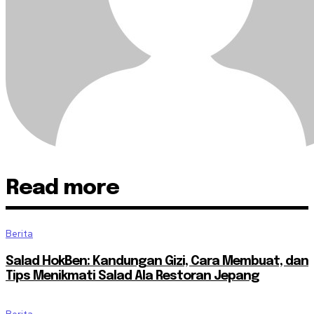
Read more
Berita
Salad HokBen: Kandungan Gizi, Cara Membuat, dan
Tips Menikmati Salad Ala Restoran Jepang