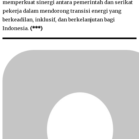
memperkuat sinergi antara pemerintah dan serikat
pekerja dalam mendorong transisi energi yang
berkeadilan, inklusif, dan berkelanjutan bagi
Indonesia.
(***)