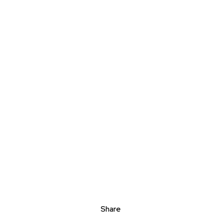
Share