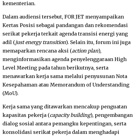
kementerian.
Dalam audiensi tersebut, FOR JET menyampaikan
Kertas Posisi sebagai pandangan dan rekomendasi
serikat pekerja terkait agenda transisi energi yang
adil (
just energy transition
). Selain itu, forum ini juga
memaparkan rencana aksi (
action plan
),
menginformasikan agenda penyelenggaraan High
Level Meeting pada tahun berikutnya, serta
menawarkan kerja sama melalui penyusunan Nota
Kesepahaman atau Memorandum of Understanding
(MoU).
Kerja sama yang ditawarkan mencakup penguatan
kapasitas pekerja (
capacity building
), pengembangan
dialog sosial antara pemangku kepentingan, serta
konsolidasi serikat pekerja dalam menghadapi