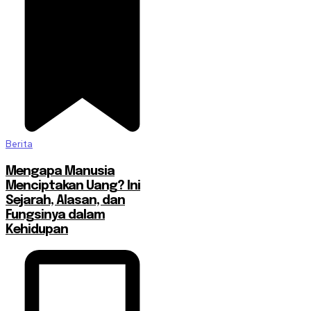
Berita
Mengapa Manusia
Menciptakan Uang? Ini
Sejarah, Alasan, dan
Fungsinya dalam
Kehidupan