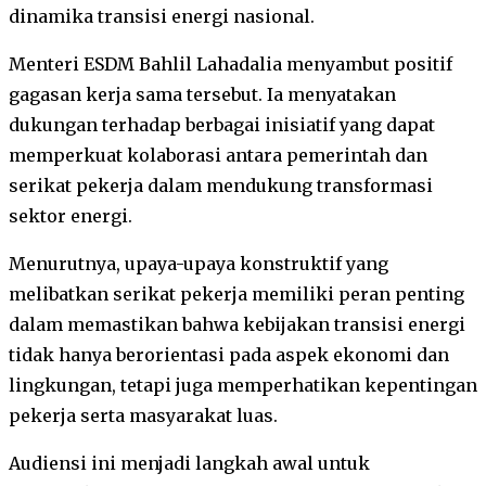
dinamika transisi energi nasional.
Menteri ESDM Bahlil Lahadalia menyambut positif
gagasan kerja sama tersebut. Ia menyatakan
dukungan terhadap berbagai inisiatif yang dapat
memperkuat kolaborasi antara pemerintah dan
serikat pekerja dalam mendukung transformasi
sektor energi.
Menurutnya, upaya-upaya konstruktif yang
melibatkan serikat pekerja memiliki peran penting
dalam memastikan bahwa kebijakan transisi energi
tidak hanya berorientasi pada aspek ekonomi dan
lingkungan, tetapi juga memperhatikan kepentingan
pekerja serta masyarakat luas.
Audiensi ini menjadi langkah awal untuk