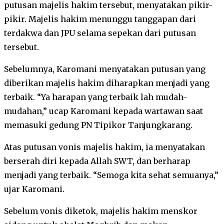
putusan majelis hakim tersebut, menyatakan pikir-
pikir. Majelis hakim menunggu tanggapan dari
terdakwa dan JPU selama sepekan dari putusan
tersebut.
Sebelumnya, Karomani menyatakan putusan yang
diberikan majelis hakim diharapkan menjadi yang
terbaik. “Ya harapan yang terbaik lah mudah-
mudahan,” ucap Karomani kepada wartawan saat
memasuki gedung PN Tipikor Tanjungkarang.
Atas putusan vonis majelis hakim, ia menyatakan
berserah diri kepada Allah SWT, dan berharap
menjadi yang terbaik. “Semoga kita sehat semuanya,”
ujar Karomani.
Sebelum vonis diketok, majelis hakim menskor