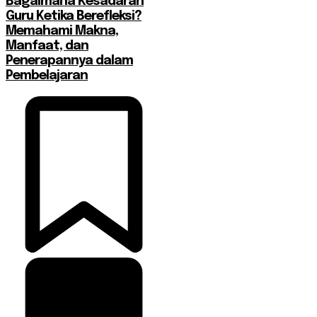
Bagaimana Kesadaran
Guru Ketika Berefleksi?
Memahami Makna,
Manfaat, dan
Penerapannya dalam
Pembelajaran