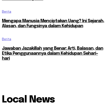
Berita
Mengapa Manusia Menciptakan Uang? Ini Sejarah,
Alasan, dan Fungsinya dalam Kehidupan
Berita
Jawaban Jazakillah yang Benar: Arti, Balasan, dan
Etika Penggunaannya dalam Kehidupan Sehari-
hari
Local News