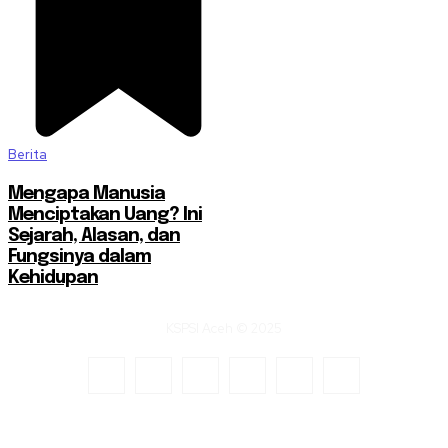
Berita
Mengapa Manusia
Menciptakan Uang? Ini
Sejarah, Alasan, dan
Fungsinya dalam
Kehidupan
KSPSI Aceh © 2025