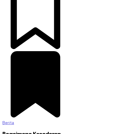
Berita