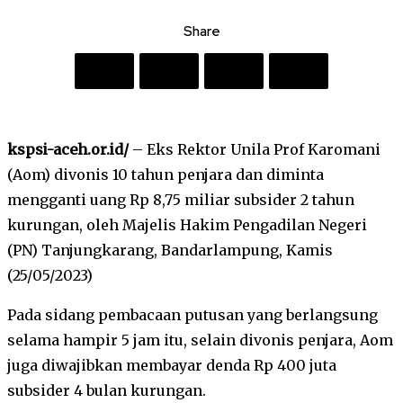
Share
kspsi-aceh.or.id/
– Eks Rektor Unila Prof Karomani
(Aom) divonis 10 tahun penjara dan diminta
mengganti uang Rp 8,75 miliar subsider 2 tahun
kurungan, oleh Majelis Hakim Pengadilan Negeri
(PN) Tanjungkarang, Bandarlampung, Kamis
(25/05/2023)
Pada sidang pembacaan putusan yang berlangsung
selama hampir 5 jam itu, selain divonis penjara, Aom
juga diwajibkan membayar denda Rp 400 juta
subsider 4 bulan kurungan.