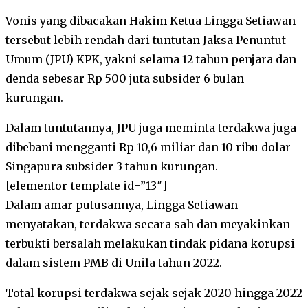
Vonis yang dibacakan Hakim Ketua Lingga Setiawan
tersebut lebih rendah dari tuntutan Jaksa Penuntut
Umum (JPU) KPK, yakni selama 12 tahun penjara dan
denda sebesar Rp 500 juta subsider 6 bulan
kurungan.
Dalam tuntutannya, JPU juga meminta terdakwa juga
dibebani mengganti Rp 10,6 miliar dan 10 ribu dolar
Singapura subsider 3 tahun kurungan.
[elementor-template id=”13″]
Dalam amar putusannya, Lingga Setiawan
menyatakan, terdakwa secara sah dan meyakinkan
terbukti bersalah melakukan tindak pidana korupsi
dalam sistem PMB di Unila tahun 2022.
Total korupsi terdakwa sejak sejak 2020 hingga 2022