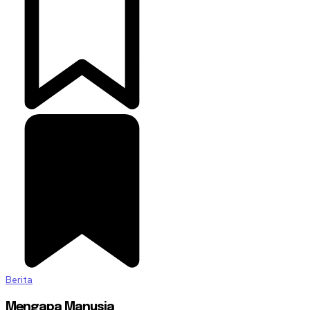
Berita
Mengapa Manusia