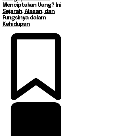
Menciptakan Uang? Ini
Sejarah, Alasan, dan
Fungsinya dalam
Kehidupan