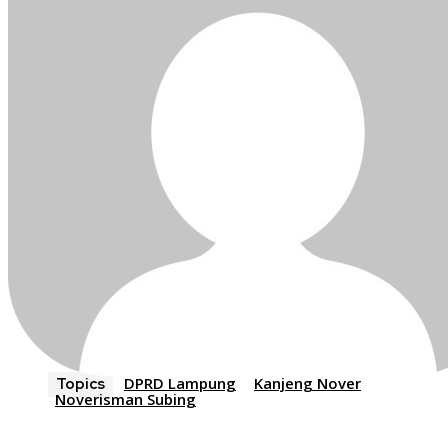
DPRD Lampung
Kanjeng Nover
Topics
Noverisman Subing