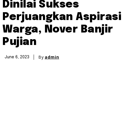
Dinilai Sukses
Perjuangkan Aspirasi
Warga, Nover Banjir
Pujian
By
admin
June 6, 2023