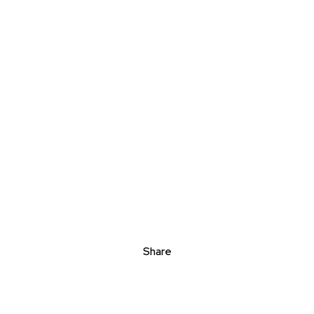
Share