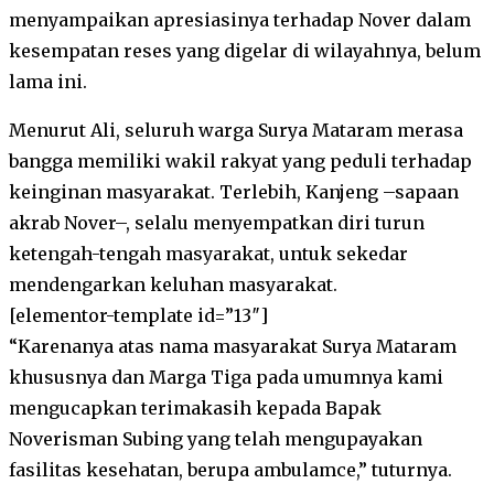
menyampaikan apresiasinya terhadap Nover dalam
kesempatan reses yang digelar di wilayahnya, belum
lama ini.
Menurut Ali, seluruh warga Surya Mataram merasa
bangga memiliki wakil rakyat yang peduli terhadap
keinginan masyarakat. Terlebih, Kanjeng –sapaan
akrab Nover–, selalu menyempatkan diri turun
ketengah-tengah masyarakat, untuk sekedar
mendengarkan keluhan masyarakat.
[elementor-template id=”13″]
“Karenanya atas nama masyarakat Surya Mataram
khususnya dan Marga Tiga pada umumnya kami
mengucapkan terimakasih kepada Bapak
Noverisman Subing yang telah mengupayakan
fasilitas kesehatan, berupa ambulamce,” tuturnya.