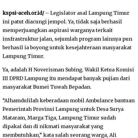
kspsi-aceh.or.id/
– Legislator asal Lampung Timur
ini patut diacungi jempol. Ya, tidak saja berhasil
memperjuangkan aspirasi warganya terkait
insfrastruktur jalan, sejumlah program lainnya pun
berhasil ia boyong untuk kesejahteraan masyarakat
Lampung Timur.
Ya, adalah H Noverisman Subing. Wakil Ketua Komisi
III DPRD Lampung itu mendapat banyak pujian dari
masyarakat Bumei Tuwah Bepadan.
“Alhamdulilah keberadaan mobil Ambulance bantuan
Pemerintah Provinsi Lampung untuk Desa Surya
Mataram, Marga Tiga, Lampung Timur sudah
dipakai dan di nikmati masyarakat yang
membutuhkan,” kata salah seorang warga, Ali