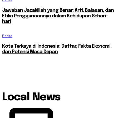
Berita
Jawaban Jazakillah yang Benar: Arti, Balasan, dan
Etika Penggunaannya dalam Kehidupan Sehari-
hari
Berita
Kota Terkaya di Indonesia: Daftar, Fakta Ekonomi,
dan Potensi Masa Depan
Local News