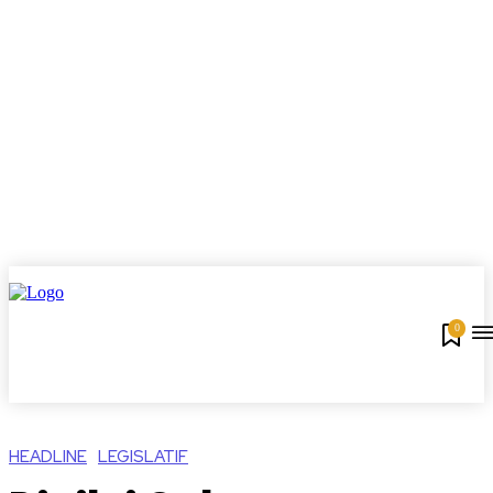
0
HEADLINE
LEGISLATIF