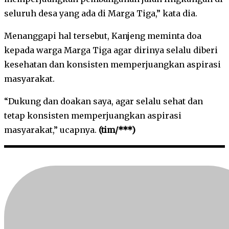
seluruh desa yang ada di Marga Tiga,” kata dia.
Menanggapi hal tersebut, Kanjeng meminta doa
kepada warga Marga Tiga agar dirinya selalu diberi
kesehatan dan konsisten memperjuangkan aspirasi
masyarakat.
“Dukung dan doakan saya, agar selalu sehat dan
tetap konsisten memperjuangkan aspirasi
masyarakat,” ucapnya.
(tim/***)