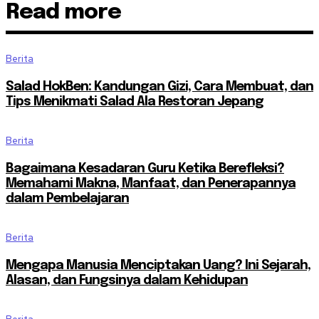
Read more
Berita
Salad HokBen: Kandungan Gizi, Cara Membuat, dan
Tips Menikmati Salad Ala Restoran Jepang
Berita
Bagaimana Kesadaran Guru Ketika Berefleksi?
Memahami Makna, Manfaat, dan Penerapannya
dalam Pembelajaran
Berita
Mengapa Manusia Menciptakan Uang? Ini Sejarah,
Alasan, dan Fungsinya dalam Kehidupan