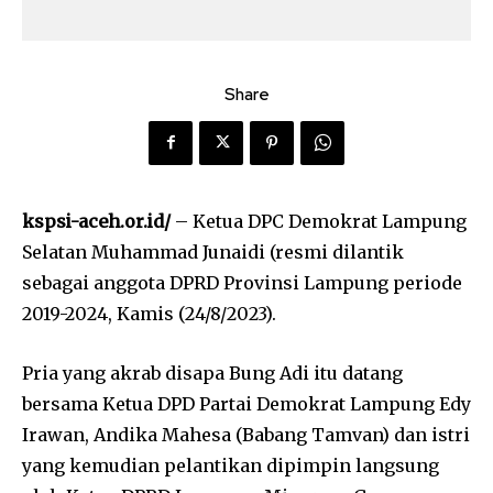
Share
kspsi-aceh.or.id/
– Ketua DPC Demokrat Lampung
Selatan Muhammad Junaidi (resmi dilantik
sebagai anggota DPRD Provinsi Lampung periode
2019-2024, Kamis (24/8/2023).
Pria yang akrab disapa Bung Adi itu datang
bersama Ketua DPD Partai Demokrat Lampung Edy
Irawan, Andika Mahesa (Babang Tamvan) dan istri
yang kemudian pelantikan dipimpin langsung