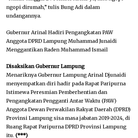
ngopi dirumah,” tulis Bung Adi dalam
undangannya.
Gubernur Arinal Hadiri Pengangkatan PAW
Anggota DPRD Lampung Muhammad Junaidi
Menggantikan Raden Muhammad Ismail
Disaksikan Gubernur Lampung
Menariknya Gubernur Lampung Arinal Djunaidi
menyempatkan diri hadir pada Rapat Paripurna
Istimewa Peresmian Pemberhentian dan
Pengangkatan Pengganti Antar Waktu (PAW)
Anggota Dewan Perwakilan Rakyat Daerah (DPRD)
Provinsi Lampung sisa masa jabatan 2019-2024, di
Ruang Rapat Paripurna DPRD Provinsi Lampung
itu.
(***)