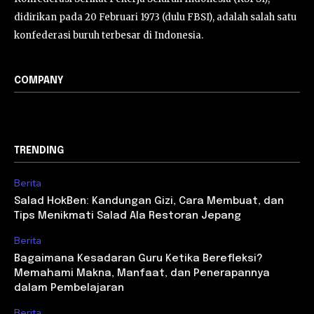
didirikan pada 20 Februari 1973 (dulu FBSI), adalah salah satu
konfederasi buruh terbesar di Indonesia.
COMPANY
TRENDING
Berita
Salad HokBen: Kandungan Gizi, Cara Membuat, dan
Tips Menikmati Salad Ala Restoran Jepang
Berita
Bagaimana Kesadaran Guru Ketika Berefleksi?
Memahami Makna, Manfaat, dan Penerapannya
dalam Pembelajaran
Berita