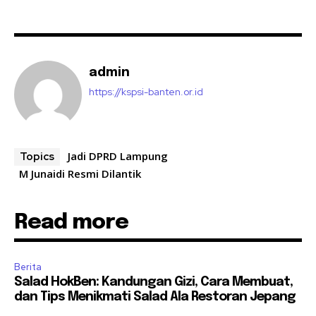
admin
https://kspsi-banten.or.id
Jadi DPRD Lampung
Topics
M Junaidi Resmi Dilantik
Read more
Berita
Salad HokBen: Kandungan Gizi, Cara Membuat,
dan Tips Menikmati Salad Ala Restoran Jepang