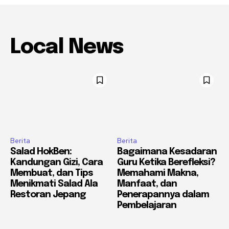
Local News
Berita
Berita
Salad HokBen:
Bagaimana Kesadaran
Kandungan Gizi, Cara
Guru Ketika Berefleksi?
Membuat, dan Tips
Memahami Makna,
Menikmati Salad Ala
Manfaat, dan
Restoran Jepang
Penerapannya dalam
Pembelajaran