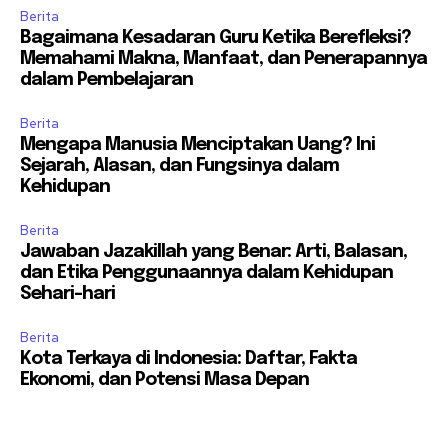
Berita
Bagaimana Kesadaran Guru Ketika Berefleksi?
Memahami Makna, Manfaat, dan Penerapannya
dalam Pembelajaran
Berita
Mengapa Manusia Menciptakan Uang? Ini
Sejarah, Alasan, dan Fungsinya dalam
Kehidupan
Berita
Jawaban Jazakillah yang Benar: Arti, Balasan,
dan Etika Penggunaannya dalam Kehidupan
Sehari-hari
Berita
Kota Terkaya di Indonesia: Daftar, Fakta
Ekonomi, dan Potensi Masa Depan