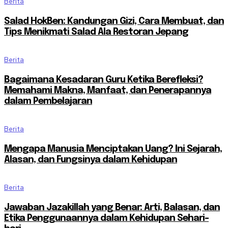
Berita
Salad HokBen: Kandungan Gizi, Cara Membuat, dan
Tips Menikmati Salad Ala Restoran Jepang
Berita
Bagaimana Kesadaran Guru Ketika Berefleksi?
Memahami Makna, Manfaat, dan Penerapannya
dalam Pembelajaran
Berita
Mengapa Manusia Menciptakan Uang? Ini Sejarah,
Alasan, dan Fungsinya dalam Kehidupan
Berita
Jawaban Jazakillah yang Benar: Arti, Balasan, dan
Etika Penggunaannya dalam Kehidupan Sehari-