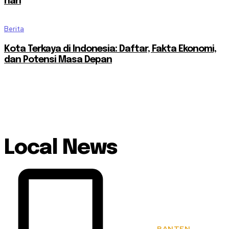
hari
Berita
Kota Terkaya di Indonesia: Daftar, Fakta Ekonomi,
dan Potensi Masa Depan
Local News
BANTEN