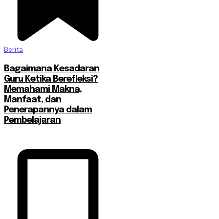
Berita
Bagaimana Kesadaran
Guru Ketika Berefleksi?
Memahami Makna,
Manfaat, dan
Penerapannya dalam
Pembelajaran