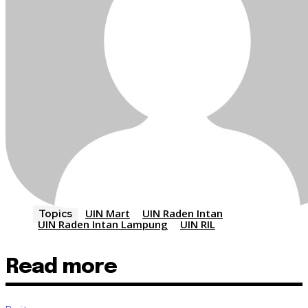
UIN Mart
UIN Raden Intan
Topics
UIN Raden Intan Lampung
UIN RIL
Read more