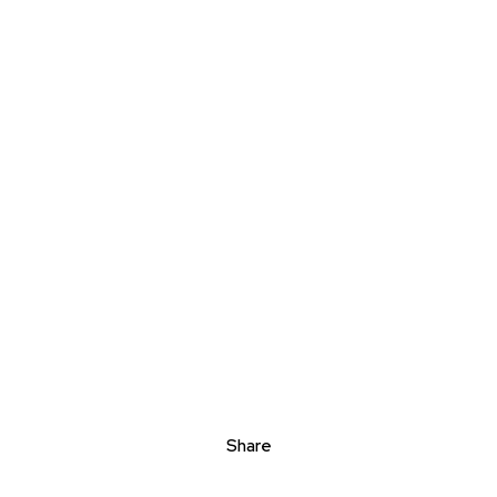
Share