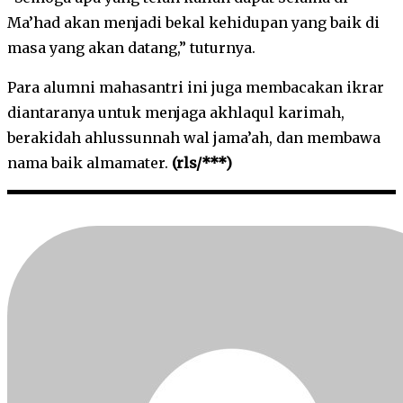
Ma’had akan menjadi bekal kehidupan yang baik di
masa yang akan datang,” tuturnya.
Para alumni mahasantri ini juga membacakan ikrar
diantaranya untuk menjaga akhlaqul karimah,
berakidah ahlussunnah wal jama’ah, dan membawa
nama baik almamater.
(rls/***)