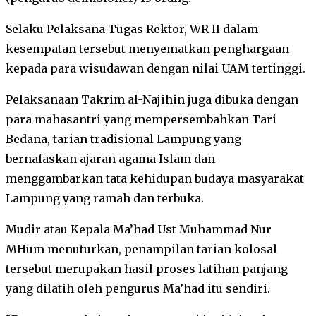
Selaku Pelaksana Tugas Rektor, WR II dalam
kesempatan tersebut menyematkan penghargaan
kepada para wisudawan dengan nilai UAM tertinggi.
Pelaksanaan Takrim al-Najihin juga dibuka dengan
para mahasantri yang mempersembahkan Tari
Bedana, tarian tradisional Lampung yang
bernafaskan ajaran agama Islam dan
menggambarkan tata kehidupan budaya masyarakat
Lampung yang ramah dan terbuka.
Mudir atau Kepala Ma’had Ust Muhammad Nur
MHum menuturkan, penampilan tarian kolosal
tersebut merupakan hasil proses latihan panjang
yang dilatih oleh pengurus Ma’had itu sendiri.