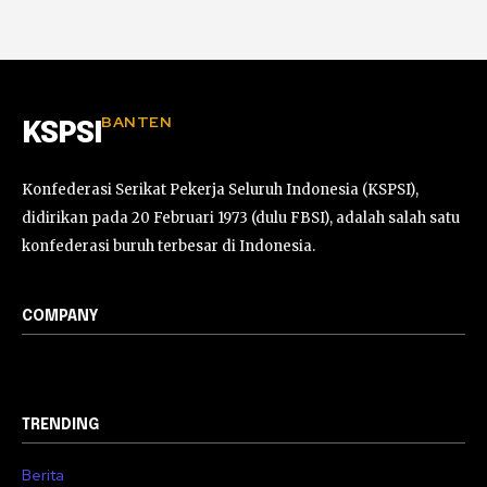
BANTEN
KSPSI
Konfederasi Serikat Pekerja Seluruh Indonesia (KSPSI),
didirikan pada 20 Februari 1973 (dulu FBSI), adalah salah satu
konfederasi buruh terbesar di Indonesia.
COMPANY
TRENDING
Berita