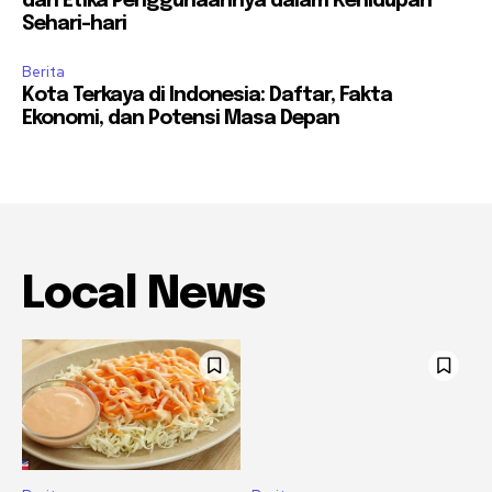
dan Etika Penggunaannya dalam Kehidupan
Sehari-hari
Berita
Kota Terkaya di Indonesia: Daftar, Fakta
Ekonomi, dan Potensi Masa Depan
Local News