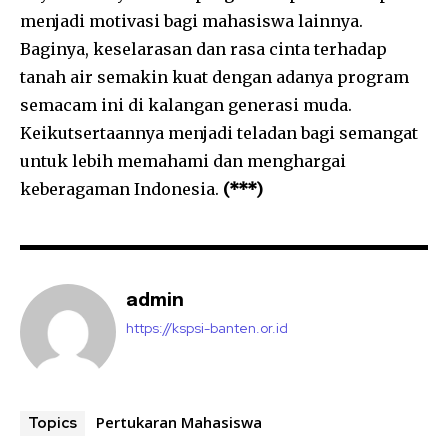
menjadi motivasi bagi mahasiswa lainnya.
Baginya, keselarasan dan rasa cinta terhadap
tanah air semakin kuat dengan adanya program
semacam ini di kalangan generasi muda.
Keikutsertaannya menjadi teladan bagi semangat
untuk lebih memahami dan menghargai
keberagaman Indonesia.
(***)
admin
https://kspsi-banten.or.id
Pertukaran Mahasiswa
Topics