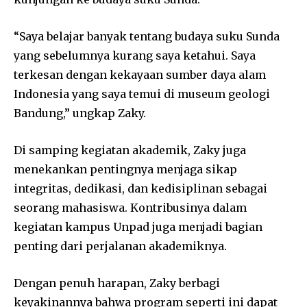
“Saya belajar banyak tentang budaya suku Sunda
yang sebelumnya kurang saya ketahui. Saya
terkesan dengan kekayaan sumber daya alam
Indonesia yang saya temui di museum geologi
Bandung,” ungkap Zaky.
Di samping kegiatan akademik, Zaky juga
menekankan pentingnya menjaga sikap
integritas, dedikasi, dan kedisiplinan sebagai
seorang mahasiswa. Kontribusinya dalam
kegiatan kampus Unpad juga menjadi bagian
penting dari perjalanan akademiknya.
Dengan penuh harapan, Zaky berbagi
keyakinannya bahwa program seperti ini dapat