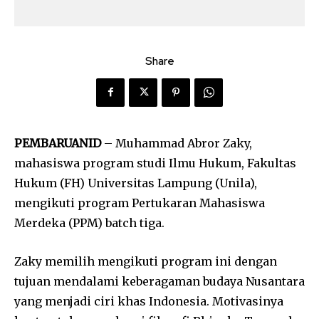
Share
PEMBARUANID
– Muhammad Abror Zaky,
mahasiswa program studi Ilmu Hukum, Fakultas
Hukum (FH) Universitas Lampung (Unila),
mengikuti program Pertukaran Mahasiswa
Merdeka (PPM) batch tiga.
Zaky memilih mengikuti program ini dengan
tujuan mendalami keberagaman budaya Nusantara
yang menjadi ciri khas Indonesia. Motivasinya