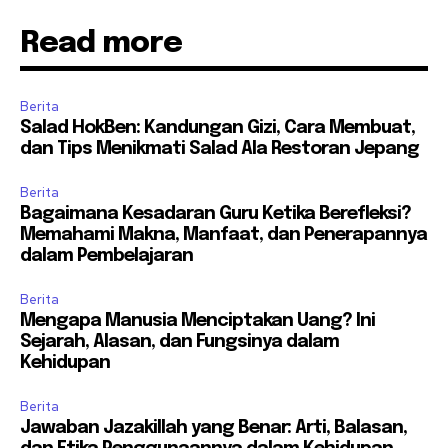
Read more
Berita
Salad HokBen: Kandungan Gizi, Cara Membuat,
dan Tips Menikmati Salad Ala Restoran Jepang
Berita
Bagaimana Kesadaran Guru Ketika Berefleksi?
Memahami Makna, Manfaat, dan Penerapannya
dalam Pembelajaran
Berita
Mengapa Manusia Menciptakan Uang? Ini
Sejarah, Alasan, dan Fungsinya dalam
Kehidupan
Berita
Jawaban Jazakillah yang Benar: Arti, Balasan,