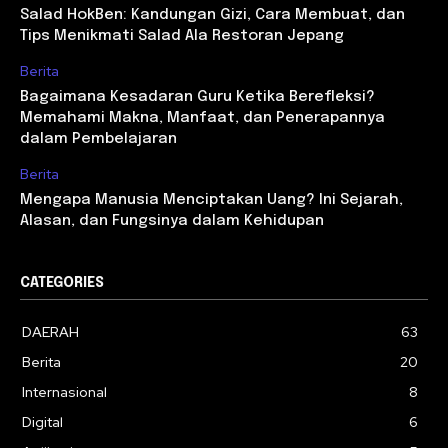
Salad HokBen: Kandungan Gizi, Cara Membuat, dan
Tips Menikmati Salad Ala Restoran Jepang
Berita
Bagaimana Kesadaran Guru Ketika Berefleksi?
Memahami Makna, Manfaat, dan Penerapannya
dalam Pembelajaran
Berita
Mengapa Manusia Menciptakan Uang? Ini Sejarah,
Alasan, dan Fungsinya dalam Kehidupan
CATEGORIES
DAERAH
63
Berita
20
Internasional
8
Digital
6