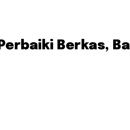
Perbaiki Berkas, B