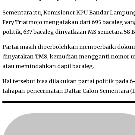
Sementara itu, Komisioner KPU Bandar Lampung
Fery Triatmojo mengatakan dari 695 bacaleg yang
politik, 637 bacaleg dinyatkaan MS semetara 58 
Partai masih diperbolehkan memperbaiki dokum
dinyatakan TMS, kemudian mengganti nomor uru
atau memindahkan dapil bacaleg.
Hal tersebut bisa dilakukan partai politik pada 
tahapan pencermatan Daftar Calon Sementara (