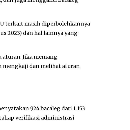
PU terkait masih diperbolehkannya
us 2023) dan hal lainnya yang
da aturan. Jika memang
 mengkaji dan melihat aturan
nyatakan 924 bacaleg dari 1.153
ahap verifikasi administrasi