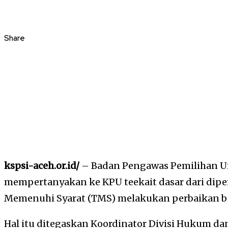
Share
kspsi-aceh.or.id/
– Badan Pengawas Pemilihan 
mempertanyakan ke KPU teekait dasar dari dipe
Memenuhi Syarat (TMS) melakukan perbaikan b
Hal itu ditegaskan Koordinator Divisi Hukum da