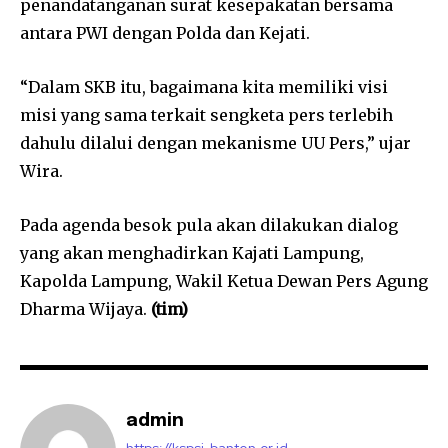
penandatanganan surat kesepakatan bersama
antara PWI dengan Polda dan Kejati.
“Dalam SKB itu, bagaimana kita memiliki visi
misi yang sama terkait sengketa pers terlebih
dahulu dilalui dengan mekanisme UU Pers,” ujar
Wira.
Pada agenda besok pula akan dilakukan dialog
yang akan menghadirkan Kajati Lampung,
Kapolda Lampung, Wakil Ketua Dewan Pers Agung
Dharma Wijaya.
(tim)
admin