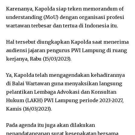
Karenanya, Kapolda siap teken memorandum of
understanding (MoU) dengan organisasi profesi
wartawan terbesar dan tertua di Indonesia itu.
Hal tersebut diungkapkan Kapolda saat menerima
audiensi jajaran pengurus PWI Lampung di ruang
kerjanya, Rabu (15/03/2023).
Ya, Kapolda telah mengagendakan kehadirannya
di Balai Wartawan guna menyaksikan langsung
pelantikan Lembaga Advokasi dan Konsultan
Hukum (LAKH) PWI Lampung periode 2023-2027,
Kamis (16/03/2023).
Pada agenda itu juga akan dilakukan
penandatanganan surat kesepakatan bersama