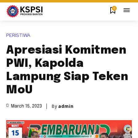
0
PERISTIWA
Apresiasi Komitmen
PWI, Kapolda
Lampung Siap Teken
MoU
By
admin
March 15, 2023