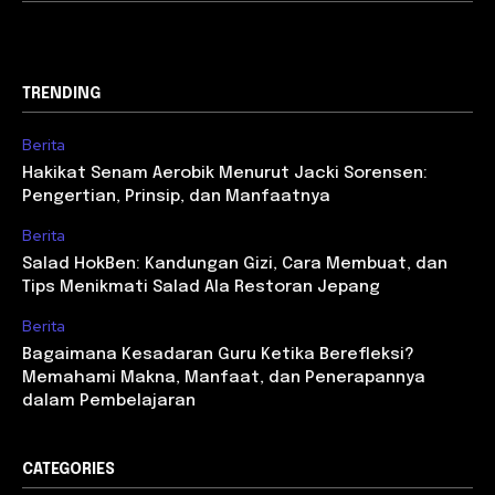
TRENDING
Berita
Hakikat Senam Aerobik Menurut Jacki Sorensen:
Pengertian, Prinsip, dan Manfaatnya
Berita
Salad HokBen: Kandungan Gizi, Cara Membuat, dan
Tips Menikmati Salad Ala Restoran Jepang
Berita
Bagaimana Kesadaran Guru Ketika Berefleksi?
Memahami Makna, Manfaat, dan Penerapannya
dalam Pembelajaran
CATEGORIES