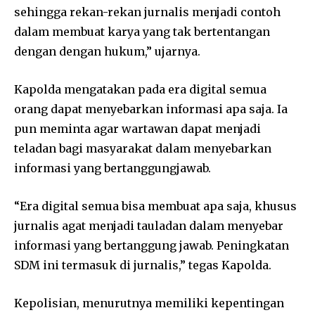
sehingga rekan-rekan jurnalis menjadi contoh
dalam membuat karya yang tak bertentangan
dengan dengan hukum,” ujarnya.
Kapolda mengatakan pada era digital semua
orang dapat menyebarkan informasi apa saja. Ia
pun meminta agar wartawan dapat menjadi
teladan bagi masyarakat dalam menyebarkan
informasi yang bertanggungjawab.
“Era digital semua bisa membuat apa saja, khusus
jurnalis agat menjadi tauladan dalam menyebar
informasi yang bertanggung jawab. Peningkatan
SDM ini termasuk di jurnalis,” tegas Kapolda.
Kepolisian, menurutnya memiliki kepentingan