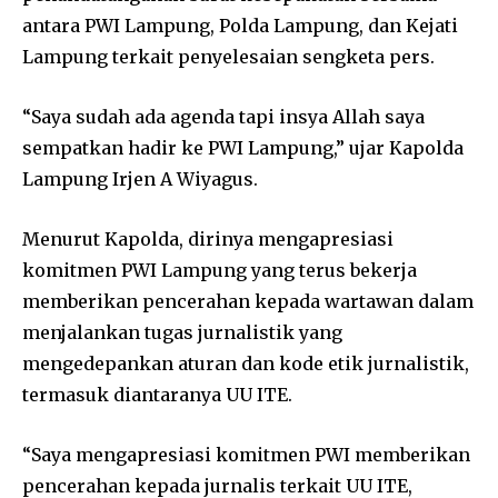
antara PWI Lampung, Polda Lampung, dan Kejati
Lampung terkait penyelesaian sengketa pers.
“Saya sudah ada agenda tapi insya Allah saya
sempatkan hadir ke PWI Lampung,” ujar Kapolda
Lampung Irjen A Wiyagus.
Menurut Kapolda, dirinya mengapresiasi
komitmen PWI Lampung yang terus bekerja
memberikan pencerahan kepada wartawan dalam
menjalankan tugas jurnalistik yang
mengedepankan aturan dan kode etik jurnalistik,
termasuk diantaranya UU ITE.
“Saya mengapresiasi komitmen PWI memberikan
pencerahan kepada jurnalis terkait UU ITE,