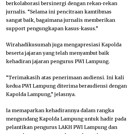
berkolaborasi bersinergi dengan rekan-rekan
jurnalis. “Selama ini pencitraan kamtibmas
sangat baik, bagaimana jurnalis memberikan
support pengungkapan kasus-kasus.”
Wirahadikusumah juga mengapresiasi Kapolda
beserta jajaran yang telah menyambut baik
kehadiran jajaran pengurus PWI Lampung.
“Terimakasih atas penerimaan audiensi. Ini kali
kedua PWI Lampung diterima beraudiensi dengan
Kapolda Lampung,” jelasnya.
Ia memaparkan kehadirannya dalam rangka
mengundang Kapolda Lampung untuk hadir pada
pelantikan pengurus LAKH PWI Lampung dan