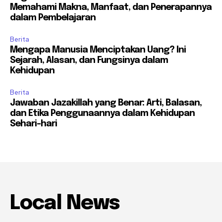
Memahami Makna, Manfaat, dan Penerapannya
dalam Pembelajaran
Berita
Mengapa Manusia Menciptakan Uang? Ini
Sejarah, Alasan, dan Fungsinya dalam
Kehidupan
Berita
Jawaban Jazakillah yang Benar: Arti, Balasan,
dan Etika Penggunaannya dalam Kehidupan
Sehari-hari
Local News