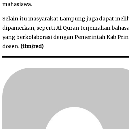
mahasiswa.
Selain itu masyarakat Lampung juga dapat meli
dipamerkan, seperti Al Quran terjemahan baha
yang berkolaborasi dengan Pemerintah Kab Prin
dosen.
(tim/red)