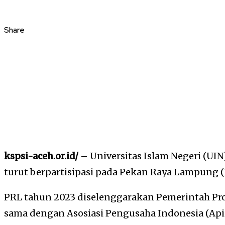
Share
kspsi-aceh.or.id/
– Universitas Islam Negeri (UI
turut berpartisipasi pada Pekan Raya Lampung (
PRL tahun 2023 diselenggarakan Pemerintah Pr
sama dengan Asosiasi Pengusaha Indonesia (