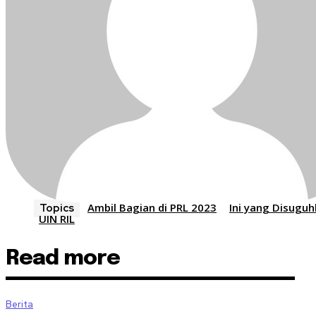
Ambil Bagian di PRL 2023
Ini yang Disuguh
Topics
UIN RIL
Read more
Berita