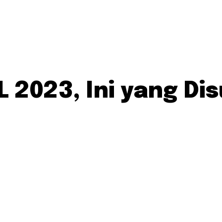
L 2023, Ini yang Di