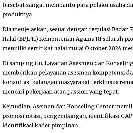
tersebut sangat membantu para pelaku usaha da
produknya.
Dia menjelaskan, sesuai dengan regulasi Badan
Halal (BPJPH) Kementerian Agama RI seluruh p
memiliki sertifikat halal mulai Oktober 2024 m
Di samping itu, Layanan Asesmen dan Konseling 
memberikan pelayanan asesmen kompetensi da
konsultasi kalangan masyarakat terkhusus rem
mencari pekerjaan atau passion yang tepat.
Kemudian, Asemen dan Konseling Center memili
promosi rotasi, pengembangan, identifikasi GA
identifikasi kader pimpinan.