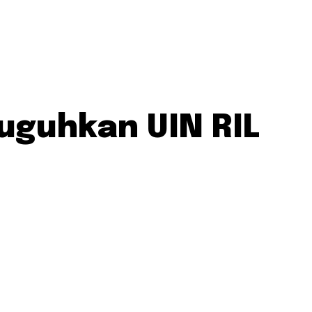
suguhkan UIN RIL